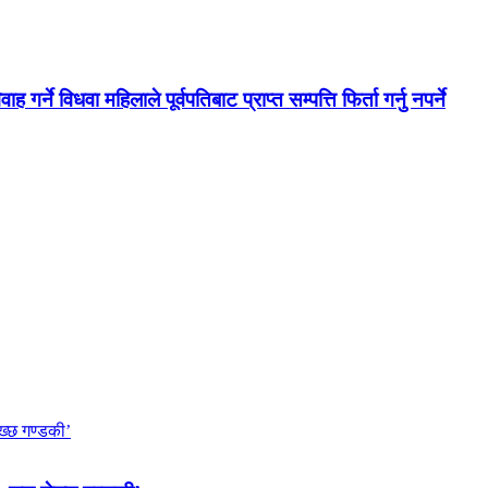
ने विधवा महिलाले पूर्वपतिबाट प्राप्त सम्पत्ति फिर्ता गर्नु नपर्ने