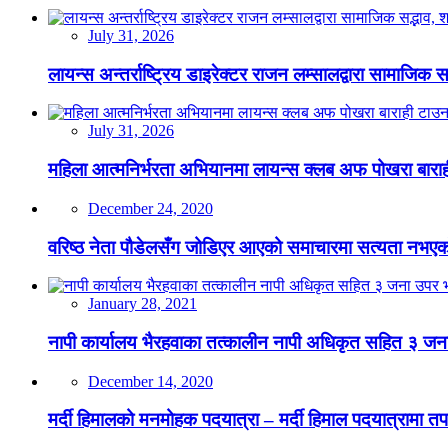
July 31, 2026
लायन्स अन्तर्राष्ट्रिय डाइरेक्टर राजन लम्सालद्वारा सामाजिक
July 31, 2026
महिला आत्मनिर्भरता अभियानमा लायन्स क्लब अफ पोखरा बारा
December 24, 2020
वरिष्ठ नेता पौडेलसँग जोडिएर आएको समाचारमा सत्यता नभएको क
January 28, 2021
नापी कार्यालय भैरहवाका तत्कालीन नापी अधिकृत सहित ३ जना
December 14, 2020
मर्दी हिमालको मनमोहक पदयात्रा – मर्दी हिमाल पदयात्रामा तप