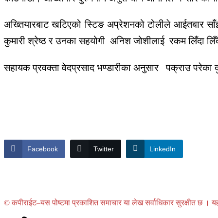
अख्तियारबाट खटिएको स्टिङ अप्रेशनको टोलीले आईतबार साँझ त्रि
कुमारी श्रेष्ठ र उनका सहयोगी अनिश जोशीलाई रकम लिँदा लिँद
सहायक प्रवक्ता वेदप्रसाद भण्डारीका अनुसार पक्राउ परेका 
Facebook
Twitter
LinkedIn
© कपीराईट–यस पोष्टमा प्रकाशित समाचार या लेख सर्वाधिकार सुरक्षीत छ । यहाँ 