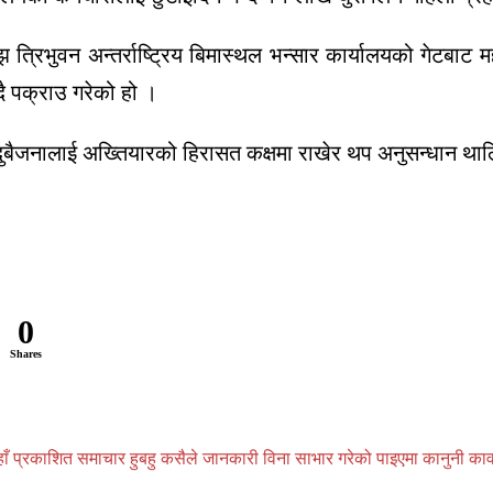
भुवन अन्तर्राष्ट्रिय बिमास्थल भन्सार कार्यालयको गेटबाट महानग
ै पक्राउ गरेको हो ।
दुबैजनालाई अख्तियारको हिरासत कक्षमा राखेर थप अनुसन्धान थ
0
Shares
प्रकाशित समाचार हुबहु कसैले जानकारी विना साभार गरेको पाइएमा कानुनी कार्वाही