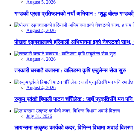
August 5, 2026
गण्डकी प्रज्ञा प्रतिष्ठानको नयाँ अभियान : ‘शुद्ध बोल्छ गण्डकी,
August 4, 2026
पोखरा रङ्गशालाको हरियाली अभियानमा इको नेक्स्टको साथ,
August 4, 2026
तरकारी घरबाटै बजारमा : वालिङमा कृषि एम्बुलेन्स सेवा सुरु
August 4, 2026
रुकुम पूर्वको हिमाली पाटन चौँरीलेक : जहाँ प्रकृतिसँगै मन पनि
July 31, 2026
लायन्समा उत्कृष्ट कार्यको कदर, विभिन्न विधामा अवार्ड वितरण