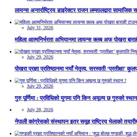
लायन्स अन्तर्राष्ट्रिय डाइरेक्टर राजन लम्सालद्वारा सामाजिक
July 31, 2026
महिला आत्मनिर्भरता अभियानमा लायन्स क्लब अफ पोखरा बारा
July 29, 2026
पोखरा प्रज्ञा प्रतिष्ठानमा नयाँ नेतृत्व, सरस्वती ‘प्रतीक्षा’ कुल
July 29, 2026
गुरु पूर्णिमा : प्रविधिको युगमा पनि किन अमूल्य छ गुरुको स्था
July 28, 2026
नेपाली कांग्रेसको संस्थापन इतर समूह राष्ट्रिय भेलाको तयारी