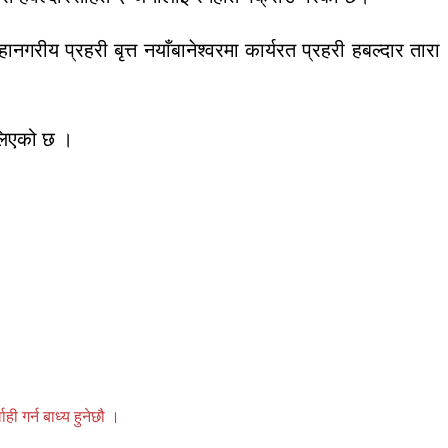
रीय प्रहरी बृत्त नयाँबानेश्वरमा कार्यरत प्रहरी हबल्दार तारा
ालिएको छ ।
 गर्न बाध्य हुनेछौ ।