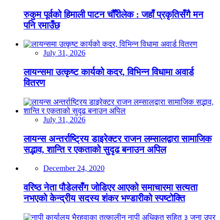
रुकुम पूर्वको हिमाली पाटन चौँरीलेक : जहाँ प्रकृतिसँगै मन
पनि रमाउँछ
July 31, 2026
लायन्समा उत्कृष्ट कार्यको कदर, विभिन्न विधामा अवार्ड
वितरण
July 31, 2026
लायन्स अन्तर्राष्ट्रिय डाइरेक्टर राजन लम्सालद्वारा सामाजिक
सद्भाव, शान्ति र एकताको सुदृढ बनाउन अपिल
December 24, 2020
वरिष्ठ नेता पौडेलसँग जोडिएर आएको समाचारमा सत्यता
नभएको केन्द्रीय सदस्य शंकर भण्डारीको स्पष्टोक्ति