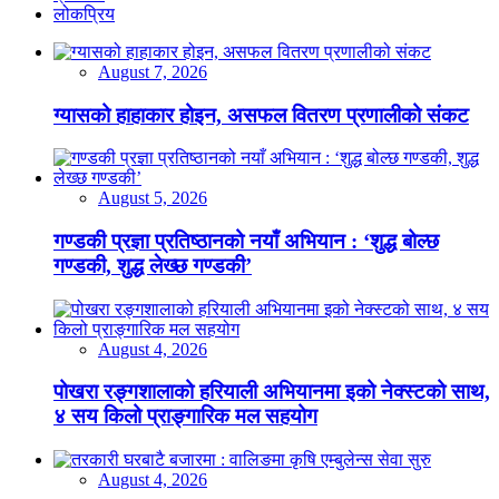
लोकप्रिय
August 7, 2026
ग्यासको हाहाकार होइन, असफल वितरण प्रणालीको संकट
August 5, 2026
गण्डकी प्रज्ञा प्रतिष्ठानको नयाँ अभियान : ‘शुद्ध बोल्छ
गण्डकी, शुद्ध लेख्छ गण्डकी’
August 4, 2026
पोखरा रङ्गशालाको हरियाली अभियानमा इको नेक्स्टको साथ,
४ सय किलो प्राङ्गारिक मल सहयोग
August 4, 2026