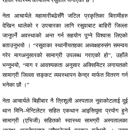
नेता आचार्यले महामारीबढेसँगै जटिल प्रकृतिका बिरामीहरु
देखिन थालेको र उपचारका लागि रसुवाबाट बाहिरी जिल्ला
जानुपर्ने अवस्थाको अन्त गर्न सहयोग पुग्ने विश्वास लिएको
बताउनुभयो । “रसुवाका स्थानीयतहका अध्यक्षहरुसंग समन्वय
गरेर मागअनुसारको सामाग्री उपलब्ध गराएको हो”, उहाँले
भन्नुभयो, “माग र आवश्यकता अनुसार अक्सिमिटर लगायतको
सामाग्री जिल्ला सङ्कट व्यवस्थापन केन्द्र मार्फत वितरण गर्न
भनेका छौ ।”
नेता आचार्यले बिहीबार नै त्रिशूली अस्पताल नुवाकोटलाई दुई
थान मिनि–भेन्टिलेटर सहित एकथान आइसियुमा प्रयोग हुने
सामाग्री (एभिजी) सहितको स्वास्थ्य सामग्री अस्पतालका