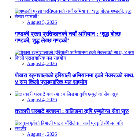
August 5, 2026
गण्डकी प्रज्ञा प्रतिष्ठानको नयाँ अभियान : ‘शुद्ध बोल्छ
गण्डकी, शुद्ध लेख्छ गण्डकी’
August 4, 2026
पोखरा रङ्गशालाको हरियाली अभियानमा इको नेक्स्टको साथ,
४ सय किलो प्राङ्गारिक मल सहयोग
August 4, 2026
तरकारी घरबाटै बजारमा : वालिङमा कृषि एम्बुलेन्स सेवा सुरु
August 4, 2026