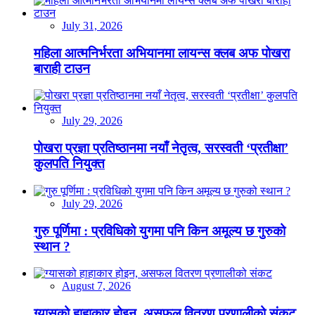
July 31, 2026
महिला आत्मनिर्भरता अभियानमा लायन्स क्लब अफ पोखरा
बाराही टाउन
July 29, 2026
पोखरा प्रज्ञा प्रतिष्ठानमा नयाँ नेतृत्व, सरस्वती ‘प्रतीक्षा’
कुलपति नियुक्त
July 29, 2026
गुरु पूर्णिमा : प्रविधिको युगमा पनि किन अमूल्य छ गुरुको
स्थान ?
August 7, 2026
ग्यासको हाहाकार होइन, असफल वितरण प्रणालीको संकट