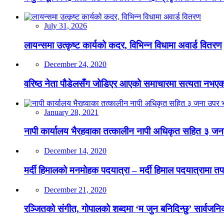
July 31, 2026
लायन्समा उत्कृष्ट कार्यको कदर, विभिन्न विधामा अवार्ड वितरण
December 24, 2020
वरिष्ठ नेता पौडेलसँग जोडिएर आएको समाचारमा सत्यता नभएको क
January 28, 2021
नापी कार्यालय भैरहवाका तत्कालीन नापी अधिकृत सहित ३ जना
December 14, 2020
मर्दी हिमालको मनमोहक पदयात्रा – मर्दी हिमाल पदयात्रामा तप
December 21, 2020
रञ्जितको संगीत, गोपालको शब्दमा ‘म जुन बनिदिन्छु’ सार्वजनिक