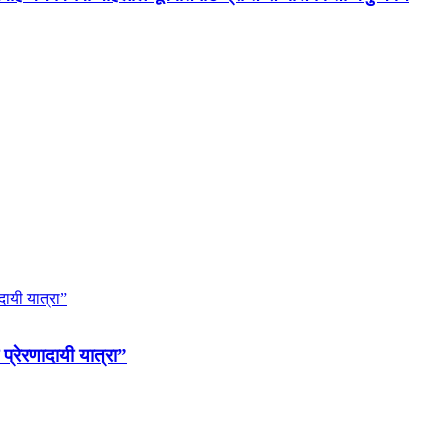
 प्रेरणादायी यात्रा”