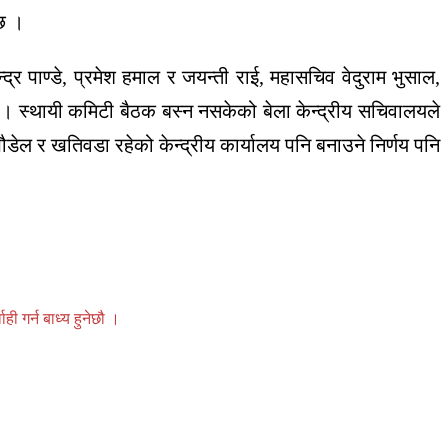
 छ ।
्द्र पाण्डे, प्रमेश हमाल र जयन्ती राई, महासचिव वेदुराम भुसाल,
। स्थायी कमिटी बैठक बस्न नसकेको बेला केन्द्रीय सचिवालयले
डेल र खतिवडा रहेको केन्द्रीय कार्यालय पनि बनाउने निर्णय पनि
 गर्न बाध्य हुनेछौ ।