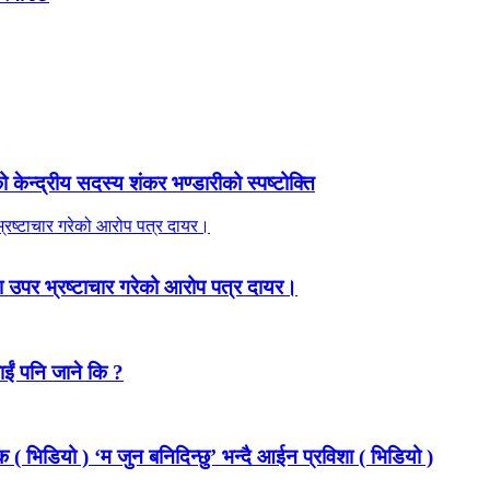
ेन्द्रीय सदस्य शंकर भण्डारीको स्पष्टोक्ति
 उपर भ्रष्टाचार गरेको आरोप पत्र दायर।
ाईं पनि जाने कि ?
 ( भिडियो ) ‘म जुन बनिदिन्छु’ भन्दै आईन प्रविशा ( भिडियो )