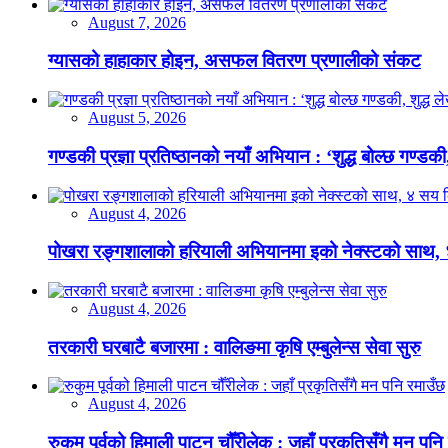
August 7, 2026
ग्यासको हाहाकार होइन, असफल वितरण प्रणालीको संकट
August 5, 2026
गण्डकी प्रज्ञा प्रतिष्ठानको नयाँ अभियान : ‘शुद्ध बोल्छ गण्डकी,
August 4, 2026
पोखरा रङ्गशालाको हरियाली अभियानमा इको नेक्स्टको साथ,
August 4, 2026
तरकारी घरबाटै बजारमा : वालिङमा कृषि एम्बुलेन्स सेवा सुरु
August 4, 2026
रुकुम पूर्वको हिमाली पाटन चौँरीलेक : जहाँ प्रकृतिसँगै मन पनि