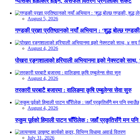
ग्यासको हाहाकार होइन, असफल वितरण प्रणालीको संकट
August 5, 2026
गण्डकी प्रज्ञा प्रतिष्ठानको नयाँ अभियान : ‘शुद्ध बोल्छ गण्डकी,
August 4, 2026
पोखरा रङ्गशालाको हरियाली अभियानमा इको नेक्स्टको साथ,
August 4, 2026
तरकारी घरबाटै बजारमा : वालिङमा कृषि एम्बुलेन्स सेवा सुरु
August 4, 2026
रुकुम पूर्वको हिमाली पाटन चौँरीलेक : जहाँ प्रकृतिसँगै मन पनि
July 31, 2026