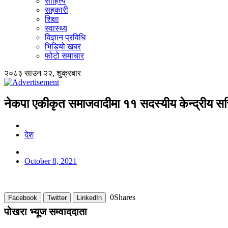
साहित्य
सहकारी
शिक्षा
स्वास्थ्य
विज्ञान प्रविधि
भिडियो खबर
फोटो समाचार
२०८३ साउन २२, शुक्रबार
नेकपा एकीकृत समाजवादीमा ११ सदस्यीय केन्द्रीय 
देश
October 8, 2021
0
Shares
Facebook
Twitter
LinkedIn
पोखरा भ्यूज सम्वाददाता