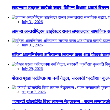
लायन्समा उत्कृष्ट कार्यको कदर, विभिन्न विधामा अवार्ड वितरण
July 31, 2026
लायन्स अन्तर्राष्ट्रिय डाइरेक्टर राजन लम्सालद्वारा सामाजिक
July 31, 2026
महिला आत्मनिर्भरता अभियानमा लायन्स क्लब अफ पोखरा बारा
July 29, 2026
पोखरा प्रज्ञा प्रतिष्ठानमा नयाँ नेतृत्व, सरस्वती ‘प्रतीक्षा’ कुल
August 7, 2026
“ज्याग्दी खोलादेखि विश्व लायन्स नेतृत्वसम्म : राजन लम्सालको