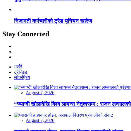
निजामती कर्मचारीको ट्रेड युनियन खारेज
Stay Connected
भर्खरै
ट्रेन्डिङ
लोकप्रिय
August 7, 2026
“ज्याग्दी खोलादेखि विश्व लायन्स नेतृत्वसम्म : राजन लम्सालको
August 7, 2026