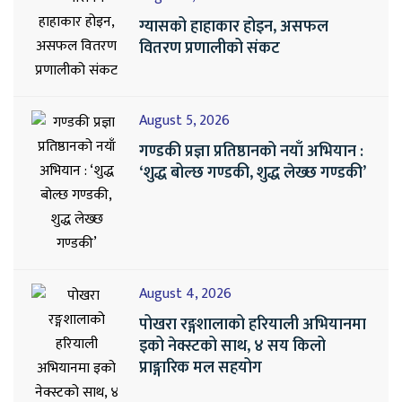
ग्यासको हाहाकार होइन, असफल
वितरण प्रणालीको संकट
August 5, 2026
गण्डकी प्रज्ञा प्रतिष्ठानको नयाँ अभियान :
‘शुद्ध बोल्छ गण्डकी, शुद्ध लेख्छ गण्डकी’
August 4, 2026
पोखरा रङ्गशालाको हरियाली अभियानमा
इको नेक्स्टको साथ, ४ सय किलो
प्राङ्गारिक मल सहयोग