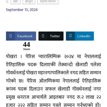
खबर
खेलकुद
स्थानिय समाचार
September 15, 2024
Facebook
Twitter
LinkedIn
44
Shares
पोखरा । पेरिस प्यारालिम्पिक २०२४ मा नेपाललाई
ऐतिहासिक पदक दिलाएकी तेक्वान्दो खेलाडी पलेसा
गोवर्धनलाई पोखरा महानगरपालिकाले नगद सहित सम्मान
गरेको छ। पेरिस ओलम्पिकमा नेपाललाई ऐतिहासिक
कांस्य पदक दिलाउन सफल खेलाडी गोवर्धनलाई नगर
प्रमुख धनराज आचार्यले आइतबार नगद रु.२ लाख २२
हजार २२२ सहित सम्मान पत्रले सम्मान गर्नुभएको हो।