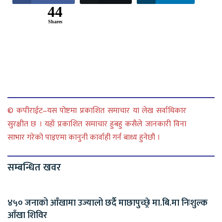
44
Shares
© कपीराईट–यस पोष्टमा प्रकाशित समाचार या लेख सर्वाधिकार
सुरक्षीत छ । यहाँ प्रकाशित समाचार हुबहु कसैले जानकारी विना
साभार गरेको पाइएमा कानुनी कार्वाही गर्न बाध्य हुनेछौ ।
सम्बन्धित खवर
४५० जनाको आँखामा उज्यालो छर्दै माछापुच्छ्रे मा.बि.मा निःशुल्क
आँखा शिविर