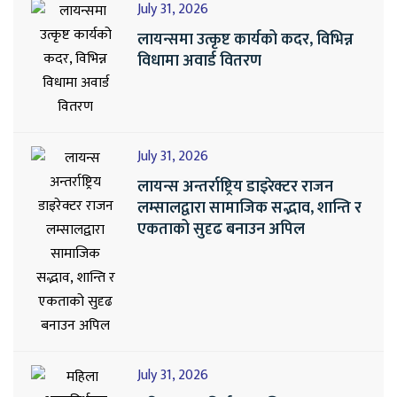
July 31, 2026
लायन्समा उत्कृष्ट कार्यको कदर, विभिन्न
विधामा अवार्ड वितरण
July 31, 2026
लायन्स अन्तर्राष्ट्रिय डाइरेक्टर राजन
लम्सालद्वारा सामाजिक सद्भाव, शान्ति र
एकताको सुदृढ बनाउन अपिल
July 31, 2026