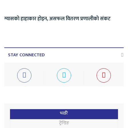
ग्यासको हाहाकार होइन, असफल वितरण प्रणालीको संकट
STAY CONNECTED
भर्खरै
ट्रेन्डिङ