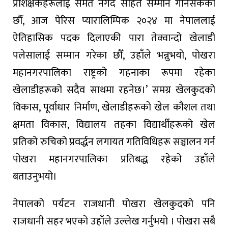
प्रशिक्षकहरूलाई समेत नगद सहित सम्मान गनिसकेका
छौँ, आज पेरिस प्यारालिम्पिक २०२४ मा नेपाललाई
ऐतिहासिक पदक दिलाएकी पारा तेक्वान्दो खेलाडी
पलेसालाई सम्मान गरेका छौँ, उहाँले भन्नुभयो, पोखरा
महानगरपालिका राष्ट्रको गहनाका रूपमा रहेका
खेलाडीहरूको सदैव साथमा रहनेछ।’ समग्र खेलकुदको
विकास, पूर्वाधार निर्माण, खेलाडीहरूको खेल कौशल तथा
क्षमता विकास, विद्यालय तहका विद्यार्थीहरूको खेल
प्रतिको रुचिको प्रवर्द्धन लगायत गतिविधिहरू सञ्चालन गर्न
पोखरा महानगरपालिका प्रतिबद्ध रहेको उहाँले
बताउनुभयो।
नेपालको पर्यटन राजधानी पोखरा खेलकुदको पनि
राजधानी सहर भएको उहाँले उल्लेख गर्नुभयो । पोखरा सबै