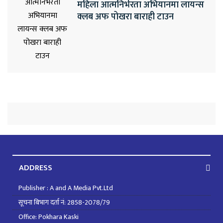
महिला आत्मनिर्भरता अभियानमा लायन्स
क्लब अफ पोखरा बाराही टाउन
ADDRESS
Publisher : A and A Media Pvt.Ltd
सूचना बिभाग दर्ता नं: 2858-2078/79
Office: Pokhara Kaski