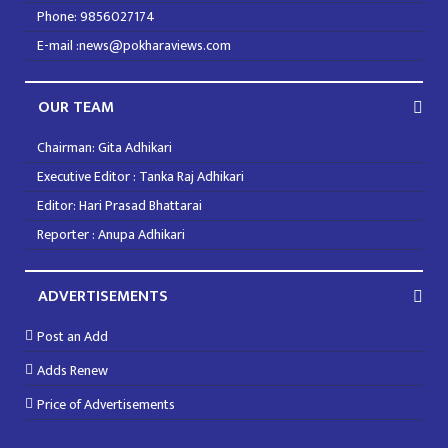
Phone: 9856027174
E-mail :news@pokharaviews.com
OUR TEAM
Chairman: Gita Adhikari
Executive Editor : Tanka Raj Adhikari
Editor: Hari Prasad Bhattarai
Reporter : Anupa Adhikari
ADVERTISEMENTS
Post an Add
Adds Renew
Price of Advertisements