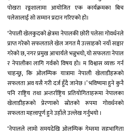
पोखरा रङ्गशालामा आयोजित एक कार्यक्रमका बिच
पलेसालाई सो सम्मान प्रदान गरिएको हो।
‘नेपाली खेलकुदको क्षेत्रमा नेपालकी छोरी पलेसा गोवर्धनले
प्राप्त गरेको सफलताले खेल जगत मै उत्साहको नयाँ सञ्चार
गरेको छ, नगर प्रमुख आचार्यले भन्नुभयो, यो सफलता नेपाल
र नेपालीका लागि गर्वको विषय हो। म विश्वास व्यक्त गर्न
चाहन्छु, कि ओलम्पिक यात्रामा नेपाली खेलाडीहरूको
सफलता अव यसै गरी दर्ज हुँदै जानेछ ।’ भविष्यमा हुने कुनै
पनि राष्ट्रिय तथा अन्तर्राष्ट्रिय प्रतियोगिताहरूमा नेपालका
खेलाडीहरूको प्रेरणाको स्रोतको रूपमा गोवर्धनको
सफलता महत्त्वपूर्ण हुने उहाँले उल्लेख गर्नुभयो ।
‘नेपालले लामो समयदेखि ओलम्पिक गेम्समा सहभागिता