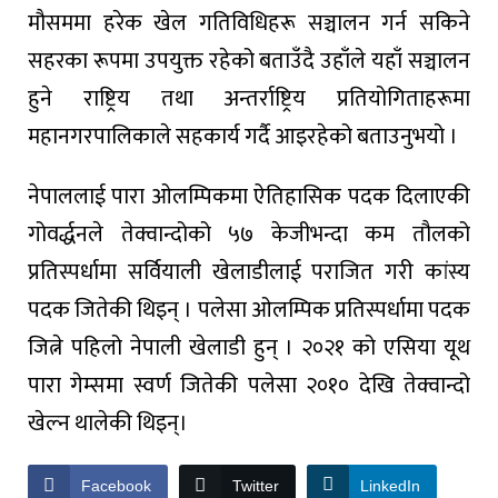
मौसममा हरेक खेल गतिविधिहरू सञ्चालन गर्न सकिने
सहरका रूपमा उपयुक्त रहेको बताउँदै उहाँले यहाँ सञ्चालन
हुने राष्ट्रिय तथा अन्तर्राष्ट्रिय प्रतियोगिताहरूमा
महानगरपालिकाले सहकार्य गर्दै आइरहेको बताउनुभयो ।
नेपाललाई पारा ओलम्पिकमा ऐतिहासिक पदक दिलाएकी
गोवर्द्धनले तेक्वान्दोको ५७ केजीभन्दा कम तौलको
प्रतिस्पर्धामा सर्वियाली खेलाडीलाई पराजित गरी कांस्य
पदक जितेकी थिइन् । पलेसा ओलम्पिक प्रतिस्पर्धामा पदक
जित्ने पहिलो नेपाली खेलाडी हुन् । २०२१ को एसिया यूथ
पारा गेम्समा स्वर्ण जितेकी पलेसा २०१० देखि तेक्वान्दो
खेल्न थालेकी थिइन्।
Facebook
Twitter
LinkedIn