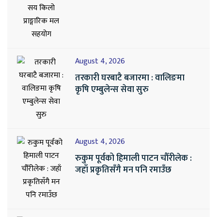
August 4, 2026
तरकारी घरबाटै बजारमा : वालिङमा
कृषि एम्बुलेन्स सेवा सुरु
August 4, 2026
रुकुम पूर्वको हिमाली पाटन चौँरीलेक :
जहाँ प्रकृतिसँगै मन पनि रमाउँछ