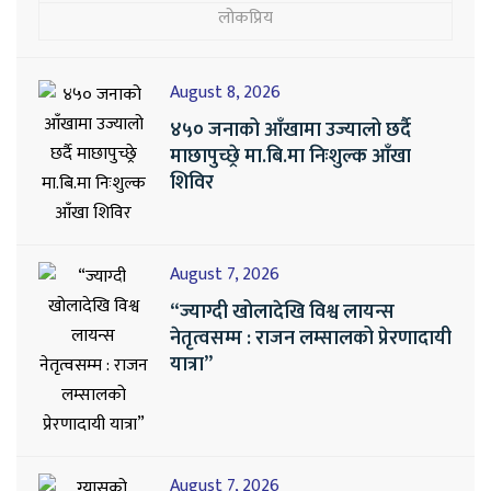
लोकप्रिय
August 8, 2026
४५० जनाको आँखामा उज्यालो छर्दै
माछापुच्छ्रे मा.बि.मा निःशुल्क आँखा
शिविर
August 7, 2026
“ज्याग्दी खोलादेखि विश्व लायन्स
नेतृत्वसम्म : राजन लम्सालको प्रेरणादायी
यात्रा”
August 7, 2026