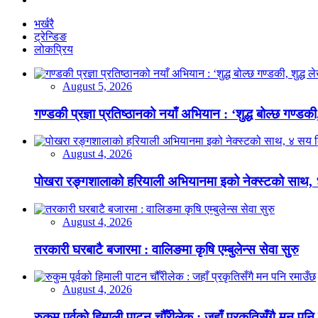
भर्खरै
ट्रेन्डिङ
लोकप्रिय
August 5, 2026
गण्डकी प्रज्ञा प्रतिष्ठानको नयाँ अभियान : ‘शुद्ध बोल्छ गण्डकी,
August 4, 2026
पोखरा रङ्गशालाको हरियाली अभियानमा इको नेक्स्टको साथ,
August 4, 2026
तरकारी घरबाटै बजारमा : वालिङमा कृषि एम्बुलेन्स सेवा सुरु
August 4, 2026
रुकुम पूर्वको हिमाली पाटन चौँरीलेक : जहाँ प्रकृतिसँगै मन पनि