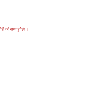
 गर्न बाध्य हुनेछौ ।