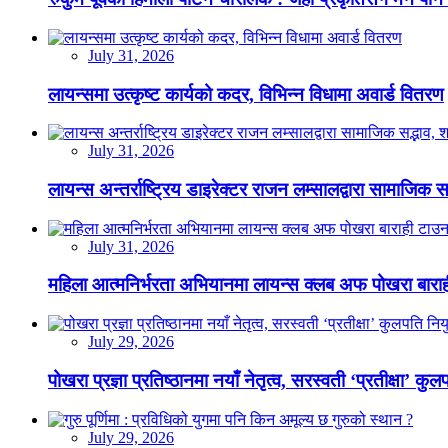
July 31, 2026
लायन्समा उत्कृष्ट कार्यको कदर, विभिन्न विधामा अवार्ड वितरण
July 31, 2026
लायन्स अन्तर्राष्ट्रिय डाइरेक्टर राजन लम्सालद्वारा सामाजिक
July 31, 2026
महिला आत्मनिर्भरता अभियानमा लायन्स क्लब अफ पोखरा बारा
July 29, 2026
पोखरा प्रज्ञा प्रतिष्ठानमा नयाँ नेतृत्व, सरस्वती ‘प्रतीक्षा’ कुल
July 29, 2026