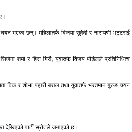
िए।
लामा चयन भएका छन्। महिलातर्फ विजया सुवेदी र नारायणी भट्टराई
ना शर्मा र हिरा गिरी, युवातर्फ विजय पौडेलले प्रतिनिधित्व
िता विक र शोभा पहारी बराल तथा युवातर्फ भरतमान गुरुङ चयन
्त देखिएको पार्टी स्रोतले जनाएको छ।