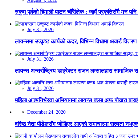
August 4, 2026
रुकुम पूर्वको हिमाली पाटन चौँरीलेक : जहाँ प्रकृतिसँगै मन पनि
July 31, 2026
लायन्समा उत्कृष्ट कार्यको कदर, विभिन्न विधामा अवार्ड वितरण
July 31, 2026
लायन्स अन्तर्राष्ट्रिय डाइरेक्टर राजन लम्सालद्वारा सामाजिक
July 31, 2026
महिला आत्मनिर्भरता अभियानमा लायन्स क्लब अफ पोखरा बारा
December 24, 2020
वरिष्ठ नेता पौडेलसँग जोडिएर आएको समाचारमा सत्यता नभएको क