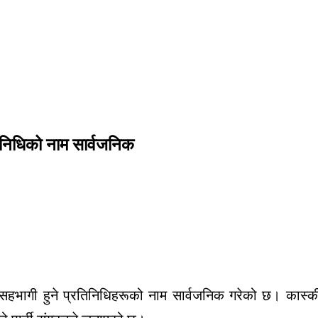
निधिको नाम सार्वजनिक
भागी हुने प्रतिनिधिहरूको नाम सार्वजनिक गरेको छ। कास्कीम