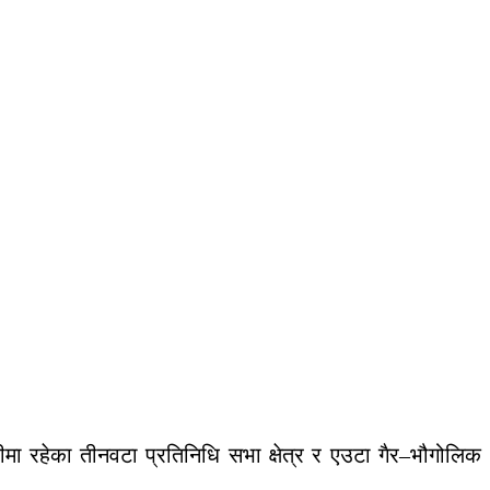
ा रहेका तीनवटा प्रतिनिधि सभा क्षेत्र र एउटा गैर–भौगोलिक