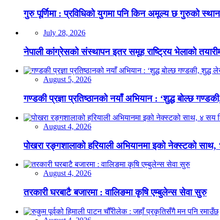
गुरु पूर्णिमा : प्रविधिको युगमा पनि किन अमूल्य छ गुरुको स्था
July 28, 2026
नेपाली कांग्रेसको संस्थापन इतर समूह राष्ट्रिय भेलाको तयारी
August 5, 2026
गण्डकी प्रज्ञा प्रतिष्ठानको नयाँ अभियान : ‘शुद्ध बोल्छ गण्डकी,
August 4, 2026
पोखरा रङ्गशालाको हरियाली अभियानमा इको नेक्स्टको साथ,
August 4, 2026
तरकारी घरबाटै बजारमा : वालिङमा कृषि एम्बुलेन्स सेवा सुरु