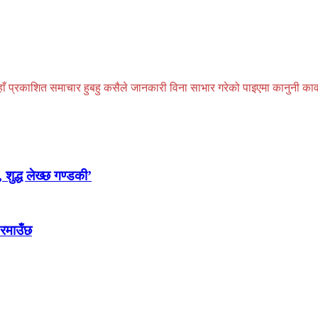
प्रकाशित समाचार हुबहु कसैले जानकारी विना साभार गरेको पाइएमा कानुनी कार्वाही
 शुद्ध लेख्छ गण्डकी’
 रमाउँछ