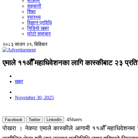
साहित्य
सहकारी
शिक्षा
स्वास्थ्य
विज्ञान प्रविधि
भिडियो खबर
फोटो समाचार
२०८३ साउन २१, बिहिबार
एमाले ११औँ महाधिवेशनका लागि कास्कीबाट २३ प्रति
खबर
November 30, 2025
4
Shares
Facebook
Twitter
LinkedIn
पोखरा । नेकपा एमाले कास्कीले आगामी ११औँ महाधिवेशनमा सह