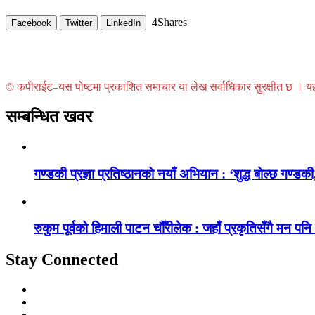
4
Shares
Facebook
Twitter
LinkedIn
© कपीराईट–यस पोष्टमा प्रकाशित समाचार या लेख सर्वाधिकार सुरक्षीत छ । यहाँ 
सम्बन्धित खवर
गण्डकी प्रज्ञा प्रतिष्ठानको नयाँ अभियान : ‘शुद्ध बोल्छ गण्डकी,
रुकुम पूर्वको हिमाली पाटन चौँरीलेक : जहाँ प्रकृतिसँगै मन पनि
Stay Connected