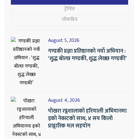
ट्रेन्डिङ
लोकप्रिय
August 5, 2026
गण्डकी प्रज्ञा प्रतिष्ठानको नयाँ अभियान :
‘शुद्ध बोल्छ गण्डकी, शुद्ध लेख्छ गण्डकी’
August 4, 2026
पोखरा रङ्गशालाको हरियाली अभियानमा
इको नेक्स्टको साथ, ४ सय किलो
प्राङ्गारिक मल सहयोग