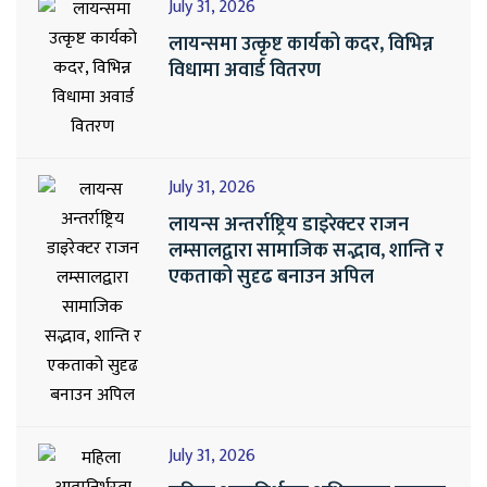
July 31, 2026
लायन्समा उत्कृष्ट कार्यको कदर, विभिन्न
विधामा अवार्ड वितरण
July 31, 2026
लायन्स अन्तर्राष्ट्रिय डाइरेक्टर राजन
लम्सालद्वारा सामाजिक सद्भाव, शान्ति र
एकताको सुदृढ बनाउन अपिल
July 31, 2026