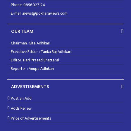
Phone: 9856027174
E-mail :news@pokharaviews.com
OUR TEAM
Chairman: Gita Adhikari
Executive Editor : Tanka Raj Adhikari
Editor: Hari Prasad Bhattarai
Reporter : Anupa Adhikari
ADVERTISEMENTS
Post an Add
Adds Renew
Price of Advertisements