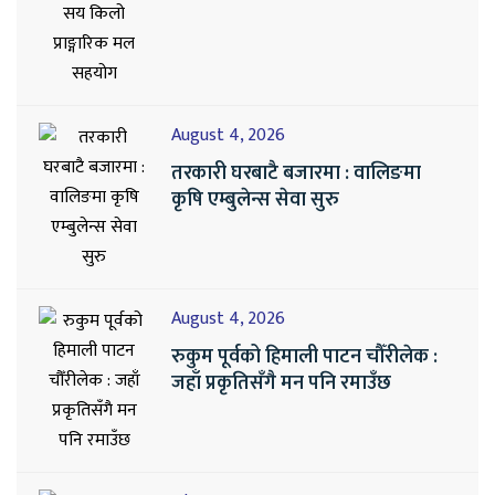
August 4, 2026
तरकारी घरबाटै बजारमा : वालिङमा
कृषि एम्बुलेन्स सेवा सुरु
August 4, 2026
रुकुम पूर्वको हिमाली पाटन चौँरीलेक :
जहाँ प्रकृतिसँगै मन पनि रमाउँछ