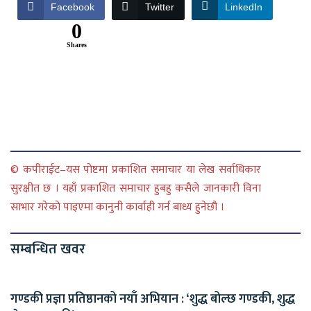
Facebook
Twitter
LinkedIn
0
Shares
© कपीराईट–यस पोष्टमा प्रकाशित समाचार या लेख सर्वाधिकार
सुरक्षीत छ । यहाँ प्रकाशित समाचार हुबहु कसैले जानकारी विना
साभार गरेको पाइएमा कानुनी कार्वाही गर्न बाध्य हुनेछौ ।
सम्बन्धित खवर
गण्डकी प्रज्ञा प्रतिष्ठानको नयाँ अभियान : ‘शुद्ध बोल्छ गण्डकी, शुद्ध