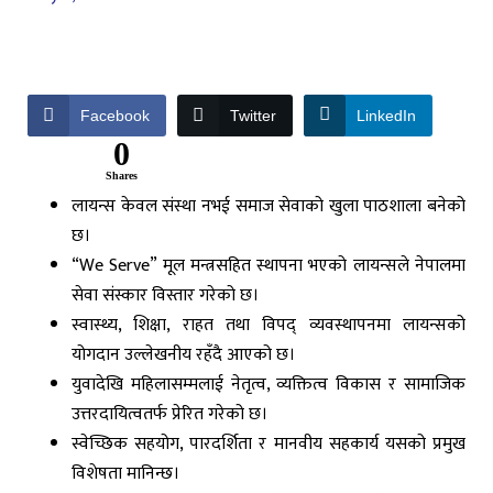
Facebook
Twitter
LinkedIn
0
Shares
लायन्स केवल संस्था नभई समाज सेवाको खुला पाठशाला बनेको
छ।
“We Serve” मूल मन्त्रसहित स्थापना भएको लायन्सले नेपालमा
सेवा संस्कार विस्तार गरेको छ।
स्वास्थ्य, शिक्षा, राहत तथा विपद् व्यवस्थापनमा लायन्सको
योगदान उल्लेखनीय रहँदै आएको छ।
युवादेखि महिलासम्मलाई नेतृत्व, व्यक्तित्व विकास र सामाजिक
उत्तरदायित्वतर्फ प्रेरित गरेको छ।
स्वेच्छिक सहयोग, पारदर्शिता र मानवीय सहकार्य यसको प्रमुख
विशेषता मानिन्छ।