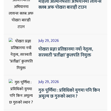
महिला आत्मनिर्भरता अभियानमा लायन्स
क्लब अफ पोखरा बाराही टाउन
July 29, 2026
पोखरा प्रज्ञा प्रतिष्ठानमा नयाँ नेतृत्व,
सरस्वती ‘प्रतीक्षा’ कुलपति नियुक्त
July 29, 2026
गुरु पूर्णिमा : प्रविधिको युगमा पनि किन
अमूल्य छ गुरुको स्थान ?