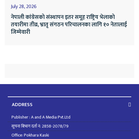
July 28, 2026
नेपाली कांग्रेसको संस्थापन इतर समूह राष्ट्रिय भेलाको
तयारीमा तीव्र, भ्रातृ संगठन परिचालनका लागि १० नेतालाई
जिम्मेवारी
ADDRESS
Publisher : A and A Media Pvt.Ltd
सूचना बिभाग दर्ता नं: 2858-2078/79
Office: Pokhara Kaski