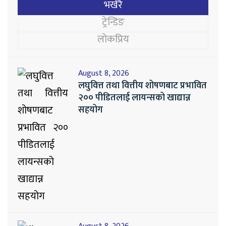
भर्खरै
ट्रेन्डिङ
लोकप्रिय
August 8, 2026
लघुवित्त तथा वित्तीय शोषणबाट प्रभावित
२०० पीडितलाई लायन्सको खाद्यान्न
सहयोग