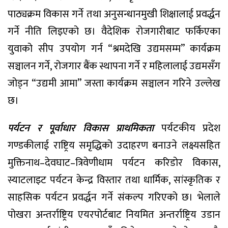
पाठ्यक्रम विकास गर्ने तथा अनुसन्धानमुखी शिक्षालाई प्रवर्द्धन
गर्ने नीति लिइएको छ। वैदेशिक रोजगारीबाट फर्किएका
युवाको सीप उपयोग गर्न “श्रमदेखि उद्यमसम्म” कार्यक्रम
सञ्चालन गर्ने, रोजगार बैंक स्थापना गर्ने र महिलालाई उद्यमसँग
जोड्न “उद्यमी आमा” जस्ता कार्यक्रम सञ्चालन गरिने उल्लेख
छ।
पर्यटन र पूर्वाधार विकास प्राथमिकता
पर्यटकीय प्रदेश
गण्डकीलाई राष्ट्रिय समृद्धिको उदाहरण बनाउने लक्ष्यसहित
मुक्तिनाथ–देवघाट–त्रिवेणीधाम पर्यटन करिडोर विकास,
स्याटलाइट पर्यटन केन्द्र विस्तार तथा धार्मिक, सांस्कृतिक र
साहसिक पर्यटन प्रवर्द्धन गर्ने संकल्प गरिएको छ। भेलाले
पोखरा अन्तर्राष्ट्रिय एयरपोर्टबाट नियमित अन्तर्राष्ट्रिय उडान