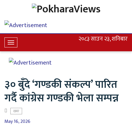
२०८३ साउन २३, शनिबार
Toggle
Navigation
३० बुँदे ‘गण्डकी संकल्प’ पारित
गर्दै कांग्रेस गण्डकी भेला सम्पन्न
खबर
May 16, 2026