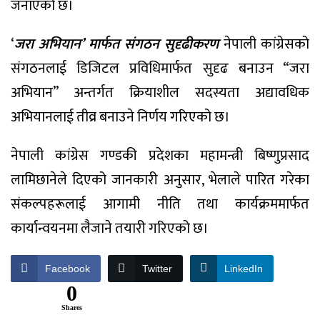
जनाएको छ।
‘
जरा अभियान’ मार्फत संगठन सुदृढीकरण
नेपाली कांग्रेसको
संगठनलाई डिजिटल प्रविधिमार्फत सुदृढ बनाउन “जरा
अभियान” अन्तर्गत क्रियाशील सदस्यता अद्यावधिक
अभियानलाई तीव्र बनाउने निर्णय गरिएको छ।
नेपाली कांग्रेस गण्डकी प्रदेशका महामन्त्री बिष्णुप्रसाद
लामिछानेले दिएको जानकारी अनुसार, भेलाले पारित गरेका
संकल्पहरूलाई आगामी नीति तथा कार्यक्रममार्फत
कार्यान्वयनमा लैजाने तयारी गरिएको छ।
Facebook
Twitter
LinkedIn
0
Shares