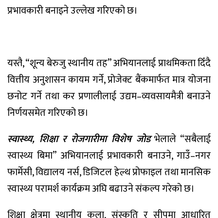
प्रभावकारी बनाइने उल्लेख गरिएको छ।
यस्तै, “शून्य बेरुजु स्थानीय तह” अभियानलाई प्राथमिकता दिँदै
वित्तीय अनुशासन कायम गर्ने, प्रोजेक्ट बैंकमार्फत मात्र योजना
छनोट गर्ने तथा कर प्रणालीलाई उद्यम–व्यवसायमैत्री बनाउने
निर्णयसमेत गरिएको छ।
स्वास्थ्य, शिक्षा र रोजगारीमा विशेष जोड
भेलाले “सबैलाई
स्वास्थ्य बिमा” अभियानलाई प्रभावकारी बनाउने, गाउँ–नगर
फार्मेसी, विद्यालय नर्स, डिजिटल हेल्थ प्रोफाइल तथा मानसिक
स्वास्थ्य परामर्श कार्यक्रम अघि बढाउने संकल्प गरेको छ।
शिक्षा क्षेत्रमा स्थानीय कला, संस्कृति र सीपमा आधारित