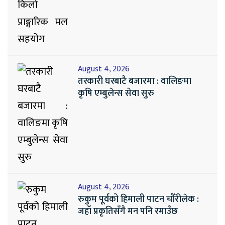
August 4, 2026
तरकारी घरबाटै बजारमा : वालिङमा
कृषि एम्बुलेन्स सेवा सुरु
August 4, 2026
रुकुम पूर्वको हिमाली पाटन चौँरीलेक :
जहाँ प्रकृतिसँगै मन पनि रमाउँछ