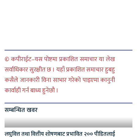
© कपीराईट–यस पोष्टमा प्रकाशित समाचार या लेख
सर्वाधिकार सुरक्षीत छ । यहाँ प्रकाशित समाचार हुबहु
कसैले जानकारी विना साभार गरेको पाइएमा कानुनी
कार्वाही गर्न बाध्य हुनेछौ ।
सम्बन्धित खवर
लघुवित्त तथा वित्तीय शोषणबाट प्रभावित २०० पीडितलाई