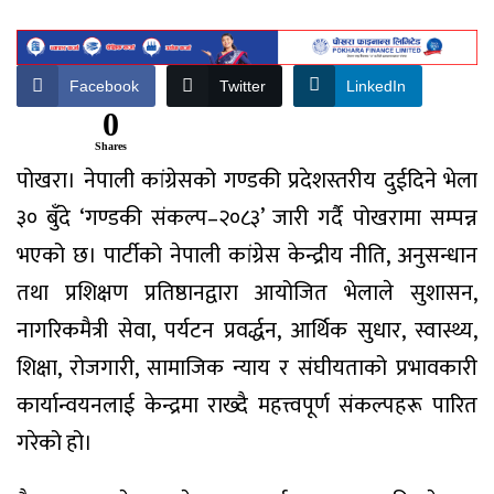
Facebook
Twitter
LinkedIn
0
Shares
पोखरा। नेपाली कांग्रेसको गण्डकी प्रदेशस्तरीय दुईदिने भेला
३० बुँदे ‘गण्डकी संकल्प–२०८३’ जारी गर्दै पोखरामा सम्पन्न
भएको छ। पार्टीको नेपाली कांग्रेस केन्द्रीय नीति, अनुसन्धान
तथा प्रशिक्षण प्रतिष्ठानद्वारा आयोजित भेलाले सुशासन,
नागरिकमैत्री सेवा, पर्यटन प्रवर्द्धन, आर्थिक सुधार, स्वास्थ्य,
शिक्षा, रोजगारी, सामाजिक न्याय र संघीयताको प्रभावकारी
कार्यान्वयनलाई केन्द्रमा राख्दै महत्त्वपूर्ण संकल्पहरू पारित
गरेको हो।