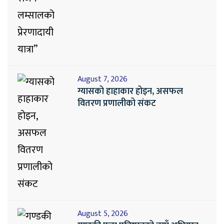
August 7, 2026
ग्यासको हाहाकार होइन, असफल
वितरण प्रणालीको संकट
August 5, 2026