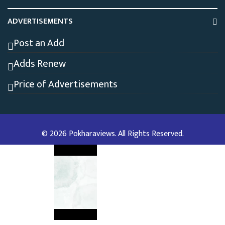
ADVERTISEMENTS
Post an Add
Adds Renew
Price of Advertisements
© 2026 Pokharaviews. All Rights Reserved.