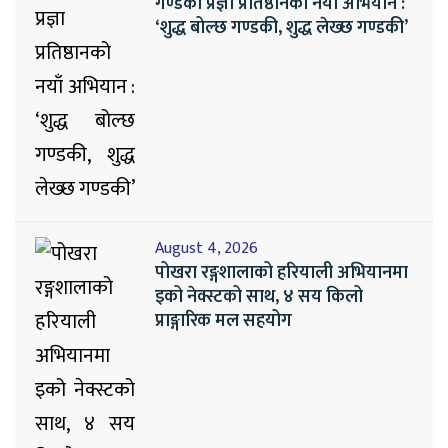
गण्डकी प्रज्ञा प्रतिष्ठानको नयाँ अभियान :
‘शुद्ध बोल्छ गण्डकी, शुद्ध लेख्छ गण्डकी’
August 4, 2026
पोखरा रङ्गशालाको हरियाली अभियानमा
इको नेक्स्टको साथ, ४ सय किलो
प्राङ्गारिक मल सहयोग