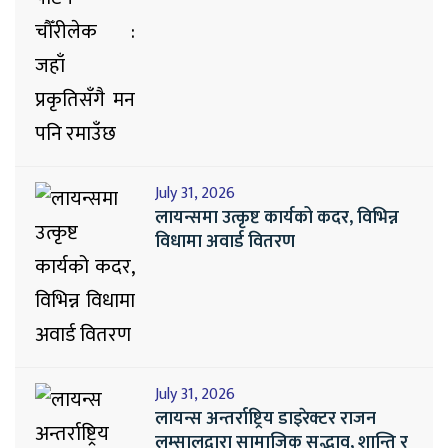
July 31, 2026
लायन्समा उत्कृष्ट कार्यको कदर, विभिन्न
विधामा अवार्ड वितरण
July 31, 2026
लायन्स अन्तर्राष्ट्रिय डाइरेक्टर राजन
लम्सालद्वारा सामाजिक सद्भाव, शान्ति र