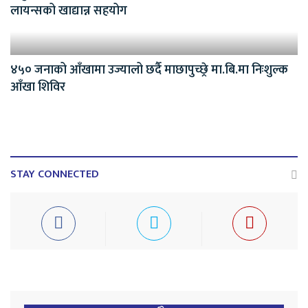
लायन्सको खाद्यान्न सहयोग
४५० जनाको आँखामा उज्यालो छर्दै माछापुच्छ्रे मा.बि.मा निःशुल्क
आँखा शिविर
STAY CONNECTED