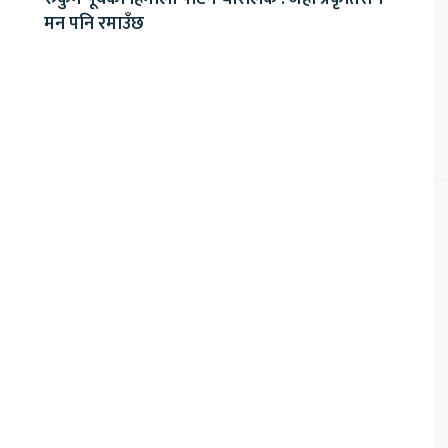
मन पनि रमाउँछ