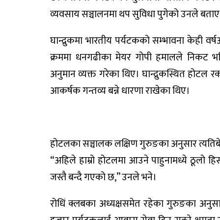
व्यवसाय सञ्चालनमा थप सुविधा पुगेको उनले बताए
घान्द्रुकमा भारतीय पर्यटकको सम्भावना केही वर्ष
क्रममा धनगढीका मेयर गोपी हमालले निकट भवि
अनुमान व्यक्त गरेका थिए। घान्द्रुकस्थित होटल र
आकर्षक गन्तव्य बन्ने धारणा राखेका थिए।
होटलका सञ्चालक लक्षिण गुरुङका अनुसार त्यतिब
“अहिले हाम्रो होटलमा आउने पाहुनामध्ये ठूलो ह
जस्तै बन्दै गएको छ,” उनले भने।
रोधिं क्लबका अध्यक्षसमेत रहेका गुरुङका अनुसा