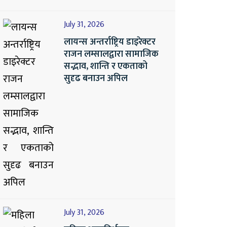
July 31, 2026
लायन्स अन्तर्राष्ट्रिय डाइरेक्टर
राजन लम्सालद्वारा सामाजिक
सद्भाव, शान्ति र एकताको
सुदृढ बनाउन अपिल
July 31, 2026