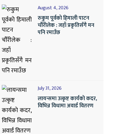
August 4, 2026
रुकुम पूर्वको हिमाली पाटन
चौँरीलेक : जहाँ प्रकृतिसँगै मन
पनि रमाउँछ
July 31, 2026
लायन्समा उत्कृष्ट कार्यको कदर,
विभिन्न विधामा अवार्ड वितरण