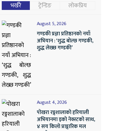
भर्खरै
ट्रेन्डिङ
लोकप्रिय
August 5, 2026
गण्डकी प्रज्ञा प्रतिष्ठानको नयाँ
अभियान : ‘शुद्ध बोल्छ गण्डकी,
शुद्ध लेख्छ गण्डकी’
August 4, 2026
पोखरा रङ्गशालाको हरियाली
अभियानमा इको नेक्स्टको साथ,
४ सय किलो प्राङ्गारिक मल