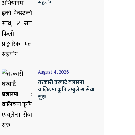
सहयोग
August 4, 2026
तरकारी घरबाटै बजारमा :
वालिङमा कृषि एम्बुलेन्स सेवा
सुरु