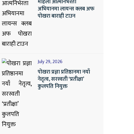
महिला आत्मनिर्भरता
अभियानमा लायन्स क्लब अफ
पोखरा बाराही टाउन
July 29, 2026
पोखरा प्रज्ञा प्रतिष्ठानमा नयाँ
नेतृत्व, सरस्वती ‘प्रतीक्षा’
कुलपति नियुक्त