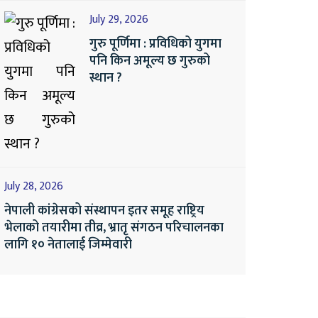
July 29, 2026
गुरु पूर्णिमा : प्रविधिको युगमा
पनि किन अमूल्य छ गुरुको
स्थान ?
July 28, 2026
नेपाली कांग्रेसको संस्थापन इतर समूह राष्ट्रिय
भेलाको तयारीमा तीव्र, भ्रातृ संगठन परिचालनका
लागि १० नेतालाई जिम्मेवारी