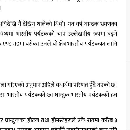
।
अघिदेखि नै देखिन थालेको थियो। गत वर्ष घान्द्रुक भ्रमणका
ष्यमा भारतीय पर्यटकको चाप उल्लेखनीय रूपमा बढ्ने
क एण्ड मडमा बसेका उनले यो क्षेत्र भारतीय पर्यटकका लागि
ेला गरिएको अनुमान अहिले यथार्थमा परिणत हुँदै गएको छ।
िस्सा भारतीय पर्यटकको छ। घान्द्रुक भारतीय पर्यटकको हब
र घान्द्रुकका होटल तथा होमस्टेहरूले एकै रातमा करिब ३