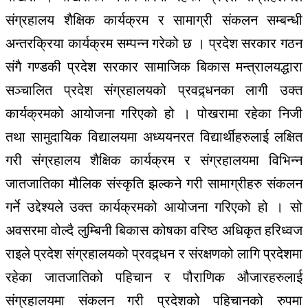
संग्रहालय शैक्षिक कार्यक्रम र सामाग्री संकलन सम्बन्धी
अन्तरक्रिया कार्यक्रम सम्पन्न गरेको छ । प्रदेश सरकार गठन
संगै गण्डकी प्रदेश सरकार सामाजिक बिकास मन्त्रालयद्धारा
सञ्चालित प्रदेश संग्रहालयको प्रवद्र्धनका लागी उक्त
कार्यक्रमको आयोजना गरिएको हो । पोखरामा रहेका निजी
तथा सामुदायिक विद्यालयमा अध्ययनरत विद्यार्थीहरुलाई लक्षित
गरी संग्रहालय शैक्षिक कार्यक्रम र संग्रहालयमा विभिन्न
जातजातिका मौलिक संस्कृति झल्कने गरी सामाग्रीहरु संकलन
गर्ने उद्देश्यले उक्त कार्यक्रमको आयोजना गरिएको हो । सो
अवसरमा वोल्दै लुम्बिनी बिकास कोषका वरिष्ठ अधिकृत हरिध्वज
राइले प्रदेश संग्रहालयको प्रवद्र्धन र संरक्षणको लागि प्रदेशमा
रहेका जातजातिको पहिचान र पौराणिक औजारहरुलाई
संग्रहालयमा संकलन गरी प्रदेशको पहिचानको रुपमा