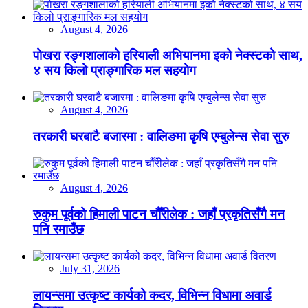
August 4, 2026
पोखरा रङ्गशालाको हरियाली अभियानमा इको नेक्स्टको साथ,
४ सय किलो प्राङ्गारिक मल सहयोग
August 4, 2026
तरकारी घरबाटै बजारमा : वालिङमा कृषि एम्बुलेन्स सेवा सुरु
August 4, 2026
रुकुम पूर्वको हिमाली पाटन चौँरीलेक : जहाँ प्रकृतिसँगै मन
पनि रमाउँछ
July 31, 2026
लायन्समा उत्कृष्ट कार्यको कदर, विभिन्न विधामा अवार्ड