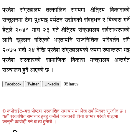
प्रदेश संग्रहालय तत्कालिन समयमा क्षेत्रिय बिकासको
सन्तुलनमा टेवा पु¥याइ पर्यटन उद्योगको संवद्र्धन र बिकास गर्ने
हेतुले २०४१ माघ २३ गते क्षेत्रिय संग्रहालय सर्वसाधरणको
लागि खुल्लन गरिएको भएतापनि राजनितिक परिवर्तन संगै
२०७५ भदौ २४ देखि प्रदेश संग्रहालयको रुपमा रुपान्तरण भइ
प्रदेश सरकारको सामाजिक बिकास मन्त्रालय अन्तर्गत
सञ्चालन हुदै आएको छ ।
0
Shares
Facebook
Twitter
LinkedIn
© कपीराईट–यस पोष्टमा प्रकाशित समाचार या लेख सर्वाधिकार सुरक्षीत छ ।
यहाँ प्रकाशित समाचार हुबहु कसैले जानकारी विना साभार गरेको पाइएमा
कानुनी कार्वाही गर्न बाध्य हुनेछौ ।