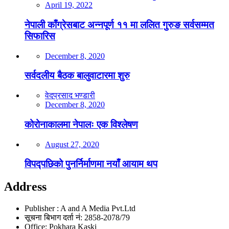
April 19, 2022
नेपाली काँग्रेसबाट अन्नपूर्ण ११ मा ललित गुरुङ सर्वसम्मत
सिफारिस
December 8, 2020
सर्वदलीय बैठक बालुवाटारमा शुरु
वेदप्रसाद भण्डारी
December 8, 2020
कोरोनाकालमा नेपालः एक विश्लेषण
August 27, 2020
विपद्पछिको पुनर्निर्माणमा नयाँ आयाम थप
Address
Publisher : A and A Media Pvt.Ltd
सूचना बिभाग दर्ता नं: 2858-2078/79
Office: Pokhara Kaski