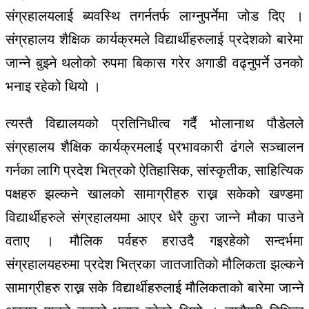
संग्रहालयलाई ब्यवस्थि तगर्नतर्फ लाग्नुपर्नेमा जोड दिए ।
संग्रहालय शैक्षिक कार्यक्रमले विद्यार्थीहरुलाई प्रदेशको बारेमा
जान्ने बुझ्ने थलोको रुपमा बिकास गरेर अगाडी वढ्नुपर्ने उनको
भनाइ रहेको थियो ।
त्यस्तै विद्यालयको प्रतिनिधीत्व गर्दै भोलानाथ पौडेलले
संग्रहालय शैक्षिक कार्यक्रमलाई प्रभावकारी ढंगले सञ्चालन
गर्नका लागि प्रदेश भित्रको ऐतिहासिक, सांस्कृतीक, साहित्यिक
पक्षहरु झल्कने खालको सामाग्रीहरु राख्न सकेको खण्डमा
विद्यार्थीहरुले संग्रहालयमा आएर धेरै कुरा जान्ने मौका पाउने
वताए । मौलिक पर्वहरु हराउदै गइरहेको सन्दर्भमा
संग्रहालयहरुमा प्रदेश भित्रका जातजातिको मौलिकता झल्कने
सामाग्रीहरु राख्न सके विद्यार्थीहरुलाई मौलिकताको बारेमा जान्ने