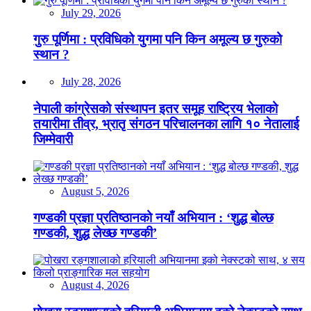
July 29, 2026
गुरु पूर्णिमा : प्रविधिको युगमा पनि किन अमूल्य छ गुरुको
स्थान ?
July 28, 2026
नेपाली कांग्रेसको संस्थापन इतर समूह राष्ट्रिय भेलाको
तयारीमा तीव्र, भ्रातृ संगठन परिचालनका लागि १० नेतालाई
जिम्मेवारी
August 5, 2026
गण्डकी प्रज्ञा प्रतिष्ठानको नयाँ अभियान : ‘शुद्ध बोल्छ
गण्डकी, शुद्ध लेख्छ गण्डकी’
August 4, 2026