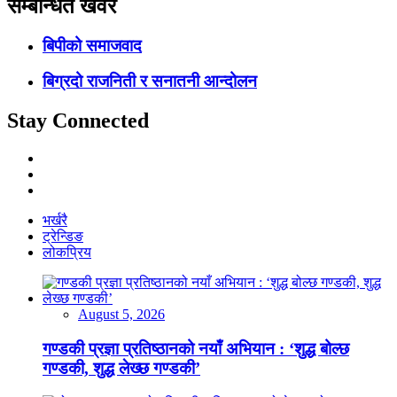
सम्बन्धित खवर
बिपीको समाजवाद
बिग्रदो राजनिती र सनातनी आन्दोलन
Stay Connected
भर्खरै
ट्रेन्डिङ
लोकप्रिय
August 5, 2026
गण्डकी प्रज्ञा प्रतिष्ठानको नयाँ अभियान : ‘शुद्ध बोल्छ
गण्डकी, शुद्ध लेख्छ गण्डकी’