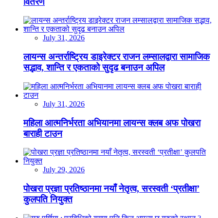
वितरण
July 31, 2026
लायन्स अन्तर्राष्ट्रिय डाइरेक्टर राजन लम्सालद्वारा सामाजिक
सद्भाव, शान्ति र एकताको सुदृढ बनाउन अपिल
July 31, 2026
महिला आत्मनिर्भरता अभियानमा लायन्स क्लब अफ पोखरा
बाराही टाउन
July 29, 2026
पोखरा प्रज्ञा प्रतिष्ठानमा नयाँ नेतृत्व, सरस्वती ‘प्रतीक्षा’
कुलपति नियुक्त