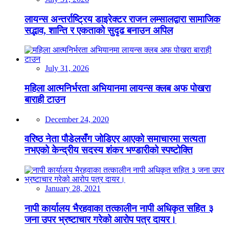
लायन्स अन्तर्राष्ट्रिय डाइरेक्टर राजन लम्सालद्वारा सामाजिक
सद्भाव, शान्ति र एकताको सुदृढ बनाउन अपिल
July 31, 2026
महिला आत्मनिर्भरता अभियानमा लायन्स क्लब अफ पोखरा
बाराही टाउन
December 24, 2020
वरिष्ठ नेता पौडेलसँग जोडिएर आएको समाचारमा सत्यता
नभएको केन्द्रीय सदस्य शंकर भण्डारीको स्पष्टोक्ति
January 28, 2021
नापी कार्यालय भैरहवाका तत्कालीन नापी अधिकृत सहित ३
जना उपर भ्रष्टाचार गरेको आरोप पत्र दायर।