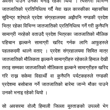
अवसर पाउने उनको भनाइ रहेको थियो । त्यसैगरी विभिन्न
जातजातिको प्रतिनिधित्व गर्दै नेवा खल कास्कीका महासचिव
सुविन्द्र श्रेष्ठले प्रदेश संग्रहालयमा अझैपनि गण्डकी प्रदेश
भित्र रहेका विभिन्न जातजातिको प्रतिनिधित्व गर्ने गरी कुनैपनि
सामाग्री नरहेको वताउदै प्रदेश भित्रका जातजातिको मौलिक
पहिचान झल्कने सामाग्री खरिद गर्नक लागि आफुहरुले
पहलकदमी थाल्ने वताए । प्रदेश संग्रहालयमा सिमित मात्र
जातजातिको मौलिकता झल्कने सामाग्रीहरु रहेकाले हिमाल देखी
तराइ सम्मका जातजातिको मौलिकता झल्कने सामाग्रीहरु खरिद
गरि राख्न सकेमा विद्यार्थी वा कुनैपनि पर्यटकहरुले गण्डकी
प्रदेशमा बसोबास गर्ने जातजातिको बारेमा जान्ने मौका पाउने
उनको भनाइ रहेको थियो ।
सो अवसरमा वोल्दै हिमाली जिल्ला मुस्ताङको उपल्लो भेग