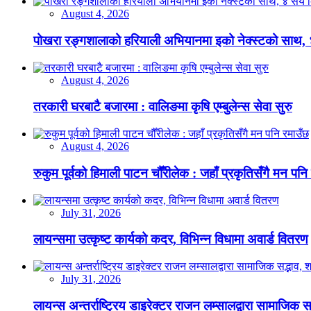
August 4, 2026
पोखरा रङ्गशालाको हरियाली अभियानमा इको नेक्स्टको साथ,
August 4, 2026
तरकारी घरबाटै बजारमा : वालिङमा कृषि एम्बुलेन्स सेवा सुरु
August 4, 2026
रुकुम पूर्वको हिमाली पाटन चौँरीलेक : जहाँ प्रकृतिसँगै मन पनि
July 31, 2026
लायन्समा उत्कृष्ट कार्यको कदर, विभिन्न विधामा अवार्ड वितरण
July 31, 2026
लायन्स अन्तर्राष्ट्रिय डाइरेक्टर राजन लम्सालद्वारा सामाजिक