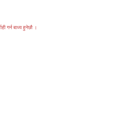
 गर्न बाध्य हुनेछौ ।