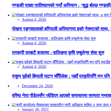
गण्डकी प्रज्ञा प्रतिष्ठानको नयाँ अभियान : ‘शुद्ध बोल्छ गण्डकी,
August 4, 2026
पोखरा रङ्गशालाको हरियाली अभियानमा इको नेक्स्टको साथ,
August 4, 2026
तरकारी घरबाटै बजारमा : वालिङमा कृषि एम्बुलेन्स सेवा सुरु
August 4, 2026
रुकुम पूर्वको हिमाली पाटन चौँरीलेक : जहाँ प्रकृतिसँगै मन पनि
December 24, 2020
वरिष्ठ नेता पौडेलसँग जोडिएर आएको समाचारमा सत्यता नभएको क
January 28, 2021