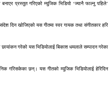
एर प्रस्तुत गरिएको म्युजिक भिडियो ‘ज्यानै फाल्नु पहिले’
्ने संदेश दिन खोजिएको यस गीतमा स्वर गायक तथा संगीतकार हरि
ाले छायांकन गरेको यस भिडियोलाई बिकाश धमलाले सम्पादन गरेका
्वजनिक गरिसकेका छन्। यस गीतको म्युजिक भिडियोलाई हेरिदिन