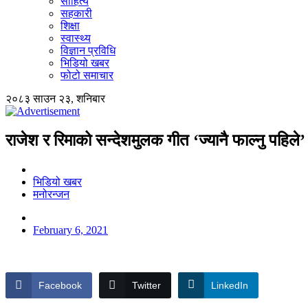
साहित्य
सहकारी
शिक्षा
स्वास्थ्य
विज्ञान प्रविधि
भिडियो खबर
फोटो समाचार
२०८३ साउन २३, शनिबार
राजेश र रिमाको सन्देशमुलक गीत ‘ज्यानै फाल्नु पहिले’
भिडियो खबर
मनोरन्जन
February 6, 2021
Facebook
Twitter
LinkedIn