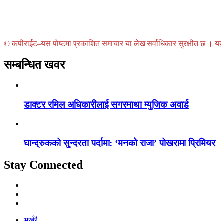
© कपीराईट–यस पोष्टमा प्रकाशित समाचार या लेख सर्वाधिकार सुरक्षीत छ । यहाँ 
सम्बन्धित खवर
डाक्टर रमिल अधिकारीलाई सगरमाथा म्युजिक अवार्ड
घान्द्रुकको सुन्दरता पर्दामा: ‘मनको राजा’ पोखरामा प्रिमियर
Stay Connected
भर्खरै