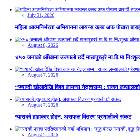
July 31, 2026
महिला आत्मनिर्भरता अभियानमा लायन्स क्लब अफ पोखरा बारा
August 8, 2026
४५० जनाको आँखामा उज्यालो छर्दै माछापुच्छ्रे मा.बि.मा निःशु
August 7, 2026
“ज्याग्दी खोलादेखि विश्व लायन्स नेतृत्वसम्म : राजन लम्सालको
August 7, 2026
ग्यासको हाहाकार होइन, असफल वितरण प्रणालीको संकट
August 5, 2026