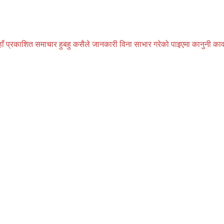
प्रकाशित समाचार हुबहु कसैले जानकारी विना साभार गरेको पाइएमा कानुनी कार्वाही