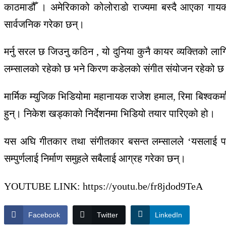
काठमाडौँ । अमेरिकाको कोलोराडो राज्यमा बस्दै आएका गायक, 
सार्वजनिक गरेका छन्।
मर्नु सरल छ जिउनु कठिन , यो दुनिया कुनै कायर व्यक्तिको ल
लम्सालको रहेको छ भने किरण कडेलको संगीत संयोजन रहेको 
मार्मिक म्युजिक भिडियोमा महानायक राजेश हमाल, रिमा बिश्वक
हुन्। निकेश खड्काको निर्देशनमा भिडियो तयार पारिएको हो।
यस अघि गीतकार तथा संगीतकार बसन्त लम्सालले ‘यसलाई पर्दा 
सम्पुर्णलाई निर्माण समुहले सबैलाई आग्रह गरेका छन्।
YOUTUBE LINK: https://youtu.be/fr8jdod9TeA
Facebook
Twitter
LinkedIn