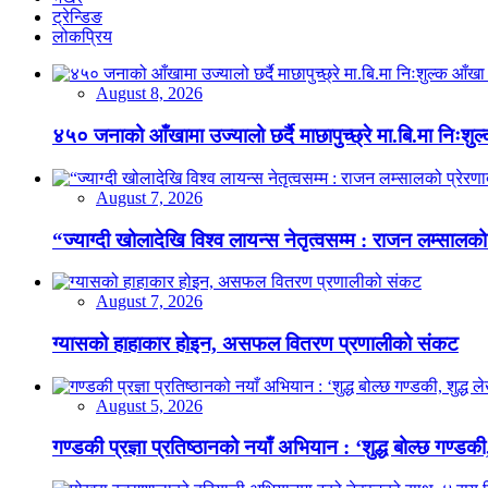
ट्रेन्डिङ
लोकप्रिय
August 8, 2026
४५० जनाको आँखामा उज्यालो छर्दै माछापुच्छ्रे मा.बि.मा निःशु
August 7, 2026
“ज्याग्दी खोलादेखि विश्व लायन्स नेतृत्वसम्म : राजन लम्सालको
August 7, 2026
ग्यासको हाहाकार होइन, असफल वितरण प्रणालीको संकट
August 5, 2026
गण्डकी प्रज्ञा प्रतिष्ठानको नयाँ अभियान : ‘शुद्ध बोल्छ गण्डकी,