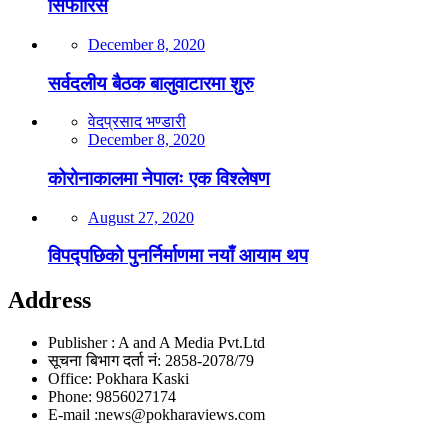
सिफारिस
December 8, 2020
सर्वदलीय बैठक बालुवाटारमा शुरु
वेदप्रसाद भण्डारी
December 8, 2020
कोरोनाकालमा नेपालः एक विश्लेषण
August 27, 2020
विपद्पछिको पुनर्निर्माणमा नयाँ आयाम थप
Address
Publisher : A and A Media Pvt.Ltd
सूचना बिभाग दर्ता नं: 2858-2078/79
Office: Pokhara Kaski
Phone: 9856027174
E-mail :news@pokharaviews.com