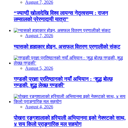
August 7, 2026
“ज्याग्दी खोलादेखि विश्व लायन्स नेतृत्वसम्म : राजन
लम्सालको प्रेरणादायी यात्रा”
August 7, 2026
ग्यासको हाहाकार होइन, असफल वितरण प्रणालीको संकट
August 5, 2026
गण्डकी प्रज्ञा प्रतिष्ठानको नयाँ अभियान : ‘शुद्ध बोल्छ
गण्डकी, शुद्ध लेख्छ गण्डकी’
August 4, 2026
पोखरा रङ्गशालाको हरियाली अभियानमा इको नेक्स्टको साथ,
४ सय किलो प्राङ्गारिक मल सहयोग