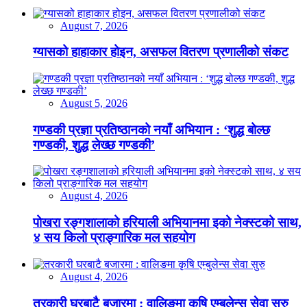
August 7, 2026
ग्यासको हाहाकार होइन, असफल वितरण प्रणालीको संकट
August 5, 2026
गण्डकी प्रज्ञा प्रतिष्ठानको नयाँ अभियान : ‘शुद्ध बोल्छ
गण्डकी, शुद्ध लेख्छ गण्डकी’
August 4, 2026
पोखरा रङ्गशालाको हरियाली अभियानमा इको नेक्स्टको साथ,
४ सय किलो प्राङ्गारिक मल सहयोग
August 4, 2026
तरकारी घरबाटै बजारमा : वालिङमा कृषि एम्बुलेन्स सेवा सुरु