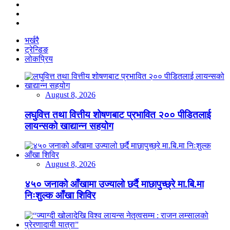
भर्खरै
ट्रेन्डिङ
लोकप्रिय
August 8, 2026
लघुवित्त तथा वित्तीय शोषणबाट प्रभावित २०० पीडितलाई
लायन्सको खाद्यान्न सहयोग
August 8, 2026
४५० जनाको आँखामा उज्यालो छर्दै माछापुच्छ्रे मा.बि.मा
निःशुल्क आँखा शिविर