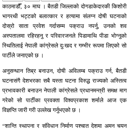
काठमाडौँ, ३० माघ । बैतडी जिल्लाको दोगडाकेदारकी किशोरी
भागरथी भट्टको बलात्कार र हत्यामा संलग्न दोषी घटनाको
दोस्रो साता प्रवेश गर्दासम्म पक्राउ नपर्नु, उनको शव
अस्पतालमा रहिरहनु र परिवारजनले पिडामाथि पीडा भोग्नुको
स्थितिलाई नेपाली कांग्रेसले दुःखद र गम्भीर रूपमा लिएको सो
पार्टीले जनाएको छ ।
अनुसन्धान तिब्र बनाउन, दोषी अविलम्ब पक्राउ गर्न, बैतडी
घटनासंगै देशभरका सबै यस्ता घटना विरुद्ध राज्यको अस्तित्व
प्रभावकारी बनाउन नेपाली कांग्रेसले प्रधानमन्त्री समक्ष माग
गरेको सो पार्टीका प्रवक्ता विश्वप्रकाश शर्माले आज एक
विज्ञप्ति जारी गरी उल्लेख गर्नुभएको छ ।
“शान्ति स्थापना र संविधान निर्माण पश्चात देशमा अमन चयन