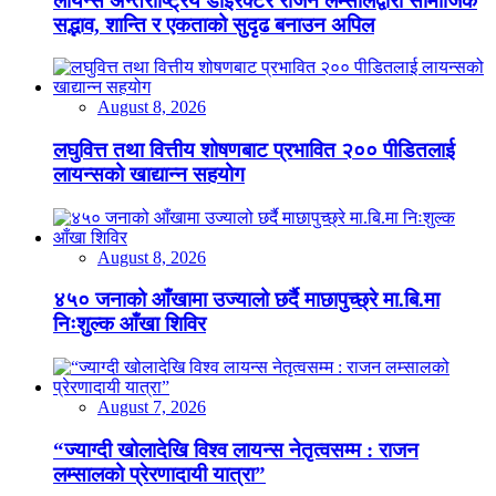
लायन्स अन्तर्राष्ट्रिय डाइरेक्टर राजन लम्सालद्वारा सामाजिक
सद्भाव, शान्ति र एकताको सुदृढ बनाउन अपिल
August 8, 2026
लघुवित्त तथा वित्तीय शोषणबाट प्रभावित २०० पीडितलाई
लायन्सको खाद्यान्न सहयोग
August 8, 2026
४५० जनाको आँखामा उज्यालो छर्दै माछापुच्छ्रे मा.बि.मा
निःशुल्क आँखा शिविर
August 7, 2026
“ज्याग्दी खोलादेखि विश्व लायन्स नेतृत्वसम्म : राजन
लम्सालको प्रेरणादायी यात्रा”