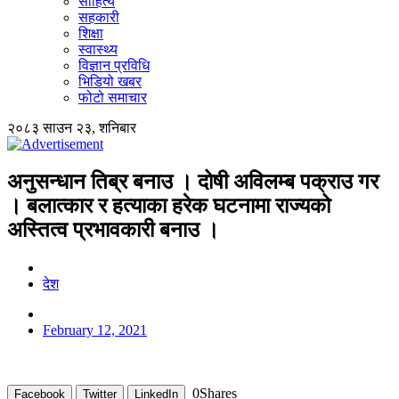
साहित्य
सहकारी
शिक्षा
स्वास्थ्य
विज्ञान प्रविधि
भिडियो खबर
फोटो समाचार
२०८३ साउन २३, शनिबार
अनुसन्धान तिब्र बनाउ । दोषी अविलम्ब पक्राउ गर
। बलात्कार र हत्याका हरेक घटनामा राज्यको
अस्तित्व प्रभावकारी बनाउ ।
देश
February 12, 2021
0
Shares
Facebook
Twitter
LinkedIn