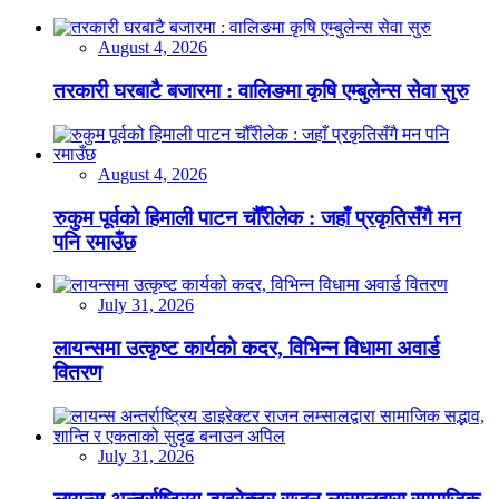
August 4, 2026
तरकारी घरबाटै बजारमा : वालिङमा कृषि एम्बुलेन्स सेवा सुरु
August 4, 2026
रुकुम पूर्वको हिमाली पाटन चौँरीलेक : जहाँ प्रकृतिसँगै मन
पनि रमाउँछ
July 31, 2026
लायन्समा उत्कृष्ट कार्यको कदर, विभिन्न विधामा अवार्ड
वितरण
July 31, 2026