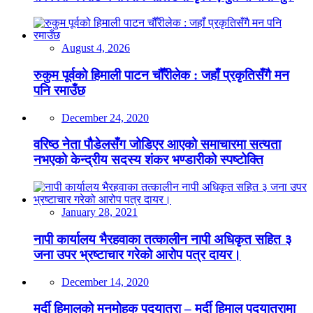
August 4, 2026
रुकुम पूर्वको हिमाली पाटन चौँरीलेक : जहाँ प्रकृतिसँगै मन
पनि रमाउँछ
December 24, 2020
वरिष्ठ नेता पौडेलसँग जोडिएर आएको समाचारमा सत्यता
नभएको केन्द्रीय सदस्य शंकर भण्डारीको स्पष्टोक्ति
January 28, 2021
नापी कार्यालय भैरहवाका तत्कालीन नापी अधिकृत सहित ३
जना उपर भ्रष्टाचार गरेको आरोप पत्र दायर।
December 14, 2020
मर्दी हिमालको मनमोहक पदयात्रा – मर्दी हिमाल पदयात्रामा