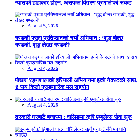
ग्यासको हाहाकार होइन, असफल वितरण प्रणालीको संकट
August 5, 2026
गण्डकी प्रज्ञा प्रतिष्ठानको नयाँ अभियान : ‘शुद्ध बोल्छ
गण्डकी, शुद्ध लेख्छ गण्डकी’
August 4, 2026
पोखरा रङ्गशालाको हरियाली अभियानमा इको नेक्स्टको साथ,
४ सय किलो प्राङ्गारिक मल सहयोग
August 4, 2026
तरकारी घरबाटै बजारमा : वालिङमा कृषि एम्बुलेन्स सेवा सुरु