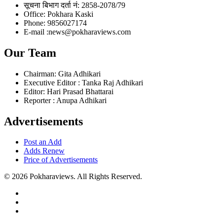
सूचना बिभाग दर्ता नं: 2858-2078/79
Office: Pokhara Kaski
Phone: 9856027174
E-mail :news@pokharaviews.com
Our Team
Chairman: Gita Adhikari
Executive Editor : Tanka Raj Adhikari
Editor: Hari Prasad Bhattarai
Reporter : Anupa Adhikari
Advertisements
Post an Add
Adds Renew
Price of Advertisements
© 2026 Pokharaviews. All Rights Reserved.