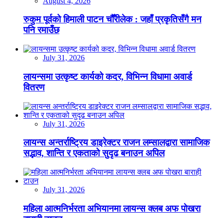
August 4, 2026
रुकुम पूर्वको हिमाली पाटन चौँरीलेक : जहाँ प्रकृतिसँगै मन
पनि रमाउँछ
July 31, 2026
लायन्समा उत्कृष्ट कार्यको कदर, विभिन्न विधामा अवार्ड
वितरण
July 31, 2026
लायन्स अन्तर्राष्ट्रिय डाइरेक्टर राजन लम्सालद्वारा सामाजिक
सद्भाव, शान्ति र एकताको सुदृढ बनाउन अपिल
July 31, 2026
महिला आत्मनिर्भरता अभियानमा लायन्स क्लब अफ पोखरा