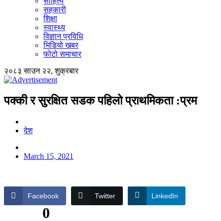
साहित्य
सहकारी
शिक्षा
स्वास्थ्य
विज्ञान प्रविधि
भिडियो खबर
फोटो समाचार
२०८३ साउन २२, शुक्रबार
पक्की र सुरक्षित सडक पहिलो प्राथमिकता :प्रम
देश
March 15, 2021
Facebook
Twitter
LinkedIn
0