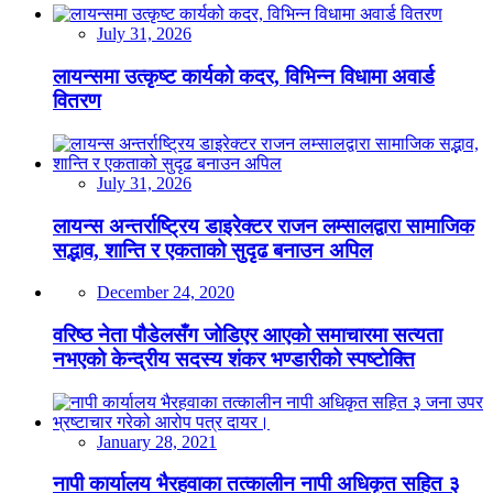
July 31, 2026
लायन्समा उत्कृष्ट कार्यको कदर, विभिन्न विधामा अवार्ड
वितरण
July 31, 2026
लायन्स अन्तर्राष्ट्रिय डाइरेक्टर राजन लम्सालद्वारा सामाजिक
सद्भाव, शान्ति र एकताको सुदृढ बनाउन अपिल
December 24, 2020
वरिष्ठ नेता पौडेलसँग जोडिएर आएको समाचारमा सत्यता
नभएको केन्द्रीय सदस्य शंकर भण्डारीको स्पष्टोक्ति
January 28, 2021
नापी कार्यालय भैरहवाका तत्कालीन नापी अधिकृत सहित ३