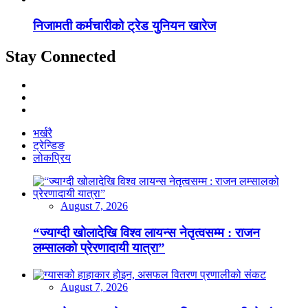
निजामती कर्मचारीको ट्रेड युनियन खारेज
Stay Connected
भर्खरै
ट्रेन्डिङ
लोकप्रिय
August 7, 2026
“ज्याग्दी खोलादेखि विश्व लायन्स नेतृत्वसम्म : राजन
लम्सालको प्रेरणादायी यात्रा”
August 7, 2026