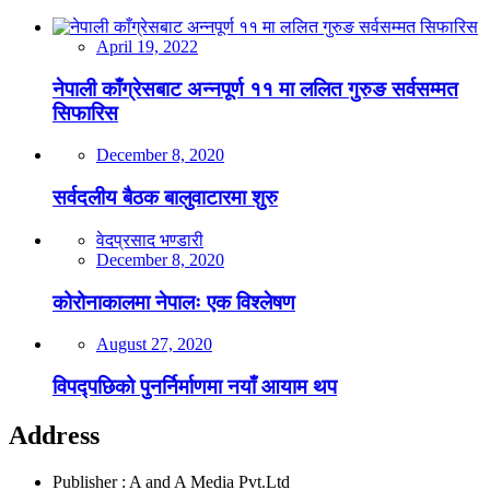
April 19, 2022
नेपाली काँग्रेसबाट अन्नपूर्ण ११ मा ललित गुरुङ सर्वसम्मत
सिफारिस
December 8, 2020
सर्वदलीय बैठक बालुवाटारमा शुरु
वेदप्रसाद भण्डारी
December 8, 2020
कोरोनाकालमा नेपालः एक विश्लेषण
August 27, 2020
विपद्पछिको पुनर्निर्माणमा नयाँ आयाम थप
Address
Publisher : A and A Media Pvt.Ltd