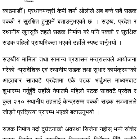
Shares
काठमाडौँ। प्रधानमन्त्री केपी शर्मा ओलीले अब बन्ने सबै सडक
पक्की र सुरक्षित हुनुपर्ने बताउनुभएको छ । सङ्घ, प्रदेश र
स्थानीय जुनसुकै तहले सडक निर्माण गरे पनि पक्की र सुरक्षित
सडक पहिलो प्राथमिकता भएको उहाँले स्पष्ट पार्नुभयो ।
सङ्घीय मामिला तथा सामान्य प्रशासन मन्त्रालयले आयोजना
गरेको “प्रादेशिक एवं स्थानीय सडक तथा सुधार कार्यक्रम”को
आइतबार सातवटै प्रदेशमा एकै पटक भर्चुअल माध्यमबाट
शुभारम्भ गर्नुहुँदै उहाँले नेपालमै पहिलो पटक सातवटै प्रदेश र
कुल २१० स्थानीय तहलाई केन्द्रसम्म पक्की सडक सञ्जालले
जोड्ने प्रक्रिया प्रारम्भ भएको बताउनुभयो ।
सडक निर्माण गर्दा दुर्घटनाको अवस्था सिर्जना नहोस् भन्ने सोचेर