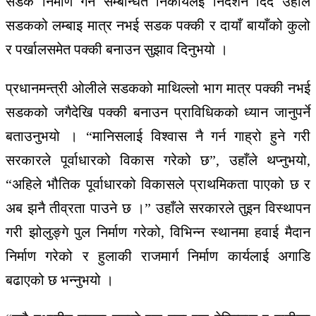
सडक निर्माण गर्न सम्बन्धित निकायलई निर्देशन दिँदै उहाँले
सडकको लम्बाइ मात्र नभई सडक पक्की र दायाँ बायाँको कुलो
र पर्खालसमेत पक्की बनाउन सुझाव दिनुभयो ।
प्रधानमन्त्री ओलीले सडकको माथिल्लो भाग मात्र पक्की नभई
सडकको जगैदेखि पक्की बनाउन प्राविधिकको ध्यान जानुपर्ने
बताउनुभयो । “मानिसलाई विश्वास नै गर्न गाह्रो हुने गरी
सरकारले पूर्वाधारको विकास गरेको छ”, उहाँले थप्नुभयो,
“अहिले भौतिक पूर्वाधारको विकासले प्राथमिकता पाएको छ र
अब झनै तीव्रता पाउने छ ।” उहाँले सरकारले तुइन विस्थापन
गरी झोलुङ्गे पुल निर्माण गरेको, विभिन्न स्थानमा हवाई मैदान
निर्माण गरेको र हुलाकी राजमार्ग निर्माण कार्यलाई अगाडि
बढाएको छ भन्नुभयो ।