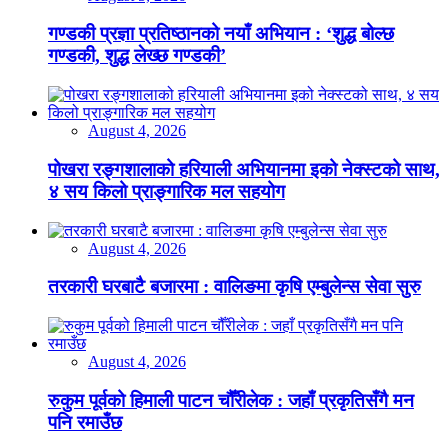
गण्डकी प्रज्ञा प्रतिष्ठानको नयाँ अभियान : ‘शुद्ध बोल्छ
गण्डकी, शुद्ध लेख्छ गण्डकी’
August 4, 2026
पोखरा रङ्गशालाको हरियाली अभियानमा इको नेक्स्टको साथ,
४ सय किलो प्राङ्गारिक मल सहयोग
August 4, 2026
तरकारी घरबाटै बजारमा : वालिङमा कृषि एम्बुलेन्स सेवा सुरु
August 4, 2026
रुकुम पूर्वको हिमाली पाटन चौँरीलेक : जहाँ प्रकृतिसँगै मन
पनि रमाउँछ