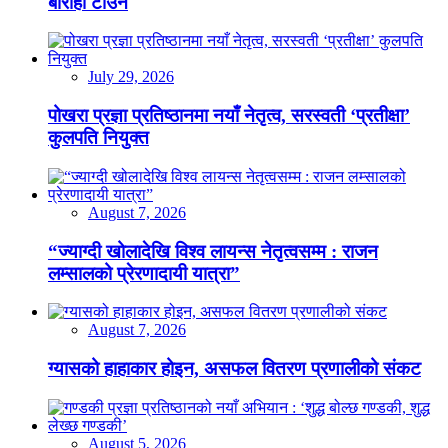
बाराही टाउन
July 29, 2026
पोखरा प्रज्ञा प्रतिष्ठानमा नयाँ नेतृत्व, सरस्वती ‘प्रतीक्षा’
कुलपति नियुक्त
August 7, 2026
“ज्याग्दी खोलादेखि विश्व लायन्स नेतृत्वसम्म : राजन
लम्सालको प्रेरणादायी यात्रा”
August 7, 2026
ग्यासको हाहाकार होइन, असफल वितरण प्रणालीको संकट
August 5, 2026