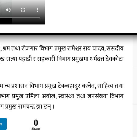
द शर्मा, भौतिक पूर्वाधार विभाग प्रमुख हरि अधिकारी, युवा
ला विभाग प्रमुख रेखा शर्मा, राष्ट्रिय सुरक्षा विभाग प्रमुख
हादुर बस्नेत, विज्ञान तथा प्रविधि विभाग प्रमुख गणेश साह
मा, श्रम तथा रोजगार विभाग प्रमुख रामेश्वर राय यादव, संसदीय
ुख सत्या पहाडी र सहकारी विभाग प्रमुखमा धर्मदत्त देवकोटा
सामान्य प्रशासन विभाग प्रमुख टेकबहादुर बस्नेत, साहित्य तथा
ग प्रमुख उर्मिला अर्याल, स्वास्थ्य तथा जनसंख्या विभाग
 प्रमुख रामचन्द्र झा छन् ।
0
In
Shares