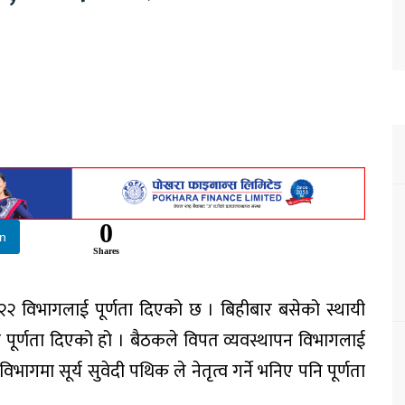
0
In
Shares
का २२ विभागलाई पूर्णता दिएको छ । बिहीबार बसेको स्थायी
र पूर्णता दिएको हो । बैठकले विपत व्यवस्थापन विभागलाई
िभागमा सूर्य सुवेदी पथिक ले नेतृत्व गर्ने भनिए पनि पूर्णता