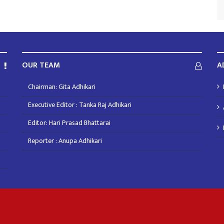
OUR TEAM
A
Chairman: Gita Adhikari
Executive Editor : Tanka Raj Adhikari
Editor: Hari Prasad Bhattarai
Reporter : Anupa Adhikari