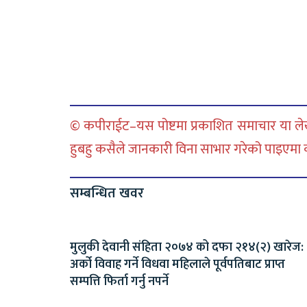
© कपीराईट–यस पोष्टमा प्रकाशित समाचार या लेख
हुबहु कसैले जानकारी विना साभार गरेको पाइएमा कानु
सम्बन्धित खवर
मुलुकी देवानी संहिता २०७४ को दफा २१४(२) खारेज:
अर्को विवाह गर्ने विधवा महिलाले पूर्वपतिबाट प्राप्त
सम्पत्ति फिर्ता गर्नु नपर्ने