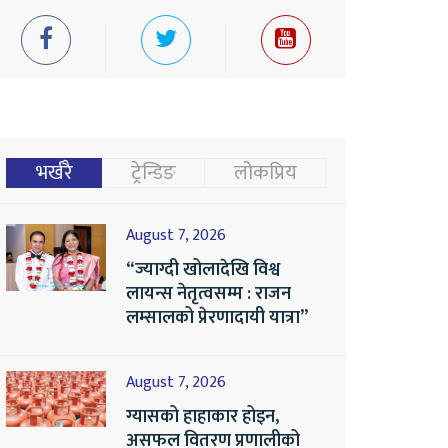
भर्खरै
ट्रेन्डिङ
लोकप्रिय
August 7, 2026
“ज्याग्दी खोलादेखि विश्व
लायन्स नेतृत्वसम्म : राजन
लम्सालको प्रेरणादायी यात्रा”
August 7, 2026
ग्यासको हाहाकार होइन,
असफल वितरण प्रणालीको