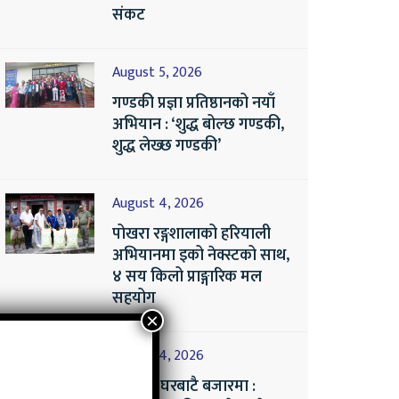
संकट
August 5, 2026
गण्डकी प्रज्ञा प्रतिष्ठानको नयाँ
अभियान : ‘शुद्ध बोल्छ गण्डकी,
शुद्ध लेख्छ गण्डकी’
August 4, 2026
पोखरा रङ्गशालाको हरियाली
अभियानमा इको नेक्स्टको साथ,
४ सय किलो प्राङ्गारिक मल
सहयोग
August 4, 2026
तरकारी घरबाटै बजारमा :