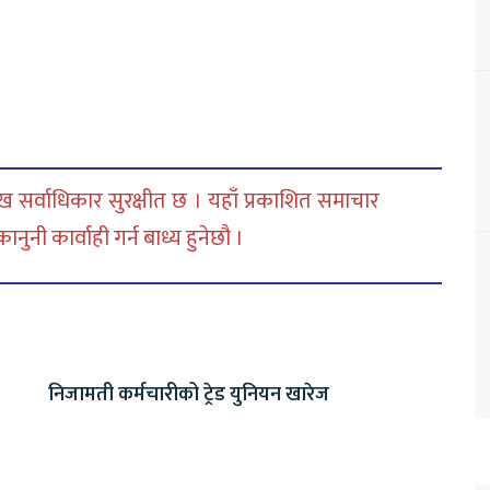
 सर्वाधिकार सुरक्षीत छ । यहाँ प्रकाशित समाचार
नी कार्वाही गर्न बाध्य हुनेछौ ।
निजामती कर्मचारीको ट्रेड युनियन खारेज