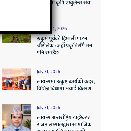
वालिङमा कृषि एम्बुलेन्स सेवा
सुरु
August 4, 2026
रुकुम पूर्वको हिमाली पाटन
चौँरीलेक : जहाँ प्रकृतिसँगै मन
पनि रमाउँछ
July 31, 2026
लायन्समा उत्कृष्ट कार्यको कदर,
विभिन्न विधामा अवार्ड वितरण
July 31, 2026
लायन्स अन्तर्राष्ट्रिय डाइरेक्टर
राजन लम्सालद्वारा सामाजिक