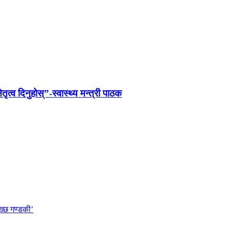
तृत्व दिनुहोस्”-स्वास्थ्य मन्त्री पाठक