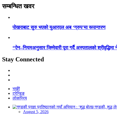
सम्बन्धित खवर
पोखराबाट सुरु भएको युआरएल अब ‘ग्रुप’मा रूपान्तरण
“ऐन–नियमअनुसार जिम्मेवारी पूरा गर्दै अस्पतालको श्रीवृद्धिमा ने
Stay Connected
भर्खरै
ट्रेन्डिङ
लोकप्रिय
August 5, 2026