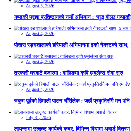
August 5, 2026
गण्डकी प्रज्ञा प्रतिष्ठानको नयाँ अभियान : ‘शुद्ध बोल्छ गण्डकी,
August 4, 2026
पोखरा रङ्गशालाको हरियाली अभियानमा इको नेक्स्टको साथ,
August 4, 2026
तरकारी घरबाटै बजारमा : वालिङमा कृषि एम्बुलेन्स सेवा सुरु
August 4, 2026
रुकुम पूर्वको हिमाली पाटन चौँरीलेक : जहाँ प्रकृतिसँगै मन पनि
July 31, 2026
लायन्समा उत्कृष्ट कार्यको कदर, विभिन्न विधामा अवार्ड वितरण