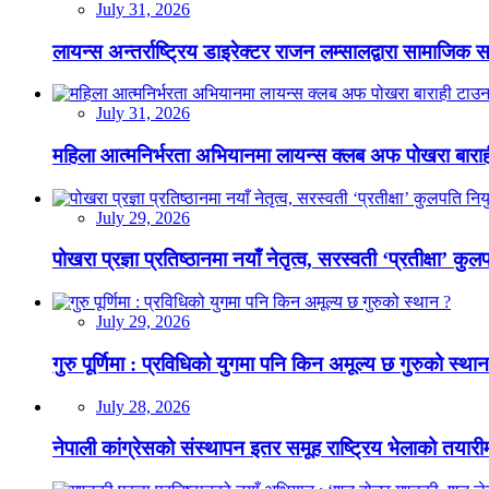
July 31, 2026
लायन्स अन्तर्राष्ट्रिय डाइरेक्टर राजन लम्सालद्वारा सामाजिक
July 31, 2026
महिला आत्मनिर्भरता अभियानमा लायन्स क्लब अफ पोखरा बारा
July 29, 2026
पोखरा प्रज्ञा प्रतिष्ठानमा नयाँ नेतृत्व, सरस्वती ‘प्रतीक्षा’ कुल
July 29, 2026
गुरु पूर्णिमा : प्रविधिको युगमा पनि किन अमूल्य छ गुरुको स्था
July 28, 2026
नेपाली कांग्रेसको संस्थापन इतर समूह राष्ट्रिय भेलाको तयारी