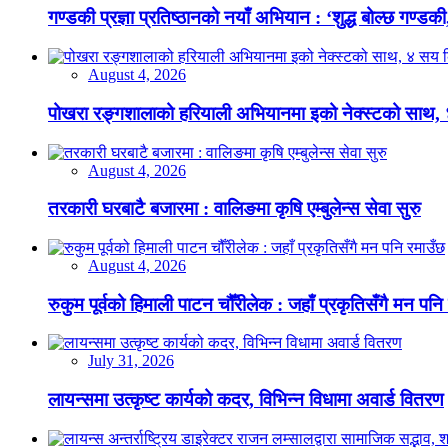
गण्डकी प्रज्ञा प्रतिष्ठानको नयाँ अभियान : ‘शुद्ध बोल्छ गण्डकी,
August 4, 2026
पोखरा रङ्गशालाको हरियाली अभियानमा इको नेक्स्टको साथ,
August 4, 2026
तरकारी घरबाटै बजारमा : वालिङमा कृषि एम्बुलेन्स सेवा सुरु
August 4, 2026
रुकुम पूर्वको हिमाली पाटन चौँरीलेक : जहाँ प्रकृतिसँगै मन पनि
July 31, 2026
लायन्समा उत्कृष्ट कार्यको कदर, विभिन्न विधामा अवार्ड वितरण