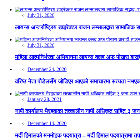
July 31, 2026
लायन्स अन्तर्राष्ट्रिय डाइरेक्टर राजन लम्सालद्वारा सामाजिक
July 31, 2026
महिला आत्मनिर्भरता अभियानमा लायन्स क्लब अफ पोखरा बारा
December 24, 2020
वरिष्ठ नेता पौडेलसँग जोडिएर आएको समाचारमा सत्यता नभएको क
January 28, 2021
नापी कार्यालय भैरहवाका तत्कालीन नापी अधिकृत सहित ३ जना
December 14, 2020
मर्दी हिमालको मनमोहक पदयात्रा – मर्दी हिमाल पदयात्रामा तप