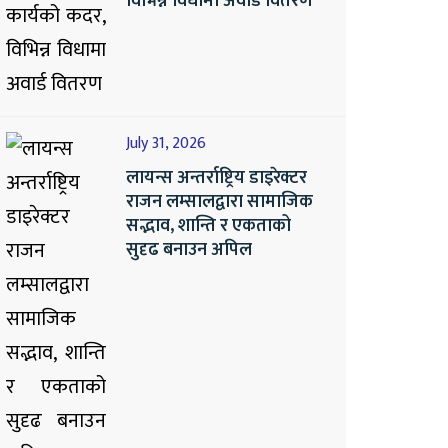
विभिन्न विधामा अवार्ड वितरण
July 31, 2026
लायन्स अन्तर्राष्ट्रिय डाइरेक्टर
राजन लम्सालद्वारा सामाजिक
सद्भाव, शान्ति र एकताको
सुदृढ बनाउन अपिल