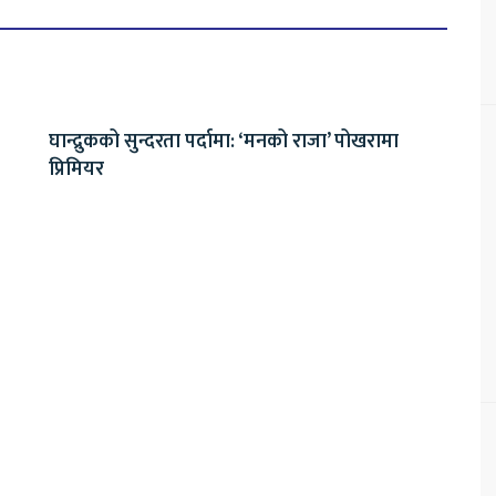
घान्द्रुकको सुन्दरता पर्दामा: ‘मनको राजा’ पोखरामा
प्रिमियर