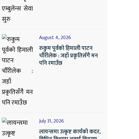
August 4, 2026
रुकुम पूर्वको हिमाली पाटन
चौँरीलेक : जहाँ प्रकृतिसँगै मन
पनि रमाउँछ
July 31, 2026
लायन्समा उत्कृष्ट कार्यको कदर,