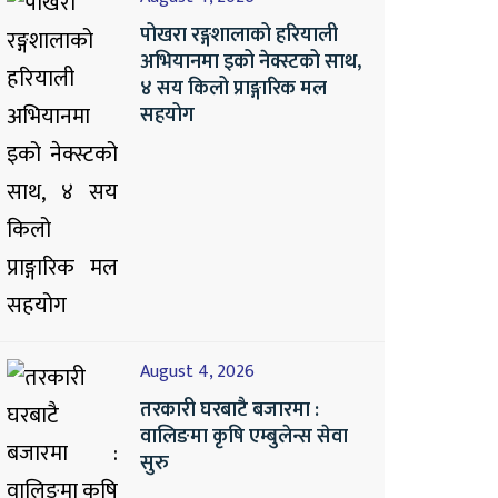
पोखरा रङ्गशालाको हरियाली
अभियानमा इको नेक्स्टको साथ,
४ सय किलो प्राङ्गारिक मल
सहयोग
August 4, 2026
तरकारी घरबाटै बजारमा :
वालिङमा कृषि एम्बुलेन्स सेवा
सुरु