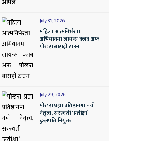
July 31, 2026
महिला आत्मनिर्भरता
अभियानमा लायन्स क्लब अफ
पोखरा बाराही टाउन
July 29, 2026
पोखरा प्रज्ञा प्रतिष्ठानमा नयाँ
नेतृत्व, सरस्वती ‘प्रतीक्षा’
कुलपति नियुक्त