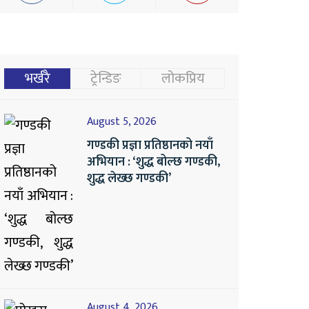
भर्खरै
ट्रेन्डिङ
लोकप्रिय
August 5, 2026
गण्डकी प्रज्ञा प्रतिष्ठानको नयाँ
अभियान : ‘शुद्ध बोल्छ गण्डकी,
शुद्ध लेख्छ गण्डकी’
August 4, 2026