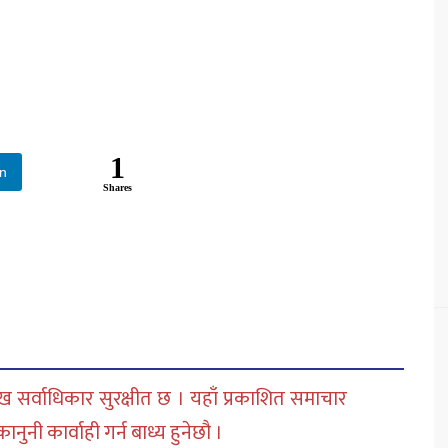
1
In
Shares
 सर्वाधिकार सुरक्षीत छ । यहाँ प्रकाशित समाचार
नी कार्वाही गर्न बाध्य हुनेछौ ।