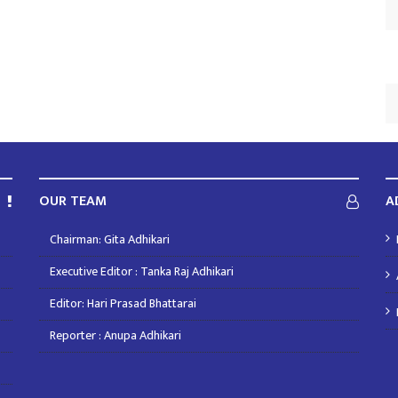
OUR TEAM
A
Chairman: Gita Adhikari
Executive Editor : Tanka Raj Adhikari
Editor: Hari Prasad Bhattarai
Reporter : Anupa Adhikari