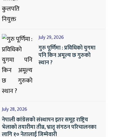
July 29, 2026
गुरु पूर्णिमा : प्रविधिको युगमा
पनि किन अमूल्य छ गुरुको
स्थान ?
July 28, 2026
नेपाली कांग्रेसको संस्थापन इतर समूह राष्ट्रिय
भेलाको तयारीमा तीव्र, भ्रातृ संगठन परिचालनका
लागि १० नेतालाई जिम्मेवारी