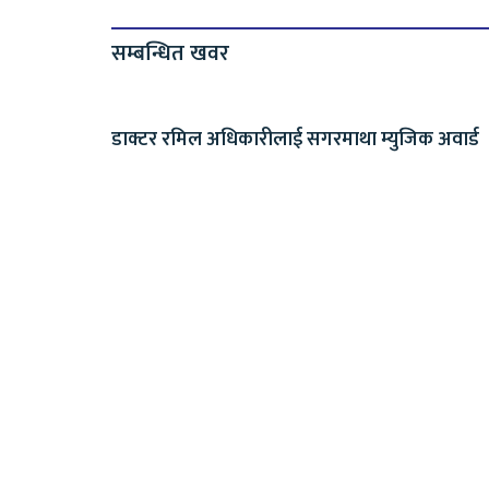
सम्बन्धित खवर
डाक्टर रमिल अधिकारीलाई सगरमाथा म्युजिक अवार्ड