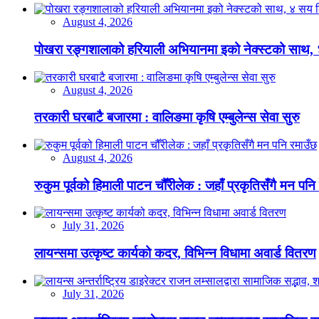
August 4, 2026
पोखरा रङ्गशालाको हरियाली अभियानमा इको नेक्स्टको साथ,
August 4, 2026
तरकारी घरबाटै बजारमा : वालिङमा कृषि एम्बुलेन्स सेवा सुरु
August 4, 2026
रुकुम पूर्वको हिमाली पाटन चौँरीलेक : जहाँ प्रकृतिसँगै मन पनि
July 31, 2026
लायन्समा उत्कृष्ट कार्यको कदर, विभिन्न विधामा अवार्ड वितरण
July 31, 2026