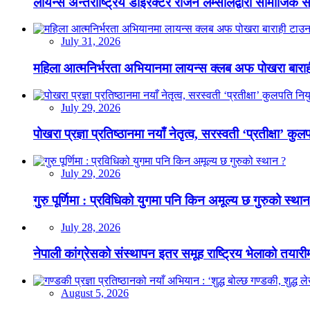
लायन्स अन्तर्राष्ट्रिय डाइरेक्टर राजन लम्सालद्वारा सामाजिक
July 31, 2026
महिला आत्मनिर्भरता अभियानमा लायन्स क्लब अफ पोखरा बारा
July 29, 2026
पोखरा प्रज्ञा प्रतिष्ठानमा नयाँ नेतृत्व, सरस्वती ‘प्रतीक्षा’ कुल
July 29, 2026
गुरु पूर्णिमा : प्रविधिको युगमा पनि किन अमूल्य छ गुरुको स्था
July 28, 2026
नेपाली कांग्रेसको संस्थापन इतर समूह राष्ट्रिय भेलाको तयारी
August 5, 2026