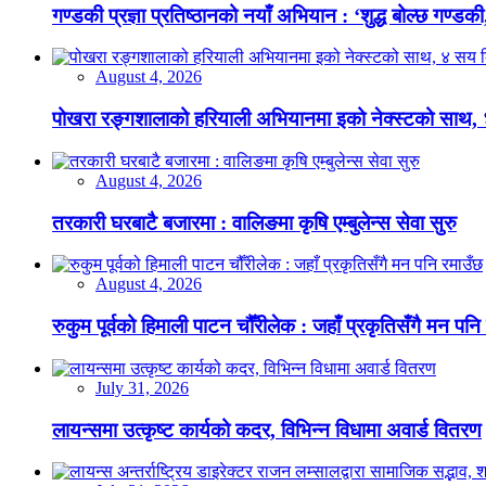
गण्डकी प्रज्ञा प्रतिष्ठानको नयाँ अभियान : ‘शुद्ध बोल्छ गण्डकी,
August 4, 2026
पोखरा रङ्गशालाको हरियाली अभियानमा इको नेक्स्टको साथ,
August 4, 2026
तरकारी घरबाटै बजारमा : वालिङमा कृषि एम्बुलेन्स सेवा सुरु
August 4, 2026
रुकुम पूर्वको हिमाली पाटन चौँरीलेक : जहाँ प्रकृतिसँगै मन पनि
July 31, 2026
लायन्समा उत्कृष्ट कार्यको कदर, विभिन्न विधामा अवार्ड वितरण