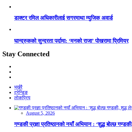
डाक्टर रमिल अधिकारीलाई सगरमाथा म्युजिक अवार्ड
घान्द्रुकको सुन्दरता पर्दामा: ‘मनको राजा’ पोखरामा प्रिमियर
Stay Connected
भर्खरै
ट्रेन्डिङ
लोकप्रिय
August 5, 2026
गण्डकी प्रज्ञा प्रतिष्ठानको नयाँ अभियान : ‘शुद्ध बोल्छ गण्डकी,