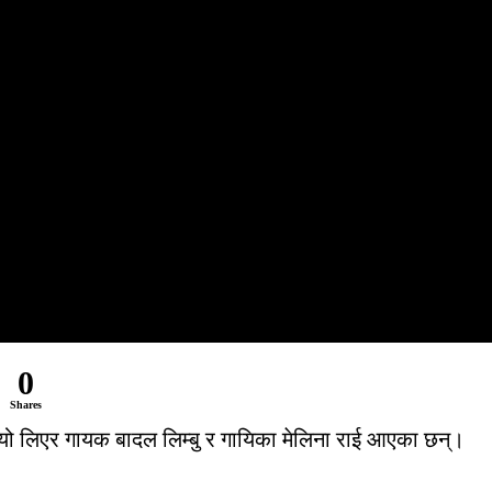
0
Shares
ियो लिएर गायक बादल लिम्बु र गायिका मेलिना राई आएका छन्।