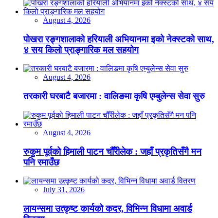
August 4, 2026
पोखरा रङ्गशालाको हरियाली अभियानमा इको नेक्स्टको साथ,
४ सय किलो प्राङ्गारिक मल सहयोग
August 4, 2026
तरकारी घरबाटै बजारमा : वालिङमा कृषि एम्बुलेन्स सेवा सुरु
August 4, 2026
रुकुम पूर्वको हिमाली पाटन चौँरीलेक : जहाँ प्रकृतिसँगै मन
पनि रमाउँछ
July 31, 2026
लायन्समा उत्कृष्ट कार्यको कदर, विभिन्न विधामा अवार्ड