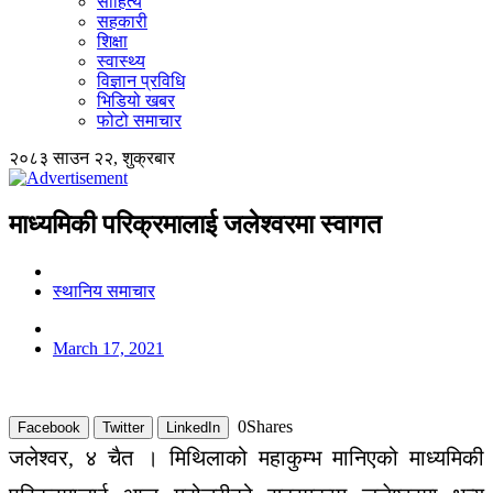
साहित्य
सहकारी
शिक्षा
स्वास्थ्य
विज्ञान प्रविधि
भिडियो खबर
फोटो समाचार
२०८३ साउन २२, शुक्रबार
माध्यमिकी परिक्रमालाई जलेश्वरमा स्वागत
स्थानिय समाचार
March 17, 2021
0
Shares
Facebook
Twitter
LinkedIn
जलेश्वर, ४ चैत । मिथिलाको महाकुम्भ मानिएको माध्यमिकी