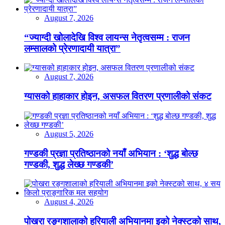
August 7, 2026
“ज्याग्दी खोलादेखि विश्व लायन्स नेतृत्वसम्म : राजन
लम्सालको प्रेरणादायी यात्रा”
August 7, 2026
ग्यासको हाहाकार होइन, असफल वितरण प्रणालीको संकट
August 5, 2026
गण्डकी प्रज्ञा प्रतिष्ठानको नयाँ अभियान : ‘शुद्ध बोल्छ
गण्डकी, शुद्ध लेख्छ गण्डकी’
August 4, 2026
पोखरा रङ्गशालाको हरियाली अभियानमा इको नेक्स्टको साथ,