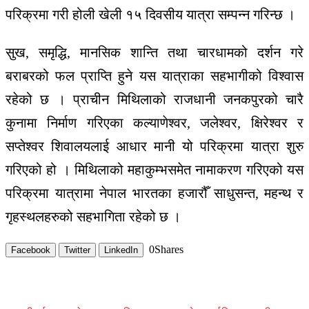
परिक्रमा गरी होली खेली १५ दिवसीय यात्रा सम्पन्न गरिन्छ ।
सुख, समृद्धि, मानसिक शान्ति तथा चारधामको दर्शन गरे
बराबरको फल प्राप्ति हुने यस यात्राका सहभागीको विश्वास
रहेको छ । प्राचीन मिथिलाको राजधानी जनकपुरको चारै
कुनामा निर्माण गरिएका कल्याणेश्वर, जलेश्वर, क्षिरेश्वर र
सप्तेश्वर शिवालयलाई आधार मानी यो परिक्रमा यात्रा शुरु
गरिएको हो । मिथिलाको महाकुम्भसमेत नामाकरण गरिएको यस
परिक्रमा यात्रामा नेपाल भारतका हजारौँ साधुसन्त, महन्थ र
गृहस्थलहरुको सहभागिता रहेको छ ।
0
Shares
Facebook
Twitter
LinkedIn