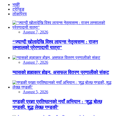
भर्खरै
ट्रेन्डिङ
लोकप्रिय
August 7, 2026
“ज्याग्दी खोलादेखि विश्व लायन्स नेतृत्वसम्म : राजन
लम्सालको प्रेरणादायी यात्रा”
August 7, 2026
ग्यासको हाहाकार होइन, असफल वितरण प्रणालीको संकट
August 5, 2026
गण्डकी प्रज्ञा प्रतिष्ठानको नयाँ अभियान : ‘शुद्ध बोल्छ
गण्डकी, शुद्ध लेख्छ गण्डकी’