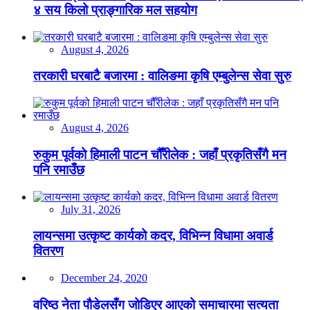
४ सय किलो प्राङ्गारिक मल सहयोग
August 4, 2026
तरकारी घरबाटै बजारमा : वालिङमा कृषि एम्बुलेन्स सेवा सुरु
August 4, 2026
रुकुम पूर्वको हिमाली पाटन चौँरीलेक : जहाँ प्रकृतिसँगै मन
पनि रमाउँछ
July 31, 2026
लायन्समा उत्कृष्ट कार्यको कदर, विभिन्न विधामा अवार्ड
वितरण
December 24, 2020
वरिष्ठ नेता पौडेलसँग जोडिएर आएको समाचारमा सत्यता