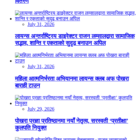
वितरण
July 31, 2026
लायन्स अन्तर्राष्ट्रिय डाइरेक्टर राजन लम्सालद्वारा सामाजिक
सद्भाव, शान्ति र एकताको सुदृढ बनाउन अपिल
July 31, 2026
महिला आत्मनिर्भरता अभियानमा लायन्स क्लब अफ पोखरा
बाराही टाउन
July 29, 2026
पोखरा प्रज्ञा प्रतिष्ठानमा नयाँ नेतृत्व, सरस्वती ‘प्रतीक्षा’
कुलपति नियुक्त