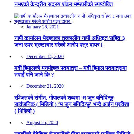
नभएको केन्द्रीय सदस्य शंकर भण्डारीको स्पष्टोक्ति
January 28, 2021
नापी कार्यालय भैरहवाका तत्कालीन नापी अधिकृत सहित ३
जना उपर भ्रष्टाचार गरेको आरोप पत्र दायर।
December 14, 2020
मर्दी हिमालको मनमोहक पदयात्रा – मर्दी हिमाल पदयात्रामा
तपाईं पनि जाने कि ?
December 21, 2020
रञ्जितको संगीत, गोपालको शब्दमा ‘म जुन बनिदिन्छु’
सार्वजनिक ( भिडियो ) ‘म जुन बनिदिन्छु’ भन्दै आईन प्रविशा
( भिडियो )
August 25, 2020