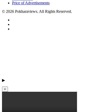
Price of Advertisements
© 2026 Pokharaviews. All Rights Reserved.
▶
×