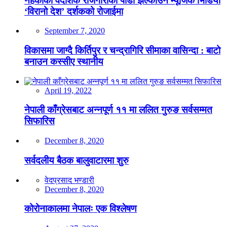
नहर्कीको वैदेशिक रोजगारीको पीडा झल्काउने म्यूजिक भिडियो
‘विरानो देश’ दर्शकको रोजाईमा
September 7, 2020
विकासमा जाग्दै किर्तिपुर र चन्द्रागिरि सीमाका वासिन्दा : बाटो
बनाउन कस्सीए स्थानीय
April 19, 2022
नेपाली काँग्रेसबाट अन्नपूर्ण ११ मा ललित गुरुङ सर्वसम्मत
सिफारिस
December 8, 2020
सर्वदलीय बैठक बालुवाटारमा शुरु
वेदप्रसाद भण्डारी
December 8, 2020
कोरोनाकालमा नेपालः एक विश्लेषण