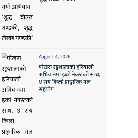
August 4, 2026
पोखरा रङ्गशालाको हरियाली
अभियानमा इको नेक्स्टको साथ,
४ सय किलो प्राङ्गारिक मल
सहयोग