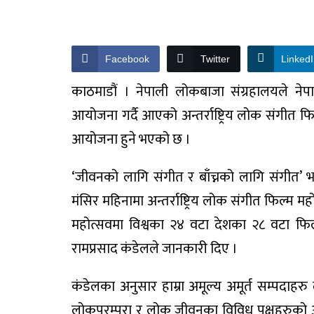
Facebook
Twitter
Linked
काठमाडौं । नेपाली लोकबाजा संग्रहालयले नेपालमा
आयोजना गर्दै आएको अन्तर्राष्ट्रिय लोक संगीत फ
आयोजना हुने भएको छ ।
‘जीवनको लागि संगीत र बाँच्नको लागि संगीत’ भन
मंसिर महिनामा अन्तर्राष्ट्रिय लोक संगीत फिल्म
महोत्सवमा विश्वका २४ वटा देशका २८ वटा फिल्
रामप्रसाद कंडेलले जानकारी दिए ।
कंडेलका अनुसार हाम्रा अमूल्य अमूर्त सम्पदा
लोकपरम्परा र लोक जीवनका विविध पक्षहरुको अध