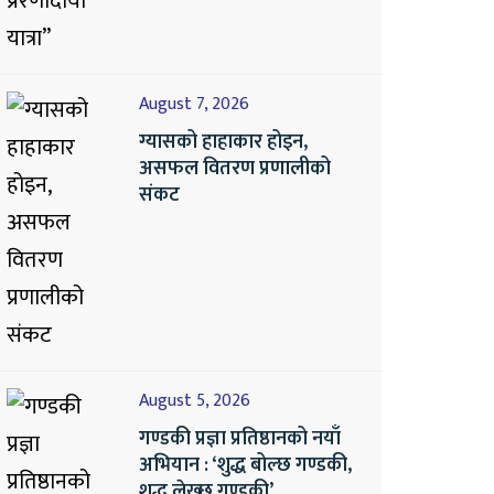
August 7, 2026
ग्यासको हाहाकार होइन,
असफल वितरण प्रणालीको
संकट
August 5, 2026
गण्डकी प्रज्ञा प्रतिष्ठानको नयाँ
अभियान : ‘शुद्ध बोल्छ गण्डकी,
शुद्ध लेख्छ गण्डकी’