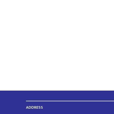
ADDRESS