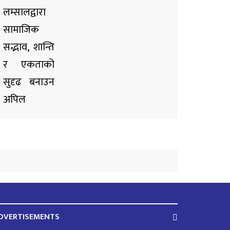
DVERTISEMENTS