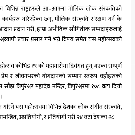
वका विभिन्न राष्ट्रहरुले आ–आफ्ना मौलिक लोक संस्कतिको
ार्यहरु गरिरहेका छन्, मौलिक संस्कृति संरक्षण गर्न के
अनुभव आदान प्रदान गरी, हाम्रा अभौतिक साँगितीक सम्पदाहरुलाई
वव्यापी प्रचार प्रसार गर्ने भन्ने विषय समेत यस महोत्सवको
र महोत्सव कोभिड १९ को महामारीमा दिवंगत हुनु भएका सम्पूर्ण
 प्रेम र जीवनभरको योगदानको सम्मान स्वरुप वहाँहरुको
 त्रिपुरेश्वर महादेव मन्दिर, त्रिपुरेश्वरमा १०८ वटा दियो
 ।
शन गरिने यस महोत्सवमा विभिन्न देशका लोक संगीत संस्कृति,
मन्त्रित, अप्रतियोगी, र प्रंतियोगी गरी २४ वटा देशका २८