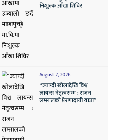
निःशुल्क आँखा शिविर
August 7, 2026
“ज्याग्दी खोलादेखि विश्व
लायन्स नेतृत्वसम्म : राजन
लम्सालको प्रेरणादायी यात्रा”