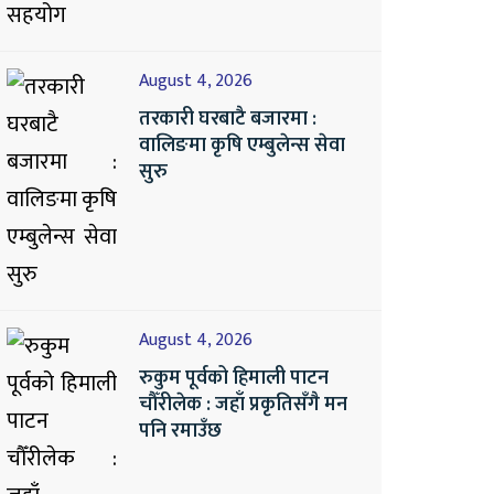
August 4, 2026
तरकारी घरबाटै बजारमा :
वालिङमा कृषि एम्बुलेन्स सेवा
सुरु
August 4, 2026
रुकुम पूर्वको हिमाली पाटन
चौँरीलेक : जहाँ प्रकृतिसँगै मन
पनि रमाउँछ