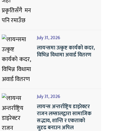
July 31, 2026
लायन्समा उत्कृष्ट कार्यको कदर,
विभिन्न विधामा अवार्ड वितरण
July 31, 2026
लायन्स अन्तर्राष्ट्रिय डाइरेक्टर
राजन लम्सालद्वारा सामाजिक
सद्भाव, शान्ति र एकताको
सुदृढ बनाउन अपिल