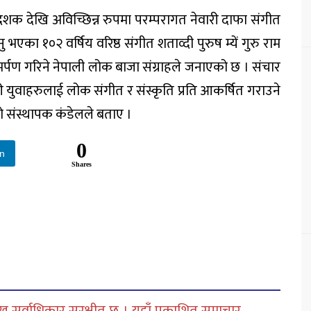
शक देखि अविच्छिन्न रुपमा परम्परागत नेवारी दाफा संगीत
ु भएका १०२ वर्षिय वरिष्ठ संगीत शताव्दी पुरुष म्यें गुरु राम
्पण गरिने नेपाली लोक बाजा संग्राहले जनाएको छ । संचार
ी युवाहरुलाई लोक संगीत र संस्कृति प्रति आकर्षित गराउने
ो संस्थापक कंडेलले बताए ।
0
In
Shares