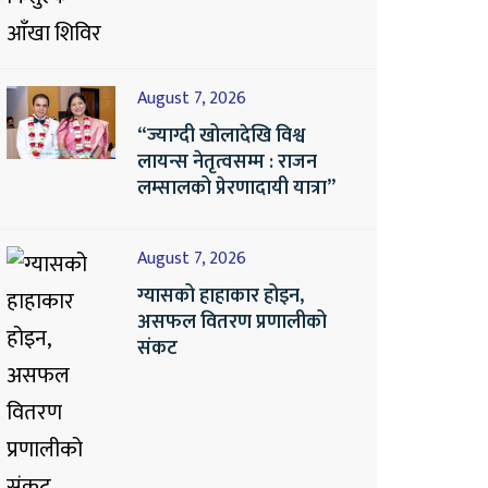
August 7, 2026
“ज्याग्दी खोलादेखि विश्व
लायन्स नेतृत्वसम्म : राजन
लम्सालको प्रेरणादायी यात्रा”
August 7, 2026
ग्यासको हाहाकार होइन,
असफल वितरण प्रणालीको
संकट