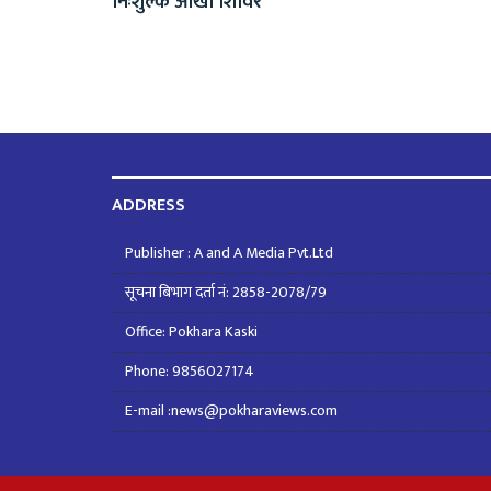
निःशुल्क आँखा शिविर
ADDRESS
Publisher : A and A Media Pvt.Ltd
सूचना बिभाग दर्ता नं: 2858-2078/79
Office: Pokhara Kaski
Phone: 9856027174
E-mail :news@pokharaviews.com