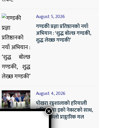
August 5, 2026
गण्डकी प्रज्ञा प्रतिष्ठानको नयाँ
अभियान : ‘शुद्ध बोल्छ गण्डकी,
शुद्ध लेख्छ गण्डकी’
August 4, 2026
पोखरा रङ्गशालाको हरियाली
अभियानमा इको नेक्स्टको साथ,
४ सय किलो प्राङ्गारिक मल
सहयोग