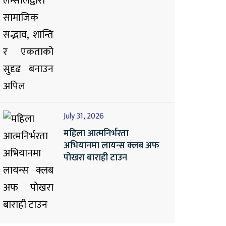
July 31, 2026
महिला आत्मनिर्भरता
अभियानमा लायन्स क्लब अफ
पोखरा बाराही टाउन