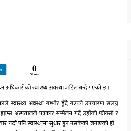
0
In
Shares
तमोहन अधिकारीको स्वास्थ्य अवस्था जटिल बन्दै गएकाे छ ।
ाले स्वास्थ्य अवस्था गम्भीर हुँदै गएकाे उपचारमा संलग्न
ाम्स अस्पतालले पत्रकार सम्मेलन गर्दै उहाँकाे फोक्सो र
चार गर्दा पनि स्वास्थ्यमा सुधार हुन नसकेको जनाएको हो ।