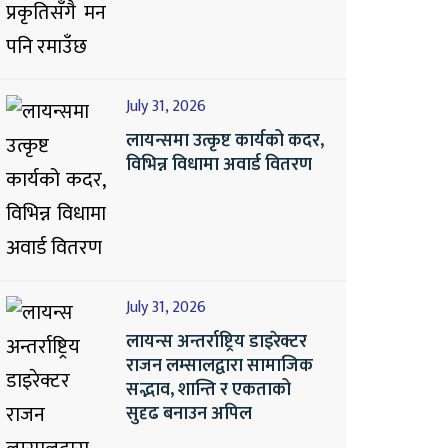
July 31, 2026
लायन्समा उत्कृष्ट कार्यको कदर,
विभिन्न विधामा अवार्ड वितरण
July 31, 2026
लायन्स अन्तर्राष्ट्रिय डाइरेक्टर
राजन लम्सालद्वारा सामाजिक
सद्भाव, शान्ति र एकताको
सुदृढ बनाउन अपिल