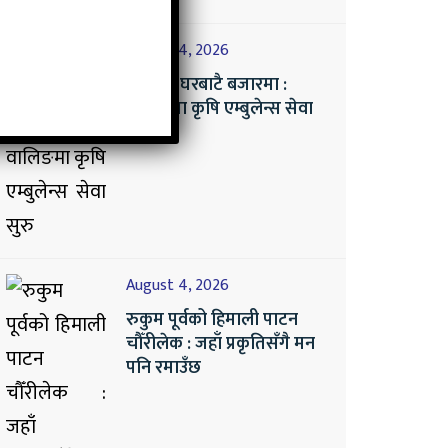
August 4, 2026
तरकारी घरबाटै बजारमा :
वालिङमा कृषि एम्बुलेन्स सेवा
सुरु
August 4, 2026
रुकुम पूर्वको हिमाली पाटन
चौँरीलेक : जहाँ प्रकृतिसँगै मन
पनि रमाउँछ