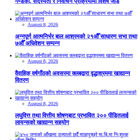
गण्डकी, सदस्यता र निर्वाचन प्रक्रियामा विशेष जोड
August 8, 2026
अन्नपूर्ण आत्मनिर्भर बाल आश्रमको २१औँ साधारण सभा तथा
७औँ अधिवेशन सम्पन्न
August 8, 2026
वैवाहिक वर्षगाँठको अवसरमा क्लबद्वारा वृद्धाश्रममा खाद्यान्न
वितरण
August 8, 2026
लघुवित्त तथा वित्तीय शोषणबाट प्रभावित २०० पीडितलाई
लायन्सको खाद्यान्न सहयोग