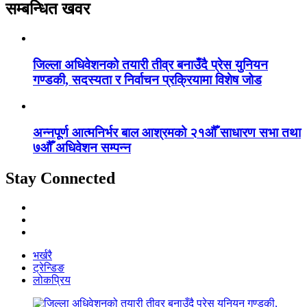
सम्बन्धित खवर
जिल्ला अधिवेशनको तयारी तीव्र बनाउँदै प्रेस युनियन
गण्डकी, सदस्यता र निर्वाचन प्रक्रियामा विशेष जोड
अन्नपूर्ण आत्मनिर्भर बाल आश्रमको २१औँ साधारण सभा तथा
७औँ अधिवेशन सम्पन्न
Stay Connected
भर्खरै
ट्रेन्डिङ
लोकप्रिय