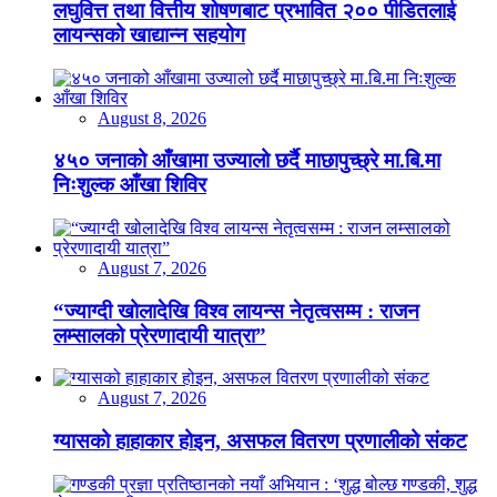
लघुवित्त तथा वित्तीय शोषणबाट प्रभावित २०० पीडितलाई
लायन्सको खाद्यान्न सहयोग
August 8, 2026
४५० जनाको आँखामा उज्यालो छर्दै माछापुच्छ्रे मा.बि.मा
निःशुल्क आँखा शिविर
August 7, 2026
“ज्याग्दी खोलादेखि विश्व लायन्स नेतृत्वसम्म : राजन
लम्सालको प्रेरणादायी यात्रा”
August 7, 2026
ग्यासको हाहाकार होइन, असफल वितरण प्रणालीको संकट