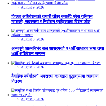
August 9, 2026
जिल्ला अधिवेशनको तयारी तीव्र बनाउँदै प्रेस युनियन
गण्डकी, सदस्यता र निर्वाचन प्रक्रियामा विशेष जोड
August 8, 2026
अन्नपूर्ण आत्मनिर्भर बाल आश्रमको २१औँ साधारण सभा तथा
७औँ अधिवेशन सम्पन्न
August 8, 2026
वैवाहिक वर्षगाँठको अवसरमा क्लबद्वारा वृद्धाश्रममा खाद्यान्न
वितरण
August 8, 2026