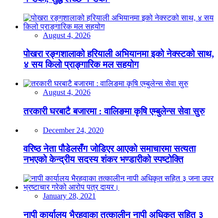
August 4, 2026
पोखरा रङ्गशालाको हरियाली अभियानमा इको नेक्स्टको साथ,
४ सय किलो प्राङ्गारिक मल सहयोग
August 4, 2026
तरकारी घरबाटै बजारमा : वालिङमा कृषि एम्बुलेन्स सेवा सुरु
December 24, 2020
वरिष्ठ नेता पौडेलसँग जोडिएर आएको समाचारमा सत्यता
नभएको केन्द्रीय सदस्य शंकर भण्डारीको स्पष्टोक्ति
January 28, 2021
नापी कार्यालय भैरहवाका तत्कालीन नापी अधिकृत सहित ३