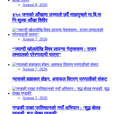
August 8, 2026
४५० जनाको आँखामा उज्यालो छर्दै माछापुच्छ्रे मा.बि.मा
निःशुल्क आँखा शिविर
August 7, 2026
“ज्याग्दी खोलादेखि विश्व लायन्स नेतृत्वसम्म : राजन
लम्सालको प्रेरणादायी यात्रा”
August 7, 2026
ग्यासको हाहाकार होइन, असफल वितरण प्रणालीको संकट
August 5, 2026
गण्डकी प्रज्ञा प्रतिष्ठानको नयाँ अभियान : ‘शुद्ध बोल्छ
गण्डकी, शुद्ध लेख्छ गण्डकी’