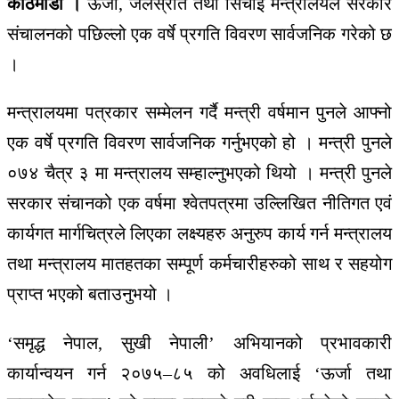
काठमाडौं ।
ऊर्जा, जलस्रोत तथा सिंचाई मन्त्रालयले सरकार
संचालनको पछिल्लो एक वर्षे प्रगति विवरण सार्वजनिक गरेको छ
।
मन्त्रालयमा पत्रकार सम्मेलन गर्दै मन्त्री वर्षमान पुनले आफ्नो
एक वर्षे प्रगति विवरण सार्वजनिक गर्नुभएको हो । मन्त्री पुनले
०७४ चैत्र ३ मा मन्त्रालय सम्हाल्नुभएको थियो । मन्त्री पुनले
सरकार संचानको एक वर्षमा श्वेतपत्रमा उल्लिखित नीतिगत एवं
कार्यगत मार्गचित्रले लिएका लक्ष्यहरु अनुरुप कार्य गर्न मन्त्रालय
तथा मन्त्रालय मातहतका सम्पूर्ण कर्मचारीहरुको साथ र सहयोग
प्राप्त भएको बताउनुभयो ।
‘समृद्ध नेपाल, सुखी नेपाली’ अभियानको प्रभावकारी
कार्यान्वयन गर्न २०७५–८५ को अवधिलाई ‘ऊर्जा तथा