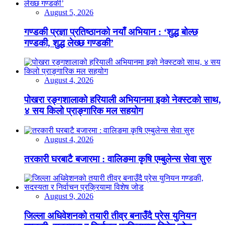
August 5, 2026
गण्डकी प्रज्ञा प्रतिष्ठानको नयाँ अभियान : ‘शुद्ध बोल्छ
गण्डकी, शुद्ध लेख्छ गण्डकी’
August 4, 2026
पोखरा रङ्गशालाको हरियाली अभियानमा इको नेक्स्टको साथ,
४ सय किलो प्राङ्गारिक मल सहयोग
August 4, 2026
तरकारी घरबाटै बजारमा : वालिङमा कृषि एम्बुलेन्स सेवा सुरु
August 9, 2026
जिल्ला अधिवेशनको तयारी तीव्र बनाउँदै प्रेस युनियन