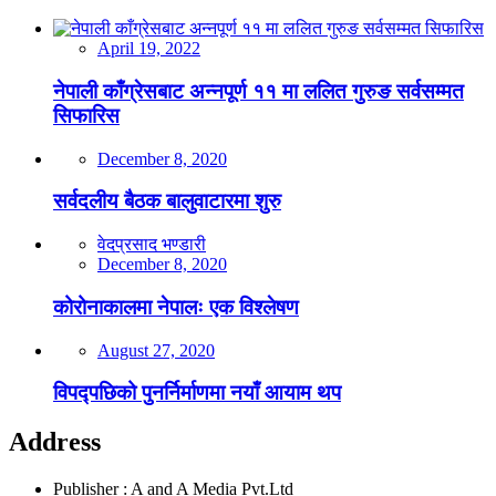
April 19, 2022
नेपाली काँग्रेसबाट अन्नपूर्ण ११ मा ललित गुरुङ सर्वसम्मत
सिफारिस
December 8, 2020
सर्वदलीय बैठक बालुवाटारमा शुरु
वेदप्रसाद भण्डारी
December 8, 2020
कोरोनाकालमा नेपालः एक विश्लेषण
August 27, 2020
विपद्पछिको पुनर्निर्माणमा नयाँ आयाम थप
Address
Publisher : A and A Media Pvt.Ltd