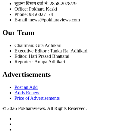
सूचना बिभाग दर्ता नं: 2858-2078/79
Office: Pokhara Kaski
Phone: 9856027174
E-mail :news@pokharaviews.com
Our Team
Chairman: Gita Adhikari
Executive Editor : Tanka Raj Adhikari
Editor: Hari Prasad Bhattarai
Reporter : Anupa Adhikari
Advertisements
Post an Add
Adds Renew
Price of Advertisements
© 2026 Pokharaviews. All Rights Reserved.