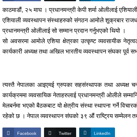
काठमाडौं, २५ माघ । प्रधानमन्त्री केपी शर्मा ओलीलाई एशियाली दू
एशियाली व्यवस्थापन संस्थाहरुको संगठन आमोले शुक्रबार राज
प्रधानमन्त्री ओलीलाई सो सम्मान प्रदान गर्नुभएको थियो ।
सो अवसरमा आमोले एशिया क्षेत्रका उत्कृष्ट व्यवसायीक नेतृत्
कार्यकारी अध्यक्ष तथा अखिल भारतीय व्यवस्थापन संघका पूर्व 
त्यस्तै नेपालका आइएमई ग्रुपका सहसंस्थापक तथा अध्यक्ष 
कार्यक्रममा व्यवसायिक नेताहरुलाई प्रधानमन्त्री ओलीले सम्म
मेलबर्नमा भएको बैठकबाट यो क्षेत्रीय संस्था स्थापना गर्ने व
रहेको छ । नेपाल व्यवस्थापन संघको ३९ औं राष्ट्रिय सम्मेलन
Facebook
Twitter
LinkedIn