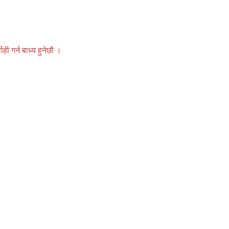
 गर्न बाध्य हुनेछौ ।