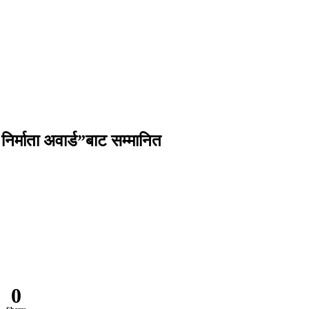
 निर्माता अवार्ड”बाट सम्मानित
0