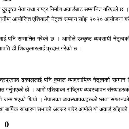
Shares
रदृष्टा नेता तथा राष्ट्र निर्माण अवार्डबाट सम्मानित गरिएको छ ।
धानीमा आयोजित एशियाली नेतृत्व सम्मान साँझ २०२० आयोजना गरी
वलाई पनि सम्मानित गरेको छ । आमोले उत्कृष्ट व्यवसायी नेतृत्
सभापति डी शिवकुमारलाई प्रदान गरेको छ ।
चन्द्रप्रसाद ढकाललाई पनि कुशल व्यावसायिक नेतृत्वको सम्म
ानित गर्नुभएको हो । आमो एशियाका राष्ट्रिय व्यवस्थापन संस्थाह
िचारको जन्म भएको थियो । नेपालका व्यवस्थापकहरुको छाता संंगठनक
 तथा बार्षिक साधारण सभाको अवसर पारेर आमोले यो अवार्ड साँझक
0