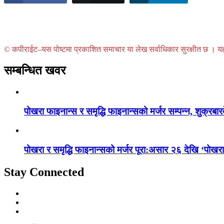
© कपीराईट–यस पोष्टमा प्रकाशित समाचार या लेख सर्वाधिकार सुरक्षीत छ । यहाँ 
सम्बन्धित खवर
पोखरा फाइनान्स र समृद्धि फाइनान्सको मर्जर सम्पन्न, शुक्रबा
पोखरा र समृद्धि फाइनान्सको मर्जर पूरा:असार २६ देखि ‘पोख
Stay Connected