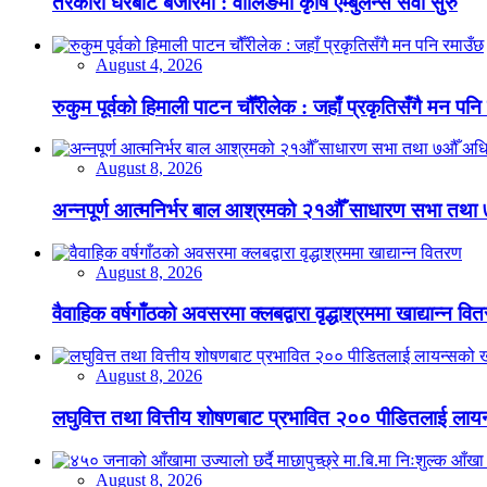
तरकारी घरबाटै बजारमा : वालिङमा कृषि एम्बुलेन्स सेवा सुरु
August 4, 2026
रुकुम पूर्वको हिमाली पाटन चौँरीलेक : जहाँ प्रकृतिसँगै मन पनि
August 8, 2026
अन्नपूर्ण आत्मनिर्भर बाल आश्रमको २१औँ साधारण सभा तथा 
August 8, 2026
वैवाहिक वर्षगाँठको अवसरमा क्लबद्वारा वृद्धाश्रममा खाद्यान्न वि
August 8, 2026
लघुवित्त तथा वित्तीय शोषणबाट प्रभावित २०० पीडितलाई लायन
August 8, 2026