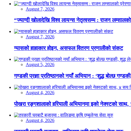
August 7, 2026
“ज्याग्दी खोलादेखि विश्व लायन्स नेतृत्वसम्म : राजन लम्सालको
August 7, 2026
ग्यासको हाहाकार होइन, असफल वितरण प्रणालीको संकट
August 5, 2026
गण्डकी प्रज्ञा प्रतिष्ठानको नयाँ अभियान : ‘शुद्ध बोल्छ गण्डकी,
August 4, 2026
पोखरा रङ्गशालाको हरियाली अभियानमा इको नेक्स्टको साथ,
August 4, 2026