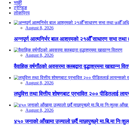
भर्खरै
ट्रेन्डिङ
लोकप्रिय
August 8, 2026
अन्नपूर्ण आत्मनिर्भर बाल आश्रमको २१औँ साधारण सभा तथा 
August 8, 2026
वैवाहिक वर्षगाँठको अवसरमा क्लबद्वारा वृद्धाश्रममा खाद्यान्न वि
August 8, 2026
लघुवित्त तथा वित्तीय शोषणबाट प्रभावित २०० पीडितलाई लायन
August 8, 2026
४५० जनाको आँखामा उज्यालो छर्दै माछापुच्छ्रे मा.बि.मा निःशु