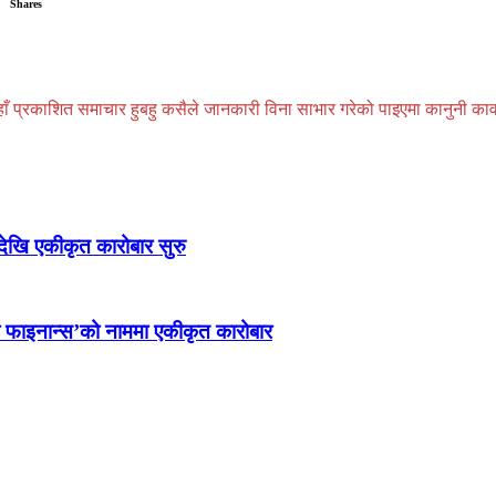
Shares
प्रकाशित समाचार हुबहु कसैले जानकारी विना साभार गरेको पाइएमा कानुनी कार्वाही
रदेखि एकीकृत कारोबार सुरु
रा फाइनान्स’को नाममा एकीकृत कारोबार