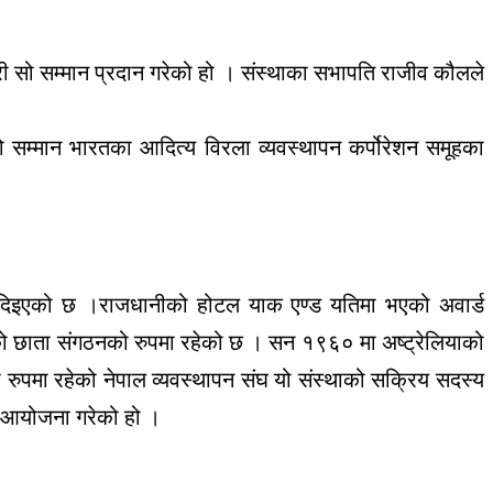
 सो सम्मान प्रदान गरेको हो । संस्थाका सभापति राजीव कौलले
वको सम्मान भारतका आदित्य विरला व्यवस्थापन कर्पोरेशन समूहका
ान दिइएको छ ।राजधानीको होटल याक एण्ड यतिमा भएको अवार्ड
रुको छाता संगठनको रुपमा रहेको छ । सन १९६० मा अष्ट्रेलियाको
ो रुपमा रहेको नेपाल व्यवस्थापन संघ यो संस्थाको सक्रिय सदस्य
ो आयोजना गरेको हो ।