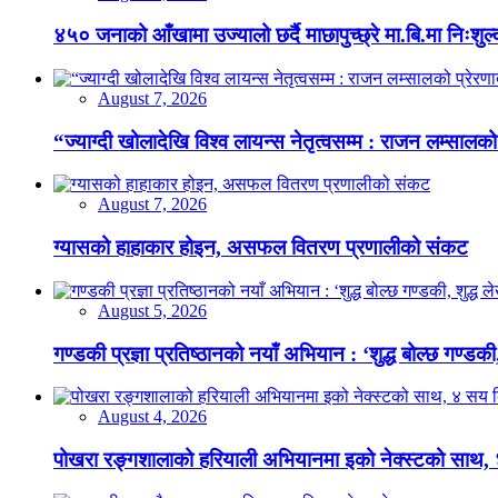
४५० जनाको आँखामा उज्यालो छर्दै माछापुच्छ्रे मा.बि.मा निःशु
August 7, 2026
“ज्याग्दी खोलादेखि विश्व लायन्स नेतृत्वसम्म : राजन लम्सालको
August 7, 2026
ग्यासको हाहाकार होइन, असफल वितरण प्रणालीको संकट
August 5, 2026
गण्डकी प्रज्ञा प्रतिष्ठानको नयाँ अभियान : ‘शुद्ध बोल्छ गण्डकी,
August 4, 2026
पोखरा रङ्गशालाको हरियाली अभियानमा इको नेक्स्टको साथ,