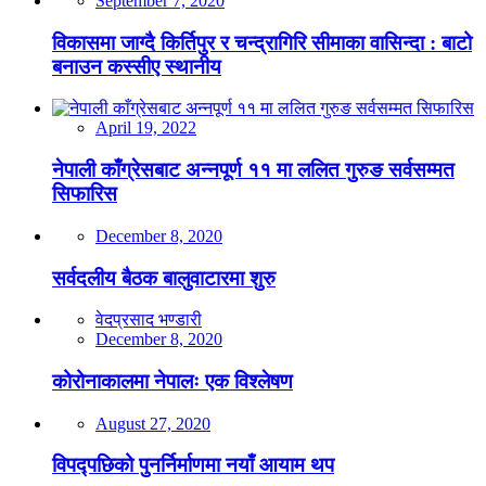
September 7, 2020
विकासमा जाग्दै किर्तिपुर र चन्द्रागिरि सीमाका वासिन्दा : बाटो
बनाउन कस्सीए स्थानीय
April 19, 2022
नेपाली काँग्रेसबाट अन्नपूर्ण ११ मा ललित गुरुङ सर्वसम्मत
सिफारिस
December 8, 2020
सर्वदलीय बैठक बालुवाटारमा शुरु
वेदप्रसाद भण्डारी
December 8, 2020
कोरोनाकालमा नेपालः एक विश्लेषण
August 27, 2020
विपद्पछिको पुनर्निर्माणमा नयाँ आयाम थप