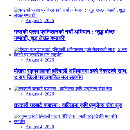
August 5, 2026
गण्डकी प्रज्ञा प्रतिष्ठानको नयाँ अभियान : ‘शुद्ध बोल्छ
गण्डकी, शुद्ध लेख्छ गण्डकी’
August 4, 2026
पोखरा रङ्गशालाको हरियाली अभियानमा इको नेक्स्टको साथ,
४ सय किलो प्राङ्गारिक मल सहयोग
August 4, 2026
तरकारी घरबाटै बजारमा : वालिङमा कृषि एम्बुलेन्स सेवा सुरु
August 4, 2026