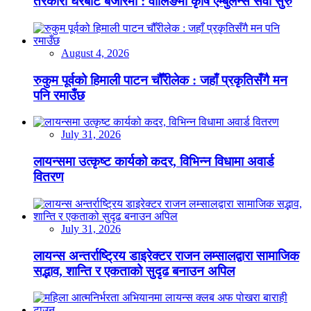
तरकारी घरबाटै बजारमा : वालिङमा कृषि एम्बुलेन्स सेवा सुरु
August 4, 2026
रुकुम पूर्वको हिमाली पाटन चौँरीलेक : जहाँ प्रकृतिसँगै मन
पनि रमाउँछ
July 31, 2026
लायन्समा उत्कृष्ट कार्यको कदर, विभिन्न विधामा अवार्ड
वितरण
July 31, 2026
लायन्स अन्तर्राष्ट्रिय डाइरेक्टर राजन लम्सालद्वारा सामाजिक
सद्भाव, शान्ति र एकताको सुदृढ बनाउन अपिल