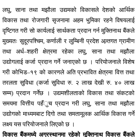
लघु, साना तथा मझौला उद्यमको विकासले देशको आर्थिक
विकास तथा रोजगारी सृजनामा अहम भुमिका रहने विषयलाई
दृष्टिगत गरी सो कार्यलाई सार्थकता प्रदान गर्न मुक्तिनाथ बैंकले
मुख्यतः सुदूरपश्चिम, कर्णाली र लुम्बिनी प्रदेश अन्र्तगत ग्रामीण
तथा अर्ध–शहरी क्षेत्रमा रहेका लघु, साना तथा मझौला
उद्योगलाई कर्जा प्रदान गर्ने जनाएको छ । परियोजनाले विशेष
गरी कोभिड–१९ को कारणले अति प्रभावित क्षेत्रमा वित्त तथा
तरलता सुविधा (कर्जा सुविधा रु. २ लाख देखी रु. ४० लाख
सम्म) प्रदान गर्नेछ । उद्यमशीलताको विकास तथा संकटको
समयमा वित्तीय पहँुच प्रदान गरी लघु, साना तथा मझौला
उद्योगको माध्यमबाट दिगो तथा समतामूलक आर्थिक विकास गर्ने
लक्ष्य यस परियोजनाले लिएको छ ।
विकास बैंकमध्ये अग्रस्थानमा रहेको मुक्तिनाथ विकास बैंकले