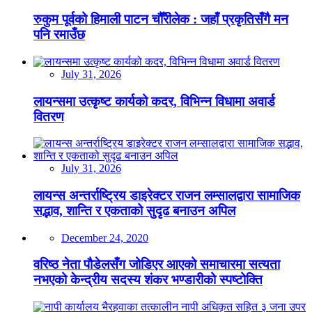
रुकुम पूर्वको हिमाली पाटन चौँरीलेक : जहाँ प्रकृतिसँगै मन
पनि रमाउँछ
July 31, 2026
लायन्समा उत्कृष्ट कार्यको कदर, विभिन्न विधामा अवार्ड
वितरण
July 31, 2026
लायन्स अन्तर्राष्ट्रिय डाइरेक्टर राजन लम्सालद्वारा सामाजिक
सद्भाव, शान्ति र एकताको सुदृढ बनाउन अपिल
December 24, 2020
वरिष्ठ नेता पौडेलसँग जोडिएर आएको समाचारमा सत्यता
नभएको केन्द्रीय सदस्य शंकर भण्डारीको स्पष्टोक्ति