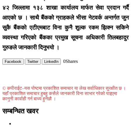
४२ जिल्लामा १३८ शाखा कार्यालय मार्फत सेवा प्रदान गर्दै
आएको छ । साथै बैंकको ग्राहकले भीसा नेटवर्क अन्तर्गत जुन
सुकै बैंकको एटीएमबाट विना कुनै शुल्क रकम झिक्न सकिने
व्यवस्था गरिएको बैंकका प्रमुख सूचना अधिकारी तिलबहादुर
गुरुङले जानकारी दिनुभयो ।
0
Shares
Facebook
Twitter
LinkedIn
© कपीराईट–यस पोष्टमा प्रकाशित समाचार या लेख सर्वाधिकार सुरक्षीत छ ।
यहाँ प्रकाशित समाचार हुबहु कसैले जानकारी विना साभार गरेको पाइएमा
कानुनी कार्वाही गर्न बाध्य हुनेछौ ।
सम्बन्धित खवर