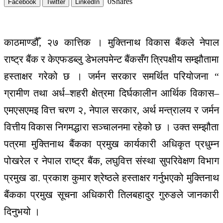
0
Shares
Facebook
Twitter
LinkedIn
काठमाण्डौँ, २७ कात्तिक । मुक्तिनाथ विकास बैंकले नेपाल
राष्ट्र बैंक र केएफडब्लु डेभलपमेन्ट बैंकसँग त्रिपक्षीय सम्झौतामा
हस्ताक्षर गरेको छ । जर्मन सरकार समर्थित परियोजना “
ग्रामीण तथा अर्ध–शहरी क्षेत्रमा दिर्घकालीन आर्थिक विकास–
एमएसएमइ वित्त चरण २, नेपाल सरकार, अर्थ मन्त्रालय र जर्मन
वित्तीय विकास निगमद्धारा सञ्चालनमा रहेको छ । उक्त सम्झौता
पत्रमा मुक्तिनाथ बैंकका प्रमुख कार्यकारी अधिकृत प्रधुम्न
पोखरेल र नेपाल राष्ट्र बैंक, लघुवित्त संस्था सुपरिवेक्षण विभाग
प्रमुख डा. प्रकाश कुमार श्रेष्ठले हस्ताक्षर गर्नुभएको मुक्तिनाथ
बैंकका प्रमुख सूचना अधिकारी तिलबहादुर गुरुङले जानकारी
दिनुभयो ।