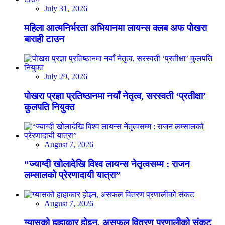
July 31, 2026
महिला आत्मनिर्भरता अभियानमा लायन्स क्लब अफ पोखरा
बाराही टाउन
July 29, 2026
पोखरा प्रज्ञा प्रतिष्ठानमा नयाँ नेतृत्व, सरस्वती ‘प्रतीक्षा’
कुलपति नियुक्त
August 7, 2026
“ज्याग्दी खोलादेखि विश्व लायन्स नेतृत्वसम्म : राजन
लम्सालको प्रेरणादायी यात्रा”
August 7, 2026
ग्यासको हाहाकार होइन, असफल वितरण प्रणालीको संकट