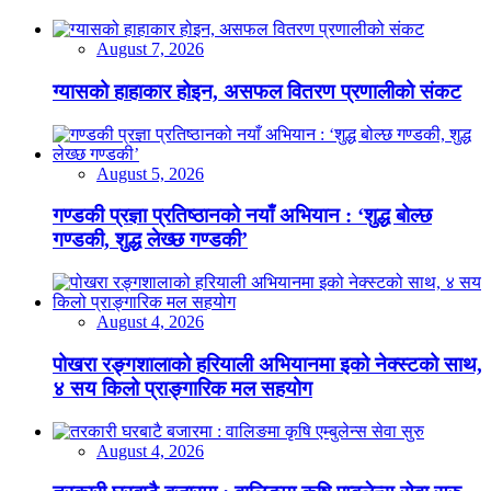
August 7, 2026
ग्यासको हाहाकार होइन, असफल वितरण प्रणालीको संकट
August 5, 2026
गण्डकी प्रज्ञा प्रतिष्ठानको नयाँ अभियान : ‘शुद्ध बोल्छ
गण्डकी, शुद्ध लेख्छ गण्डकी’
August 4, 2026
पोखरा रङ्गशालाको हरियाली अभियानमा इको नेक्स्टको साथ,
४ सय किलो प्राङ्गारिक मल सहयोग
August 4, 2026