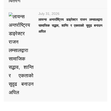
July 31, 2026
लायन्स अन्तर्राष्ट्रिय डाइरेक्टर राजन लम्सालद्वारा
सामाजिक सद्भाव, शान्ति र एकताको सुदृढ बनाउन
अपिल