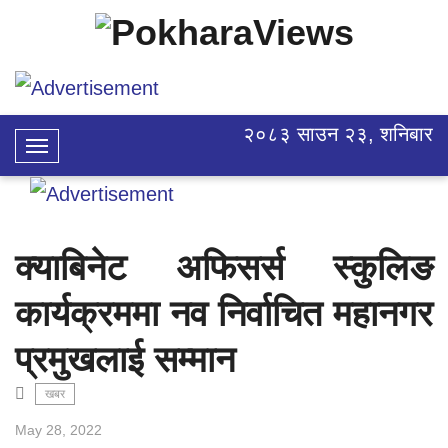
२०८३ साउन २३, शनिबार
Toggle
Navigation
क्याबिनेट अफिसर्स स्कुलिङ
कार्यक्रममा नव निर्वाचित महानगर
प्रमुखलाई सम्मान
खबर
May 28, 2022