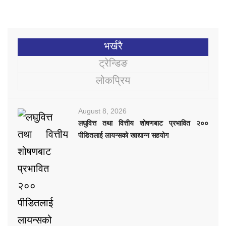
भर्खरै
ट्रेन्डिङ
लोकप्रिय
August 8, 2026
लघुवित्त तथा वित्तीय शोषणबाट प्रभावित २००
पीडितलाई लायन्सको खाद्यान्न सहयोग