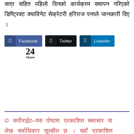
सत्र सहित पहिलो दिनको कार्यक्रम समापन गरिएको
डिष्ट्रिक्ट क्याविनेट सेक्रेटरी हरिराज पन्तले जानकारी दिए
।
Facebook
Twitter
LinkedIn
24
Shares
© कपीराईट–यस पोष्टमा प्रकाशित समाचार या
लेख सर्वाधिकार सुरक्षीत छ । यहाँ प्रकाशित