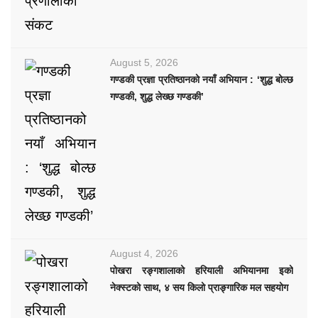
August 5, 2026
गण्डकी प्रज्ञा प्रतिष्ठानको नयाँ अभियान : ‘शुद्ध बोल्छ
गण्डकी, शुद्ध लेख्छ गण्डकी’
August 4, 2026
पोखरा रङ्गशालाको हरियाली अभियानमा इको
नेक्स्टको साथ, ४ सय किलो प्राङ्गारिक मल सहयोग