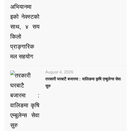
August 4, 2026
तरकारी घरबाटै बजारमा : वालिङमा कृषि एम्बुलेन्स सेवा
सुरु