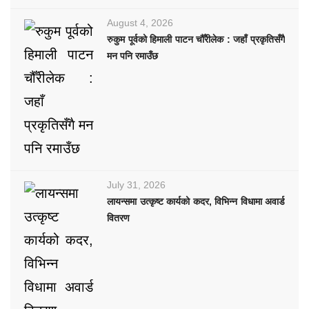
August 4, 2026
रुकुम पूर्वको हिमाली पाटन चौँरीलेक : जहाँ प्रकृतिसँगै
मन पनि रमाउँछ
July 31, 2026
लायन्समा उत्कृष्ट कार्यको कदर, विभिन्न विधामा अवार्ड
वितरण