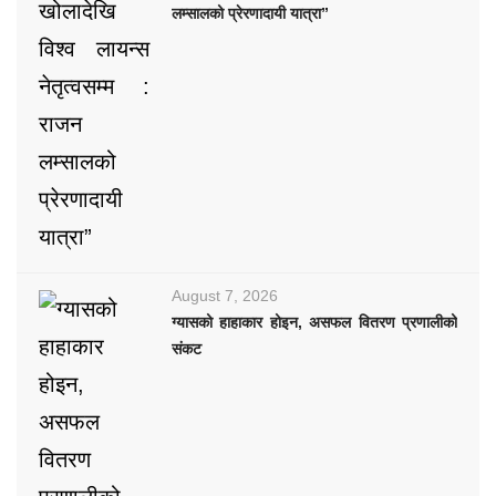
लम्सालको प्रेरणादायी यात्रा”
August 7, 2026
ग्यासको हाहाकार होइन, असफल वितरण प्रणालीको
संकट