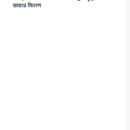
खाद्यान्न वितरण