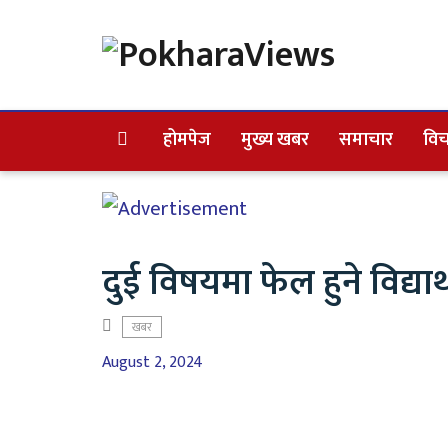
होमपेज
मुख्य खबर
समाचार
विच
दुई विषयमा फेल हुने विद्यार्
खबर
August 2, 2024