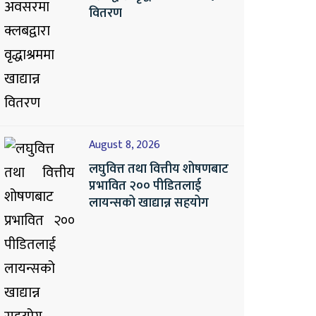
वितरण
August 8, 2026
लघुवित्त तथा वित्तीय शोषणबाट
प्रभावित २०० पीडितलाई
लायन्सको खाद्यान्न सहयोग