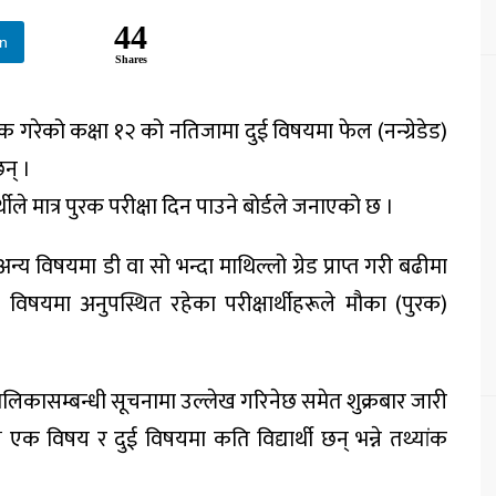
44
In
Shares
वजनिक गरेको कक्षा १२ को नतिजामा दुई विषयमा फेल (नन्ग्रेडेड)
न् ।
यार्थीले मात्र पुरक परीक्षा दिन पाउने बोर्डले जनाएको छ ।
 अन्य विषयमा डी वा सो भन्दा माथिल्लो ग्रेड प्राप्त गरी बढीमा
ुई विषयमा अनुपस्थित रहेका परीक्षार्थीहरूले मौका (पुरक)
ालिकासम्बन्धी सूचनामा उल्लेख गरिनेछ समेत शुक्रबार जारी
 एक विषय र दुई विषयमा कति विद्यार्थी छन् भन्ने तथ्यांक