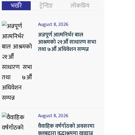
भर्खरै
ट्रेन्डिङ
लोकप्रिय
August 8, 2026
अन्नपूर्ण आत्मनिर्भर बाल
आश्रमको २१औँ साधारण सभा
तथा ७औँ अधिवेशन सम्पन्न
August 8, 2026
वैवाहिक वर्षगाँठको अवसरमा
क्लबद्वारा वृद्धाश्रममा खाद्यान्न