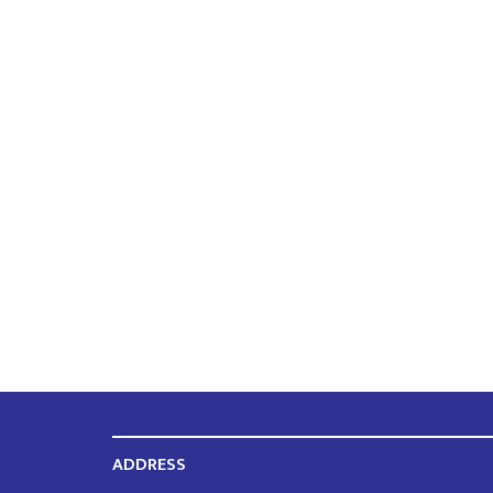
ADDRESS