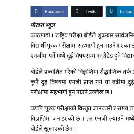
Facebook
Twitter
Linked
पोखरा भ्यूज
काठमाडौं । राष्ट्रिय परीक्षा बोर्डले शुक्रबार सार्
विद्यार्थी पुरक परीक्षामा सहभागी हुन पाउनेभ एका छ
एनजीमा पर्ने मध्ये दुई विषयसम्म नन्‌ग्रेडेड हुने विद्
बोर्डले प्रकाशित गरेको विज्ञप्तिमा सैद्धान्तिक तर्फ
कुनै दुई विषयमा एनजी प्राप्त गर्ने वा बढीमा द
परीक्षामा सहभागी हुन पाउने उल्लेख छ ।
यद्यपि ‘पुरक परीक्षाको विस्तृत जानकारी र समय त
विज्ञप्तिमा जनाइएको छ । तर एनजी ल्याउने मध्ये
बोर्डले खुलाएको छैन ।