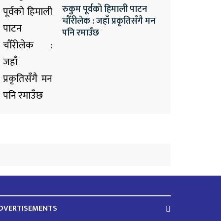
रुकुम पूर्वको हिमाली पाटन
चौँरीलेक : जहाँ प्रकृतिसँगै मन
पनि रमाउँछ
DVERTISEMENTS