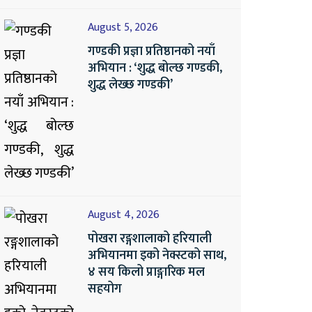
August 5, 2026
गण्डकी प्रज्ञा प्रतिष्ठानको नयाँ
अभियान : ‘शुद्ध बोल्छ गण्डकी,
शुद्ध लेख्छ गण्डकी’
August 4, 2026
पोखरा रङ्गशालाको हरियाली
अभियानमा इको नेक्स्टको साथ,
४ सय किलो प्राङ्गारिक मल
सहयोग