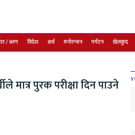
ार / ब्लग
विदेश
अर्थ
मनोरन्जन
पर्यटन
खेलकुद
S
थीले मात्र पुरक परीक्षा दिन पाउने