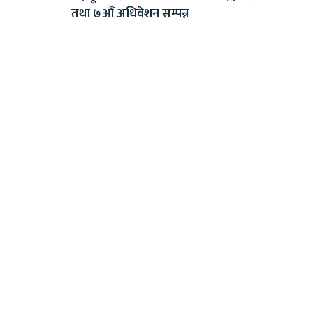
तथा ७औँ अधिवेशन सम्पन्न