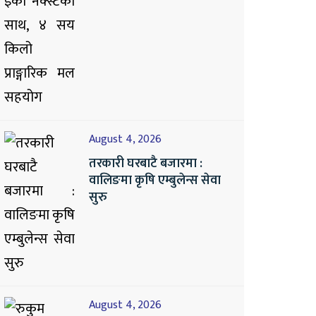
August 4, 2026
तरकारी घरबाटै बजारमा :
वालिङमा कृषि एम्बुलेन्स सेवा
सुरु
August 4, 2026