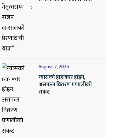
August 7, 2026
ग्यासको हाहाकार होइन,
असफल वितरण प्रणालीको
संकट