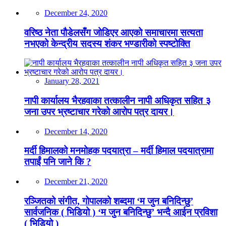
December 24, 2020
वरिष्ठ नेता पौडेलसँग जोडिएर आएको समाचारमा सत्यता
नभएको केन्द्रीय सदस्य शंकर भण्डारीको स्पष्टोक्ति
January 28, 2021
नापी कार्यालय भैरहवाका तत्कालीन नापी अधिकृत सहित ३
जना उपर भ्रष्टाचार गरेको आरोप पत्र दायर।
December 14, 2020
मर्दी हिमालको मनमोहक पदयात्रा – मर्दी हिमाल पदयात्रामा
तपाईं पनि जाने कि ?
December 21, 2020
रञ्जितको संगीत, गोपालको शब्दमा ‘म जुन बनिदिन्छु’
सार्वजनिक ( भिडियो ) ‘म जुन बनिदिन्छु’ भन्दै आईन प्रविशा
( भिडियो )