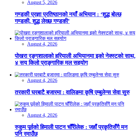
August 5, 2026
गण्डकी प्रज्ञा प्रतिष्ठानको नयाँ अभियान : ‘शुद्ध बोल्छ
गण्डकी, शुद्ध लेख्छ गण्डकी’
August 4, 2026
पोखरा रङ्गशालाको हरियाली अभियानमा इको नेक्स्टको साथ,
४ सय किलो प्राङ्गारिक मल सहयोग
August 4, 2026
तरकारी घरबाटै बजारमा : वालिङमा कृषि एम्बुलेन्स सेवा सुरु
August 4, 2026
रुकुम पूर्वको हिमाली पाटन चौँरीलेक : जहाँ प्रकृतिसँगै मन
पनि रमाउँछ