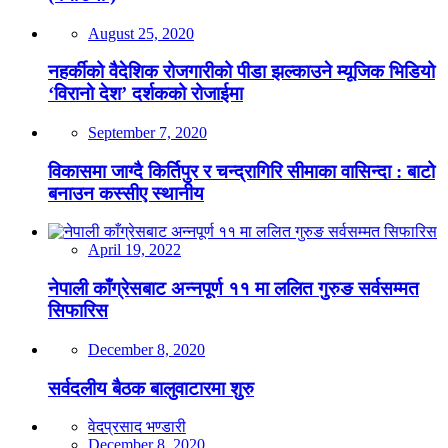
August 25, 2020
नहर्कीको वैदेशिक रोजगारीको पीडा झल्काउने म्यूजिक भिडियो
‘विरानो देश’ दर्शकको रोजाईमा
September 7, 2020
विकासमा जाग्दै किर्तिपुर र चन्द्रागिरि सीमाका वासिन्दा : बाटो
बनाउन कस्सीए स्थानीय
April 19, 2022
नेपाली काँग्रेसबाट अन्नपूर्ण ११ मा ललित गुरुङ सर्वसम्मत
सिफारिस
December 8, 2020
सर्वदलीय बैठक बालुवाटारमा शुरु
वेदप्रसाद भण्डारी
December 8, 2020