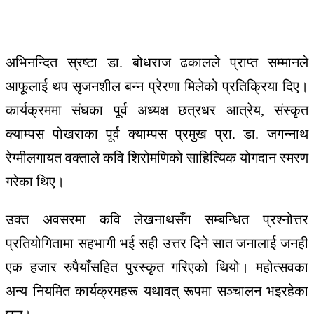
अभिनन्दित स्रष्टा डा. बोधराज ढकालले प्राप्त सम्मानले
आफूलाई थप सृजनशील बन्न प्रेरणा मिलेको प्रतिक्रिया दिए।
कार्यक्रममा संघका पूर्व अध्यक्ष छत्रधर आत्रेय, संस्कृत
क्याम्पस पोखराका पूर्व क्याम्पस प्रमुख प्रा. डा. जगन्नाथ
रेग्मीलगायत वक्ताले कवि शिरोमणिको साहित्यिक योगदान स्मरण
गरेका थिए।
उक्त अवसरमा कवि लेखनाथसँग सम्बन्धित प्रश्नोत्तर
प्रतियोगितामा सहभागी भई सही उत्तर दिने सात जनालाई जनही
एक हजार रुपैयाँसहित पुरस्कृत गरिएको थियो। महोत्सवका
अन्य नियमित कार्यक्रमहरू यथावत् रूपमा सञ्चालन भइरहेका