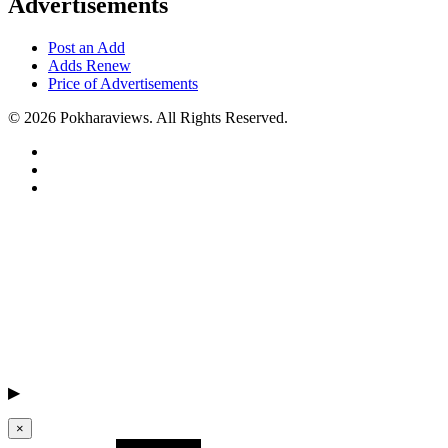
Advertisements
Post an Add
Adds Renew
Price of Advertisements
© 2026 Pokharaviews. All Rights Reserved.
▶
×