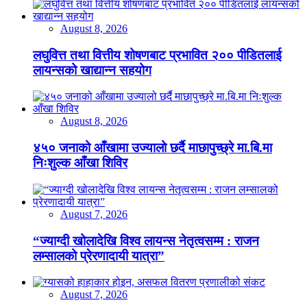
August 8, 2026
लघुवित्त तथा वित्तीय शोषणबाट प्रभावित २०० पीडितलाई
लायन्सको खाद्यान्न सहयोग
August 8, 2026
४५० जनाको आँखामा उज्यालो छर्दै माछापुच्छ्रे मा.बि.मा
निःशुल्क आँखा शिविर
August 7, 2026
“ज्याग्दी खोलादेखि विश्व लायन्स नेतृत्वसम्म : राजन
लम्सालको प्रेरणादायी यात्रा”
August 7, 2026