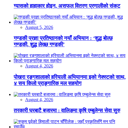
ग्यासको हाहाकार होइन, असफल वितरण प्रणालीको संकट
August 5, 2026
गण्डकी प्रज्ञा प्रतिष्ठानको नयाँ अभियान : ‘शुद्ध बोल्छ
गण्डकी, शुद्ध लेख्छ गण्डकी’
August 4, 2026
पोखरा रङ्गशालाको हरियाली अभियानमा इको नेक्स्टको साथ,
४ सय किलो प्राङ्गारिक मल सहयोग
August 4, 2026
तरकारी घरबाटै बजारमा : वालिङमा कृषि एम्बुलेन्स सेवा सुरु