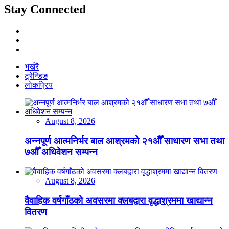
Stay Connected
भर्खरै
ट्रेन्डिङ
लोकप्रिय
August 8, 2026
अन्नपूर्ण आत्मनिर्भर बाल आश्रमको २१औँ साधारण सभा तथा
७औँ अधिवेशन सम्पन्न
August 8, 2026
वैवाहिक वर्षगाँठको अवसरमा क्लबद्वारा वृद्धाश्रममा खाद्यान्न
वितरण