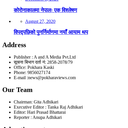
कोरोनाकालमा नेपालः एक विश्लेषण
August 27, 2020
विपद्पछिको पुनर्निर्माणमा नयाँ आयाम थप
Address
Publisher : A and A Media Pvt.Ltd
सूचना बिभाग दर्ता नं: 2858-2078/79
Office: Pokhara Kaski
Phone: 9856027174
E-mail :news@pokharaviews.com
Our Team
Chairman: Gita Adhikari
Executive Editor : Tanka Raj Adhikari
Editor: Hari Prasad Bhattarai
Reporter : Anupa Adhikari