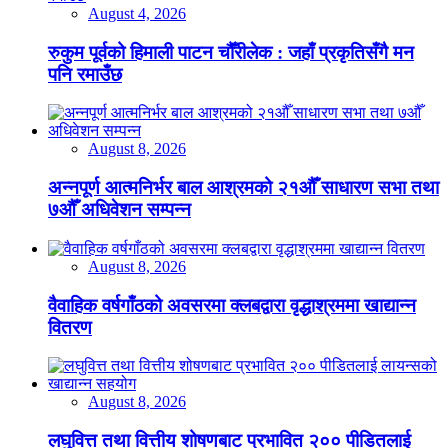
August 4, 2026
रुकुम पूर्वको हिमाली पाटन चौँरीलेक : जहाँ प्रकृतिसँगै मन
पनि रमाउँछ
August 8, 2026
अन्नपूर्ण आत्मनिर्भर बाल आश्रमको २१औँ साधारण सभा तथा
७औँ अधिवेशन सम्पन्न
August 8, 2026
वैवाहिक वर्षगाँठको अवसरमा क्लबद्वारा वृद्धाश्रममा खाद्यान्न
वितरण
August 8, 2026
लघुवित्त तथा वित्तीय शोषणबाट प्रभावित २०० पीडितलाई