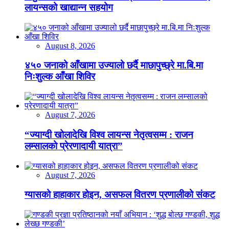
लायन्सको खाद्यान्न सहयोग
August 8, 2026
४५० जनाको आँखामा उज्यालो छर्दै माछापुच्छ्रे मा.बि.मा
निःशुल्क आँखा शिविर
August 7, 2026
“ज्याग्दी खोलादेखि विश्व लायन्स नेतृत्वसम्म : राजन
लम्सालको प्रेरणादायी यात्रा”
August 7, 2026
ग्यासको हाहाकार होइन, असफल वितरण प्रणालीको संकट