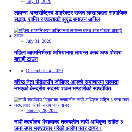
July 31, 2026
लायन्स अन्तर्राष्ट्रिय डाइरेक्टर राजन लम्सालद्वारा सामाजिक
सद्भाव, शान्ति र एकताको सुदृढ बनाउन अपिल
July 31, 2026
महिला आत्मनिर्भरता अभियानमा लायन्स क्लब अफ पोखरा
बाराही टाउन
December 24, 2020
वरिष्ठ नेता पौडेलसँग जोडिएर आएको समाचारमा सत्यता
नभएको केन्द्रीय सदस्य शंकर भण्डारीको स्पष्टोक्ति
January 28, 2021
नापी कार्यालय भैरहवाका तत्कालीन नापी अधिकृत सहित ३
जना उपर भ्रष्टाचार गरेको आरोप पत्र दायर।