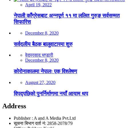
April 19, 2022
नेपाली काँग्रेसबाट अन्नपूर्ण ११ मा ललित गुरुङ सर्वसम्मत
सिफारिस
December 8, 2020
सर्वदलीय बैठक बालुवाटारमा शुरु
वेदप्रसाद भण्डारी
December 8, 2020
कोरोनाकालमा नेपालः एक विश्लेषण
August 27, 2020
विपद्पछिको पुनर्निर्माणमा नयाँ आयाम थप
Address
Publisher : A and A Media Pvt.Ltd
सूचना बिभाग दर्ता नं: 2858-2078/79