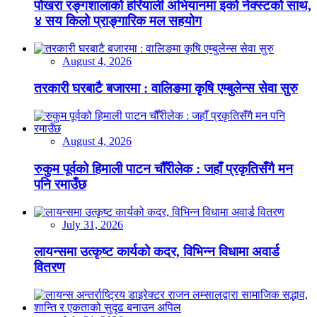
पोखरा रङ्गशालाको हरियाली अभियानमा इको नेक्स्टको साथ,
४ सय किलो प्राङ्गारिक मल सहयोग
August 4, 2026
तरकारी घरबाटै बजारमा : वालिङमा कृषि एम्बुलेन्स सेवा सुरु
August 4, 2026
रुकुम पूर्वको हिमाली पाटन चौँरीलेक : जहाँ प्रकृतिसँगै मन
पनि रमाउँछ
July 31, 2026
लायन्समा उत्कृष्ट कार्यको कदर, विभिन्न विधामा अवार्ड
वितरण