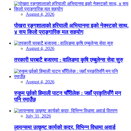
August 4, 2026
पोखरा रङ्गशालाको हरियाली अभियानमा इको नेक्स्टको साथ,
४ सय किलो प्राङ्गारिक मल सहयोग
August 4, 2026
तरकारी घरबाटै बजारमा : वालिङमा कृषि एम्बुलेन्स सेवा सुरु
August 4, 2026
रुकुम पूर्वको हिमाली पाटन चौँरीलेक : जहाँ प्रकृतिसँगै मन
पनि रमाउँछ
July 31, 2026
लायन्समा उत्कृष्ट कार्यको कदर, विभिन्न विधामा अवार्ड