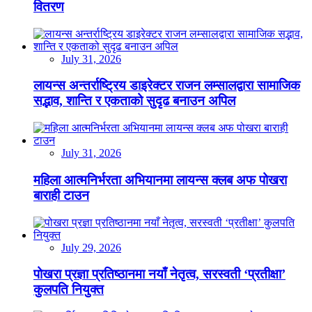
वितरण
July 31, 2026
लायन्स अन्तर्राष्ट्रिय डाइरेक्टर राजन लम्सालद्वारा सामाजिक
सद्भाव, शान्ति र एकताको सुदृढ बनाउन अपिल
July 31, 2026
महिला आत्मनिर्भरता अभियानमा लायन्स क्लब अफ पोखरा
बाराही टाउन
July 29, 2026
पोखरा प्रज्ञा प्रतिष्ठानमा नयाँ नेतृत्व, सरस्वती ‘प्रतीक्षा’
कुलपति नियुक्त