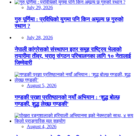
July 29, 2026
गुरु पूर्णिमा : प्रविधिको युगमा पनि किन अमूल्य छ गुरुको
स्थान ?
July 28, 2026
नेपाली कांग्रेसको संस्थापन इतर समूह राष्ट्रिय भेलाको
तयारीमा तीव्र, भ्रातृ संगठन परिचालनका लागि १० नेतालाई
जिम्मेवारी
August 5, 2026
गण्डकी प्रज्ञा प्रतिष्ठानको नयाँ अभियान : ‘शुद्ध बोल्छ
गण्डकी, शुद्ध लेख्छ गण्डकी’
August 4, 2026