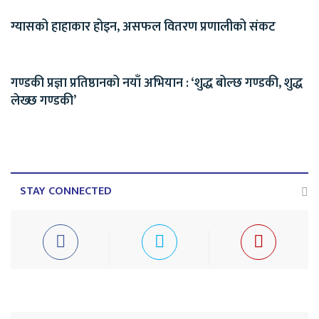
ग्यासको हाहाकार होइन, असफल वितरण प्रणालीको संकट
गण्डकी प्रज्ञा प्रतिष्ठानको नयाँ अभियान : ‘शुद्ध बोल्छ गण्डकी, शुद्ध
लेख्छ गण्डकी’
STAY CONNECTED