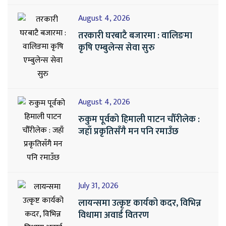
August 4, 2026
तरकारी घरबाटै बजारमा : वालिङमा
कृषि एम्बुलेन्स सेवा सुरु
August 4, 2026
रुकुम पूर्वको हिमाली पाटन चौँरीलेक :
जहाँ प्रकृतिसँगै मन पनि रमाउँछ
July 31, 2026
लायन्समा उत्कृष्ट कार्यको कदर, विभिन्न
विधामा अवार्ड वितरण