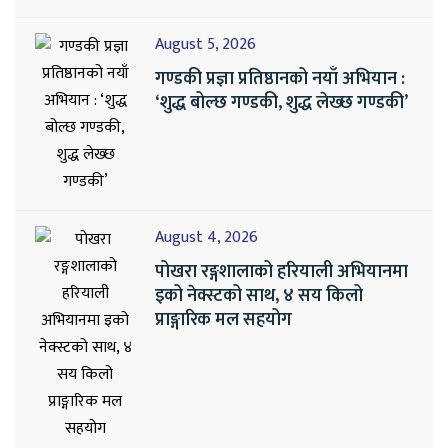
August 5, 2026
गण्डकी प्रज्ञा प्रतिष्ठानको नयाँ अभियान :
‘शुद्ध बोल्छ गण्डकी, शुद्ध लेख्छ गण्डकी’
August 4, 2026
पोखरा रङ्गशालाको हरियाली अभियानमा
इको नेक्स्टको साथ, ४ सय किलो
प्राङ्गारिक मल सहयोग