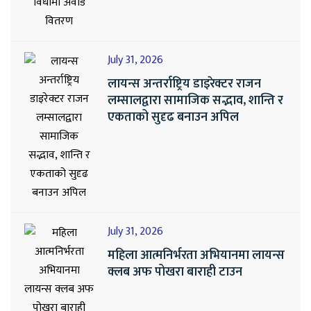
July 31, 2026
लायन्स अन्तर्राष्ट्रिय डाइरेक्टर राजन
लम्सालद्वारा सामाजिक सद्भाव, शान्ति र
एकताको सुदृढ बनाउन अपिल
July 31, 2026
महिला आत्मनिर्भरता अभियानमा लायन्स
क्लब अफ पोखरा बाराही टाउन