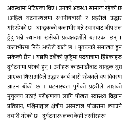
अवस्थामा भेटिएका थिए । उनको अवस्था सामान्य रहेको छ
।अहिले घटनास्थलमा स्थानीयबासी र प्रहरीले उद्धार
गरिरहेको छ । घान्द्रुकको कलाभीर भन्ने स्थानबाट जीप तल
हुँदु भन्ने स्थानमा खसेको प्रत्यक्षदर्शीले बताएका छन् ।
कलाभीरमा निकै अप्ठेरो बाटो छ । मृतकको सनाखत हुन
सकेको छैन । यद्यपि दशैंको छुट्टिमा पदयात्रामा हिंडेकाहरु
दुर्घटनामा परेको हुन् । उनीहरु काठमाडौंबाट घान्द्रुक घुम्न
आएका थिए।अहिले उद्धार कार्य जारी रहेकाले थप विवरण
आउन बाँकी छ । घटनास्थल पुगेको प्रहरीले लाशको
मुचुल्का उठाई परीक्षणका लागि पोखरा स्वास्थ्य विज्ञान
प्रतिष्ठान, पश्चिमाञ्चाल क्षेत्रीय अस्पताल पोखरामा ल्याउने
तयारी गरेको छ । दुर्घटनास्थलका केही तस्वीरहरुः