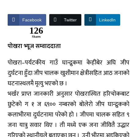
Facebook
Twitter
LinkedIn
126
Shares
पोखरा भ्यूज सम्वाददाता
पोखरा–पर्यटकीय गाउँ घान्द्रुकमा केहीबेर अघि जीप
दुर्घटना हुँदा जीप चालक खुशीमान क्षेत्रीसहित आठ जनाको
घटनास्थलमै मृत्यु भएको छ ।
भर्खर प्राप्त जानकारी अनुसार पोखरास्थित हरिचोकबाट
छुटेको ग १ ज ६९०० नम्बरको बोलेरो जीप घान्द्रुकको
कलाभीरमा दुर्घटनामा परेको हो । जीपमा चालक सहित ९
जना यात्रु सवार थिए । ती मध्ये एक जना जीवितै उद्धार
गरिएको स्थानीयले बताएका छन् । उनी भीरमा अड्किएको