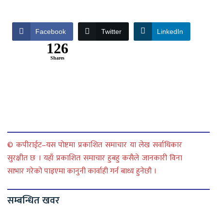
Facebook
Twitter
LinkedIn
126
Shares
© कपीराईट–यस पोष्टमा प्रकाशित समाचार या लेख सर्वाधिकार
सुरक्षीत छ । यहाँ प्रकाशित समाचार हुबहु कसैले जानकारी विना
साभार गरेको पाइएमा कानुनी कार्वाही गर्न बाध्य हुनेछौ ।
सम्बन्धित खवर