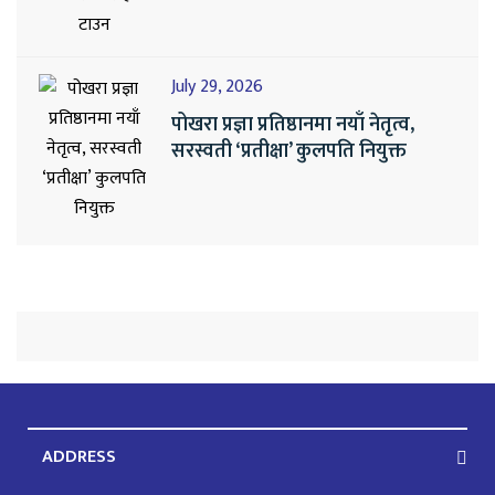
July 29, 2026
पोखरा प्रज्ञा प्रतिष्ठानमा नयाँ नेतृत्व,
सरस्वती ‘प्रतीक्षा’ कुलपति नियुक्त
ADDRESS