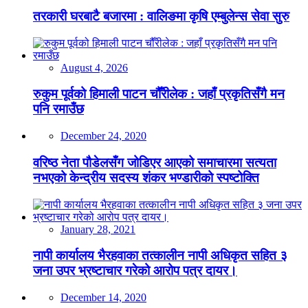
तरकारी घरबाटै बजारमा : वालिङमा कृषि एम्बुलेन्स सेवा सुरु
August 4, 2026
रुकुम पूर्वको हिमाली पाटन चौँरीलेक : जहाँ प्रकृतिसँगै मन
पनि रमाउँछ
December 24, 2020
वरिष्ठ नेता पौडेलसँग जोडिएर आएको समाचारमा सत्यता
नभएको केन्द्रीय सदस्य शंकर भण्डारीको स्पष्टोक्ति
January 28, 2021
नापी कार्यालय भैरहवाका तत्कालीन नापी अधिकृत सहित ३
जना उपर भ्रष्टाचार गरेको आरोप पत्र दायर।
December 14, 2020