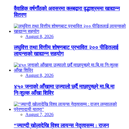
वैवाहिक वर्षगाँठको अवसरमा क्लबद्वारा वृद्धाश्रममा खाद्यान्न
वितरण
August 8, 2026
लघुवित्त तथा वित्तीय शोषणबाट प्रभावित २०० पीडितलाई
लायन्सको खाद्यान्न सहयोग
August 8, 2026
४५० जनाको आँखामा उज्यालो छर्दै माछापुच्छ्रे मा.बि.मा
निःशुल्क आँखा शिविर
August 7, 2026
“ज्याग्दी खोलादेखि विश्व लायन्स नेतृत्वसम्म : राजन