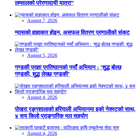
लम्सालको प्रेरणादायी यात्रा”
August 7, 2026
ग्यासको हाहाकार होइन, असफल वितरण प्रणालीको संकट
August 5, 2026
गण्डकी प्रज्ञा प्रतिष्ठानको नयाँ अभियान : ‘शुद्ध बोल्छ
गण्डकी, शुद्ध लेख्छ गण्डकी’
August 4, 2026
पोखरा रङ्गशालाको हरियाली अभियानमा इको नेक्स्टको साथ,
४ सय किलो प्राङ्गारिक मल सहयोग
August 4, 2026