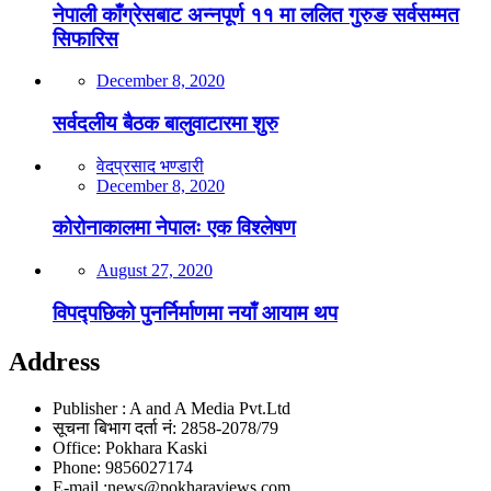
नेपाली काँग्रेसबाट अन्नपूर्ण ११ मा ललित गुरुङ सर्वसम्मत
सिफारिस
December 8, 2020
सर्वदलीय बैठक बालुवाटारमा शुरु
वेदप्रसाद भण्डारी
December 8, 2020
कोरोनाकालमा नेपालः एक विश्लेषण
August 27, 2020
विपद्पछिको पुनर्निर्माणमा नयाँ आयाम थप
Address
Publisher : A and A Media Pvt.Ltd
सूचना बिभाग दर्ता नं: 2858-2078/79
Office: Pokhara Kaski
Phone: 9856027174
E-mail :news@pokharaviews.com