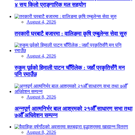
४ सय किलो प्राङ्गारिक मल सहयोग
August 4, 2026
तरकारी घरबाटै बजारमा : वालिङमा कृषि एम्बुलेन्स सेवा सुरु
August 4, 2026
रुकुम पूर्वको हिमाली पाटन चौँरीलेक : जहाँ प्रकृतिसँगै मन
पनि रमाउँछ
August 8, 2026
अन्नपूर्ण आत्मनिर्भर बाल आश्रमको २१औँ साधारण सभा तथा
७औँ अधिवेशन सम्पन्न
August 8, 2026