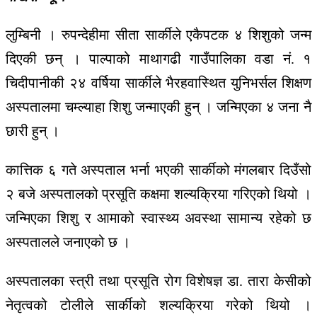
लुम्बिनी । रुपन्देहीमा सीता सार्कीले एकैपटक ४ शिशुको जन्म
दिएकी छन् । पाल्पाको माथागढी गाउँपालिका वडा नं. १
चिदीपानीकी २४ वर्षिया सार्कीले भैरहवास्थित युनिभर्सल शिक्षण
अस्पतालमा चम्ल्याहा शिशु जन्माएकी हुन् । जन्मिएका ४ जना नै
छारी हु
न् ।
कात्तिक ६ गते अस्पताल भर्ना भएकी सार्कीको मंगलबार दिउँसो
२ बजे अस्पतालको प्रसूति कक्षमा शल्यक्रिया गरिएको थियो ।
जन्मिएका शिशु र आमाको स्वास्थ्य अवस्था सामान्य रहेको छ
अस्पतालले जनाएको छ ।
अस्पतालका स्त्री तथा प्रसूति रोग विशेषज्ञ डा. तारा केसीको
नेतृत्वको टोलीले सार्कीको शल्यक्रिया गरेको थियो ।