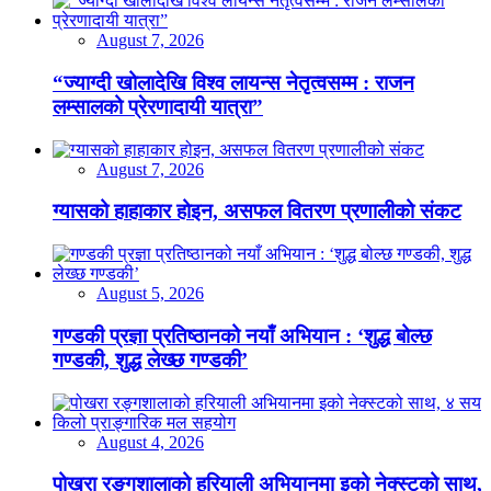
August 7, 2026
“ज्याग्दी खोलादेखि विश्व लायन्स नेतृत्वसम्म : राजन
लम्सालको प्रेरणादायी यात्रा”
August 7, 2026
ग्यासको हाहाकार होइन, असफल वितरण प्रणालीको संकट
August 5, 2026
गण्डकी प्रज्ञा प्रतिष्ठानको नयाँ अभियान : ‘शुद्ध बोल्छ
गण्डकी, शुद्ध लेख्छ गण्डकी’
August 4, 2026
पोखरा रङ्गशालाको हरियाली अभियानमा इको नेक्स्टको साथ,