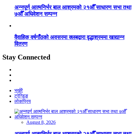
अन्नपूर्ण आत्मनिर्भर बाल आश्रमको २१औँ साधारण सभा तथा
७औँ अधिवेशन सम्पन्न
वैवाहिक वर्षगाँठको अवसरमा क्लबद्वारा वृद्धाश्रममा खाद्यान्न
वितरण
Stay Connected
भर्खरै
ट्रेन्डिङ
लोकप्रिय
August 8, 2026
अन्नपूर्ण आत्मनिर्भर बाल आश्रमको २१औँ साधारण सभा तथा