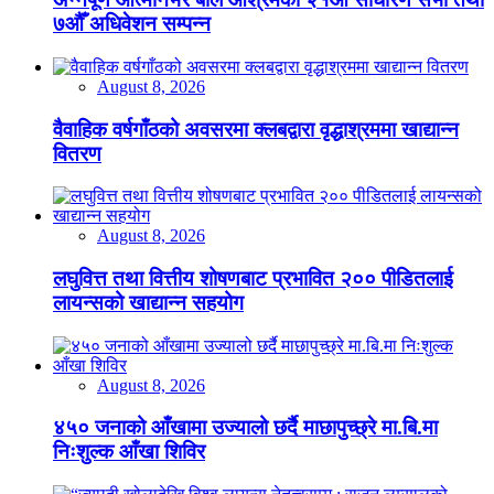
७औँ अधिवेशन सम्पन्न
August 8, 2026
वैवाहिक वर्षगाँठको अवसरमा क्लबद्वारा वृद्धाश्रममा खाद्यान्न
वितरण
August 8, 2026
लघुवित्त तथा वित्तीय शोषणबाट प्रभावित २०० पीडितलाई
लायन्सको खाद्यान्न सहयोग
August 8, 2026
४५० जनाको आँखामा उज्यालो छर्दै माछापुच्छ्रे मा.बि.मा
निःशुल्क आँखा शिविर