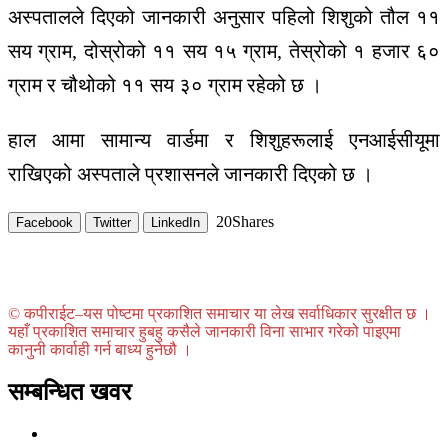
अस्पतालले दिएको जानकारी अनुसार पहिलो शिशुको तौल ११
सय ग्राम, दोस्रोको ११ सय १५ ग्राम, तेस्रोको १ हजार ६०
ग्राम र चौथोको ११ सय ३० ग्राम रहेको छ ।
हाल आमा सामान्य वार्डमा र शिशुहरूलाई एनआईसीयूमा
राखिएको अस्पताले प्रशासनले जानकारी दिएको छ ।
20
Shares
Facebook
Twitter
LinkedIn
© कपीराईट–यस पोष्टमा प्रकाशित समाचार या लेख सर्वाधिकार सुरक्षीत छ ।
यहाँ प्रकाशित समाचार हुबहु कसैले जानकारी विना साभार गरेको पाइएमा
कानुनी कार्वाही गर्न बाध्य हुनेछौ ।
सम्बन्धित खवर