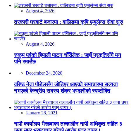
August 4, 2026
तरकारी घरबाटै बजारमा : वालिङमा कृषि एम्बुलेन्स सेवा सुरु
August 4, 2026
रुकुम पूर्वको हिमाली पाटन चौँरीलेक : जहाँ प्रकृतिसँगै मन
पनि रमाउँछ
December 24, 2020
वरिष्ठ नेता पौडेलसँग जोडिएर आएको समाचारमा सत्यता
नभएको केन्द्रीय सदस्य शंकर भण्डारीको स्पष्टोक्ति
January 28, 2021
नापी कार्यालय भैरहवाका तत्कालीन नापी अधिकृत सहित ३
जना उपर भ्रष्टाचार गरेको आरोप पत्र दायर।