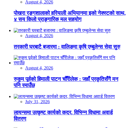
August 4, 2026
पोखरा रङ्गशालाको हरियाली अभियानमा इको नेक्स्टको साथ,
४ सय किलो प्राङ्गारिक मल सहयोग
August 4, 2026
तरकारी घरबाटै बजारमा : वालिङमा कृषि एम्बुलेन्स सेवा सुरु
August 4, 2026
रुकुम पूर्वको हिमाली पाटन चौँरीलेक : जहाँ प्रकृतिसँगै मन
पनि रमाउँछ
July 31, 2026
लायन्समा उत्कृष्ट कार्यको कदर, विभिन्न विधामा अवार्ड
वितरण