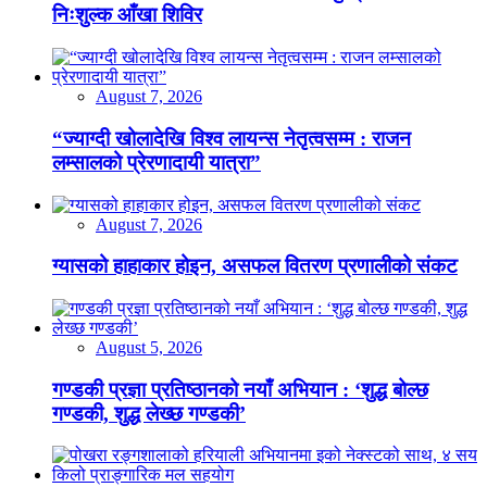
निःशुल्क आँखा शिविर
August 7, 2026
“ज्याग्दी खोलादेखि विश्व लायन्स नेतृत्वसम्म : राजन
लम्सालको प्रेरणादायी यात्रा”
August 7, 2026
ग्यासको हाहाकार होइन, असफल वितरण प्रणालीको संकट
August 5, 2026
गण्डकी प्रज्ञा प्रतिष्ठानको नयाँ अभियान : ‘शुद्ध बोल्छ
गण्डकी, शुद्ध लेख्छ गण्डकी’