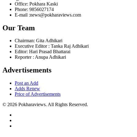
Office: Pokhara Kaski
Phone: 9856027174
E-mail :news@pokharaviews.com
Our Team
Chairman: Gita Adhikari
Executive Editor : Tanka Raj Adhikari
Editor: Hari Prasad Bhattarai
Reporter : Anupa Adhikari
Advertisements
Post an Add
Adds Renew
Price of Advertisements
© 2026 Pokharaviews. All Rights Reserved.