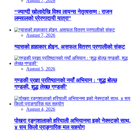
August 7, 2026
“ज्याग्दी खोलादेखि विश्व लायन्स नेतृत्वसम्म : राजन
लम्सालको प्रेरणादायी यात्रा”
August 7, 2026
ग्यासको हाहाकार होइन, असफल वितरण प्रणालीको संकट
August 5, 2026
गण्डकी प्रज्ञा प्रतिष्ठानको नयाँ अभियान : ‘शुद्ध बोल्छ
गण्डकी, शुद्ध लेख्छ गण्डकी’
August 4, 2026
पोखरा रङ्गशालाको हरियाली अभियानमा इको नेक्स्टको साथ,
४ सय किलो प्राङ्गारिक मल सहयोग