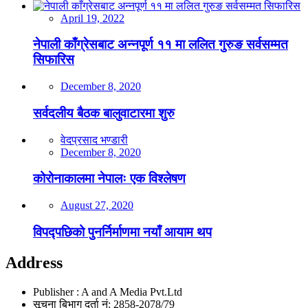
April 19, 2022
नेपाली काँग्रेसबाट अन्नपूर्ण ११ मा ललित गुरुङ सर्वसम्मत
सिफारिस
December 8, 2020
सर्वदलीय बैठक बालुवाटारमा शुरु
वेदप्रसाद भण्डारी
December 8, 2020
कोरोनाकालमा नेपालः एक विश्लेषण
August 27, 2020
विपद्पछिको पुनर्निर्माणमा नयाँ आयाम थप
Address
Publisher : A and A Media Pvt.Ltd
सूचना बिभाग दर्ता नं: 2858-2078/79