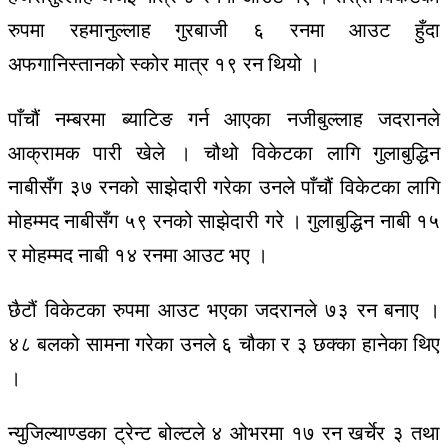
रुपमा रहमानुल्लाह गुरबाजी ६ रनमा आउट हुँदा
अफगानिस्तानको स्कोर मात्र १९ रन थियो ।
पाँचौं नम्बरमा ब्याटिङ गर्न आएका नजीबुल्लाह जदरानले
आक्रामक पारी खेले । चौथो विकेटका लागि गुलाबुद्धिन
नाबीसँग ३७ रनको साझेदारी गरेका उनले पाँचौं विकेटका लागि
मोहम्मद नाबीसँग ५९ रनको साझेदारी गरे । गुलाबुद्धिन नाबी १५
र मोहम्मद नाबी १४ रनमा आउट भए ।
छैटौं विकेटका रुपमा आउट भएका जदरानले ७३ रन बनाए ।
४८ बलको सामना गरेका उनले ६ चौका र ३ छक्का हानेका थिए
।
न्युजिल्याण्डका ट्रेन्ट बोल्टले ४ ओभरमा १७ रन खर्चेर ३ तथा