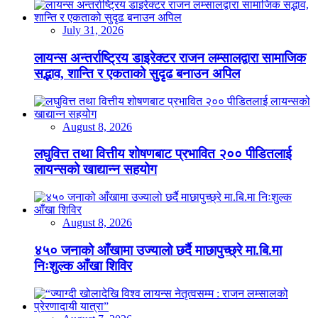
July 31, 2026
लायन्स अन्तर्राष्ट्रिय डाइरेक्टर राजन लम्सालद्वारा सामाजिक
सद्भाव, शान्ति र एकताको सुदृढ बनाउन अपिल
August 8, 2026
लघुवित्त तथा वित्तीय शोषणबाट प्रभावित २०० पीडितलाई
लायन्सको खाद्यान्न सहयोग
August 8, 2026
४५० जनाको आँखामा उज्यालो छर्दै माछापुच्छ्रे मा.बि.मा
निःशुल्क आँखा शिविर