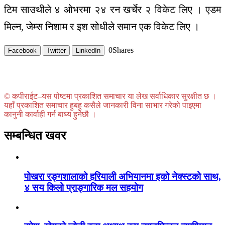
टिम साउथीले ४ ओभरमा २४ रन खर्चेर २ विकेट लिए । एडम
मिल्न, जेम्स निशाम र इश सोधीले समान एक विकेट लिए ।
0
Shares
Facebook
Twitter
LinkedIn
© कपीराईट–यस पोष्टमा प्रकाशित समाचार या लेख सर्वाधिकार सुरक्षीत छ ।
यहाँ प्रकाशित समाचार हुबहु कसैले जानकारी विना साभार गरेको पाइएमा
कानुनी कार्वाही गर्न बाध्य हुनेछौ ।
सम्बन्धित खवर
पोखरा रङ्गशालाको हरियाली अभियानमा इको नेक्स्टको साथ,
४ सय किलो प्राङ्गारिक मल सहयोग