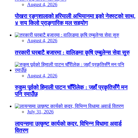
August 4, 2026
पोखरा रङ्गशालाको हरियाली अभियानमा इको नेक्स्टको साथ,
४ सय किलो प्राङ्गारिक मल सहयोग
August 4, 2026
तरकारी घरबाटै बजारमा : वालिङमा कृषि एम्बुलेन्स सेवा सुरु
August 4, 2026
रुकुम पूर्वको हिमाली पाटन चौँरीलेक : जहाँ प्रकृतिसँगै मन
पनि रमाउँछ
July 31, 2026
लायन्समा उत्कृष्ट कार्यको कदर, विभिन्न विधामा अवार्ड
वितरण