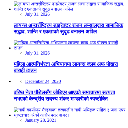
July 31, 2026
लायन्स अन्तर्राष्ट्रिय डाइरेक्टर राजन लम्सालद्वारा सामाजिक
सद्भाव, शान्ति र एकताको सुदृढ बनाउन अपिल
July 31, 2026
महिला आत्मनिर्भरता अभियानमा लायन्स क्लब अफ पोखरा
बाराही टाउन
December 24, 2020
वरिष्ठ नेता पौडेलसँग जोडिएर आएको समाचारमा सत्यता
नभएको केन्द्रीय सदस्य शंकर भण्डारीको स्पष्टोक्ति
January 28, 2021