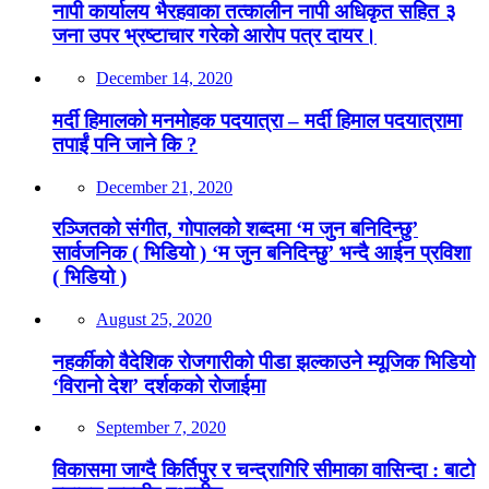
नापी कार्यालय भैरहवाका तत्कालीन नापी अधिकृत सहित ३
जना उपर भ्रष्टाचार गरेको आरोप पत्र दायर।
December 14, 2020
मर्दी हिमालको मनमोहक पदयात्रा – मर्दी हिमाल पदयात्रामा
तपाईं पनि जाने कि ?
December 21, 2020
रञ्जितको संगीत, गोपालको शब्दमा ‘म जुन बनिदिन्छु’
सार्वजनिक ( भिडियो ) ‘म जुन बनिदिन्छु’ भन्दै आईन प्रविशा
( भिडियो )
August 25, 2020
नहर्कीको वैदेशिक रोजगारीको पीडा झल्काउने म्यूजिक भिडियो
‘विरानो देश’ दर्शकको रोजाईमा
September 7, 2020
विकासमा जाग्दै किर्तिपुर र चन्द्रागिरि सीमाका वासिन्दा : बाटो