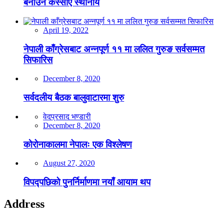
बनाउन कस्सीए स्थानीय
April 19, 2022
नेपाली काँग्रेसबाट अन्नपूर्ण ११ मा ललित गुरुङ सर्वसम्मत
सिफारिस
December 8, 2020
सर्वदलीय बैठक बालुवाटारमा शुरु
वेदप्रसाद भण्डारी
December 8, 2020
कोरोनाकालमा नेपालः एक विश्लेषण
August 27, 2020
विपद्पछिको पुनर्निर्माणमा नयाँ आयाम थप
Address