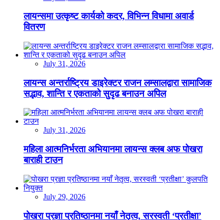
लायन्समा उत्कृष्ट कार्यको कदर, विभिन्न विधामा अवार्ड
वितरण
July 31, 2026
लायन्स अन्तर्राष्ट्रिय डाइरेक्टर राजन लम्सालद्वारा सामाजिक
सद्भाव, शान्ति र एकताको सुदृढ बनाउन अपिल
July 31, 2026
महिला आत्मनिर्भरता अभियानमा लायन्स क्लब अफ पोखरा
बाराही टाउन
July 29, 2026
पोखरा प्रज्ञा प्रतिष्ठानमा नयाँ नेतृत्व, सरस्वती ‘प्रतीक्षा’