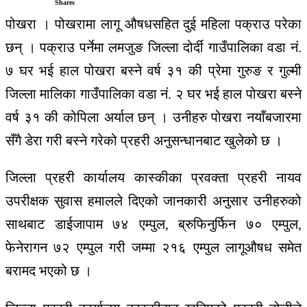
Shares
पोखरा । पोखरामा लागू औषधसहित दुई महिला पक्राउ परेका
छन् । पक्राउ पर्नेमा लमजुङ जिल्ला दोर्दी गाउँपालिका वडा नं.
७ घर भई हाल पोखरा बस्ने वर्ष ३१ की प्रेमा गुरुङ र गुल्मी
जिल्ला मालिका गाउँपालिका वडा नं. २ घर भई हाल पोखरा बस्ने
वर्ष ३१ की कोपिला अर्याल छन् । उनीहरु पोखरा नयाँबजारमा
सँगै डेरा गरी बस्ने गरेको प्रहरी अनुसन्धानबाट खुलेको छ ।
जिल्ला प्रहरी कार्यालय कास्कीका प्रवक्ता प्रहरी नायव
उपरीक्षक सुवास हमालले दिएको जानकारी अनुसार उनीहरुको
साथबाट डाईजापाम ७४ एम्पुल, ब्रुफिनुर्फिन ७० एम्पुल,
फेनेरागन ७२ एम्पुल गरी जम्मा २१६ एम्पुल लागूऔषध समेत
बरामद भएको छ ।