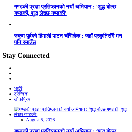
गण्डकी प्रज्ञा प्रतिष्ठानको नयाँ अभियान : ‘शुद्ध बोल्छ
गण्डकी, शुद्ध लेख्छ गण्डकी’
रुकुम पूर्वको हिमाली पाटन चौँरीलेक : जहाँ प्रकृतिसँगै मन
पनि रमाउँछ
Stay Connected
भर्खरै
ट्रेन्डिङ
लोकप्रिय
August 5, 2026
गण्डकी प्रज्ञा प्रतिष्ठानको नयाँ अभियान : ‘शुद्ध बोल्छ