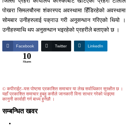
जिल्ला प्रहरी कार्यालय कास्कीबाट खटिएको प्रहरी टोलीले
पोखरा सिमलचौरमा शंकास्पद अवस्थामा हिँडिरहेको अवस्थामा
सोमबार उनीहरुलाई पक्राउ गरी अनुसन्धान गरिएको थियो ।
उनीहरुमाथि थप अनुसन्धान भइरहेको प्रहरीले बताएको छ ।
Facebook
Twitter
LinkedIn
10
Shares
© कपीराईट–यस पोष्टमा प्रकाशित समाचार या लेख सर्वाधिकार सुरक्षीत छ ।
यहाँ प्रकाशित समाचार हुबहु कसैले जानकारी विना साभार गरेको पाइएमा
कानुनी कार्वाही गर्न बाध्य हुनेछौ ।
सम्बन्धित खवर