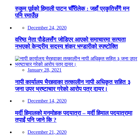
रुकुम पूर्वको हिमाली पाटन चौँरीलेक : जहाँ प्रकृतिसँगै मन
पनि रमाउँछ
December 24, 2020
वरिष्ठ नेता पौडेलसँग जोडिएर आएको समाचारमा सत्यता
नभएको केन्द्रीय सदस्य शंकर भण्डारीको स्पष्टोक्ति
January 28, 2021
नापी कार्यालय भैरहवाका तत्कालीन नापी अधिकृत सहित ३
जना उपर भ्रष्टाचार गरेको आरोप पत्र दायर।
December 14, 2020
मर्दी हिमालको मनमोहक पदयात्रा – मर्दी हिमाल पदयात्रामा
तपाईं पनि जाने कि ?
December 21, 2020