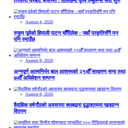
तरकारी घरबाटै बजारमा : वालिङमा कृषि एम्बुलेन्स सेवा सुरु
August 4, 2026
रुकुम पूर्वको हिमाली पाटन चौँरीलेक : जहाँ प्रकृतिसँगै मन
पनि रमाउँछ
August 8, 2026
अन्नपूर्ण आत्मनिर्भर बाल आश्रमको २१औँ साधारण सभा तथा
७औँ अधिवेशन सम्पन्न
August 8, 2026
वैवाहिक वर्षगाँठको अवसरमा क्लबद्वारा वृद्धाश्रममा खाद्यान्न
वितरण