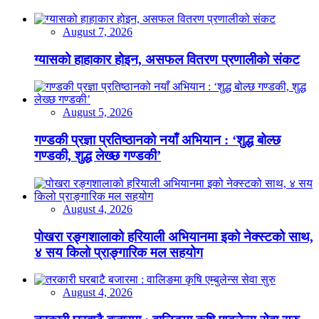
August 7, 2026
ग्यासको हाहाकार होइन, असफल वितरण प्रणालीको संकट
August 5, 2026
गण्डकी प्रज्ञा प्रतिष्ठानको नयाँ अभियान : ‘शुद्ध बोल्छ
गण्डकी, शुद्ध लेख्छ गण्डकी’
August 4, 2026
पोखरा रङ्गशालाको हरियाली अभियानमा इको नेक्स्टको साथ,
४ सय किलो प्राङ्गारिक मल सहयोग
August 4, 2026