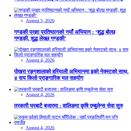
August 5, 2026
गण्डकी प्रज्ञा प्रतिष्ठानको नयाँ अभियान : ‘शुद्ध बोल्छ
गण्डकी, शुद्ध लेख्छ गण्डकी’
August 4, 2026
पोखरा रङ्गशालाको हरियाली अभियानमा इको नेक्स्टको साथ,
४ सय किलो प्राङ्गारिक मल सहयोग
August 4, 2026
तरकारी घरबाटै बजारमा : वालिङमा कृषि एम्बुलेन्स सेवा सुरु
August 4, 2026