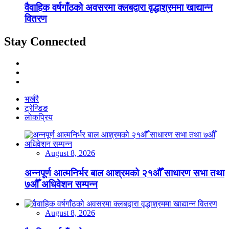
वैवाहिक वर्षगाँठको अवसरमा क्लबद्वारा वृद्धाश्रममा खाद्यान्न
वितरण
Stay Connected
भर्खरै
ट्रेन्डिङ
लोकप्रिय
August 8, 2026
अन्नपूर्ण आत्मनिर्भर बाल आश्रमको २१औँ साधारण सभा तथा
७औँ अधिवेशन सम्पन्न
August 8, 2026