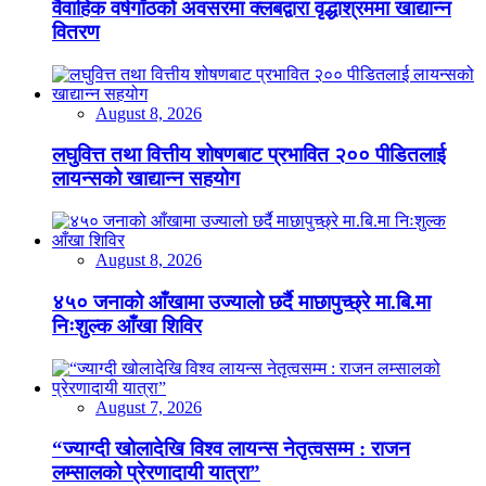
वैवाहिक वर्षगाँठको अवसरमा क्लबद्वारा वृद्धाश्रममा खाद्यान्न
वितरण
August 8, 2026
लघुवित्त तथा वित्तीय शोषणबाट प्रभावित २०० पीडितलाई
लायन्सको खाद्यान्न सहयोग
August 8, 2026
४५० जनाको आँखामा उज्यालो छर्दै माछापुच्छ्रे मा.बि.मा
निःशुल्क आँखा शिविर
August 7, 2026
“ज्याग्दी खोलादेखि विश्व लायन्स नेतृत्वसम्म : राजन
लम्सालको प्रेरणादायी यात्रा”