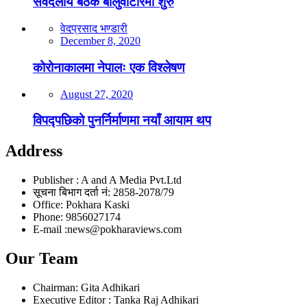
सर्वदलीय बैठक बालुवाटारमा शुरु
वेदप्रसाद भण्डारी
December 8, 2020
कोरोनाकालमा नेपालः एक विश्लेषण
August 27, 2020
विपद्पछिको पुनर्निर्माणमा नयाँ आयाम थप
Address
Publisher : A and A Media Pvt.Ltd
सूचना बिभाग दर्ता नं: 2858-2078/79
Office: Pokhara Kaski
Phone: 9856027174
E-mail :news@pokharaviews.com
Our Team
Chairman: Gita Adhikari
Executive Editor : Tanka Raj Adhikari