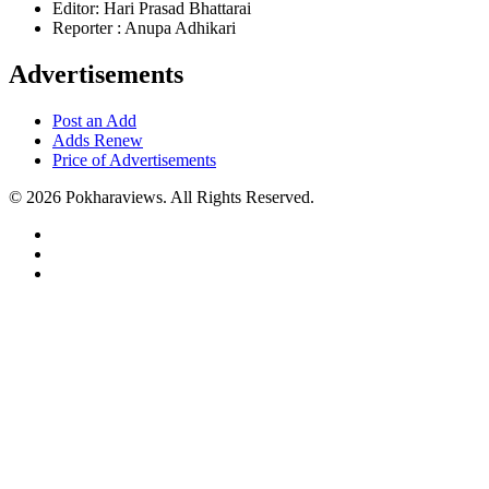
Editor: Hari Prasad Bhattarai
Reporter : Anupa Adhikari
Advertisements
Post an Add
Adds Renew
Price of Advertisements
© 2026 Pokharaviews. All Rights Reserved.