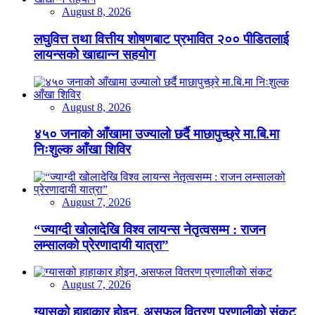
August 8, 2026
लघुवित्त तथा वित्तीय शोषणबाट प्रभावित २०० पीडितलाई
लायन्सको खाद्यान्न सहयोग
August 8, 2026
४५० जनाको आँखामा उज्यालो छर्दै माछापुच्छ्रे मा.बि.मा
निःशुल्क आँखा शिविर
August 7, 2026
“ज्याग्दी खोलादेखि विश्व लायन्स नेतृत्वसम्म : राजन
लम्सालको प्रेरणादायी यात्रा”
August 7, 2026
ग्यासको हाहाकार होइन, असफल वितरण प्रणालीको संकट