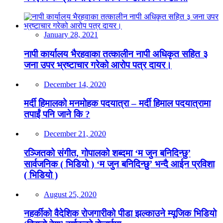
January 28, 2021
नापी कार्यालय भैरहवाका तत्कालीन नापी अधिकृत सहित ३
जना उपर भ्रष्टाचार गरेको आरोप पत्र दायर।
December 14, 2020
मर्दी हिमालको मनमोहक पदयात्रा – मर्दी हिमाल पदयात्रामा
तपाईं पनि जाने कि ?
December 21, 2020
रञ्जितको संगीत, गोपालको शब्दमा ‘म जुन बनिदिन्छु’
सार्वजनिक ( भिडियो ) ‘म जुन बनिदिन्छु’ भन्दै आईन प्रविशा
( भिडियो )
August 25, 2020
नहर्कीको वैदेशिक रोजगारीको पीडा झल्काउने म्यूजिक भिडियो