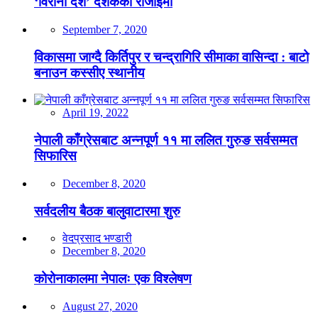
‘विरानो देश’ दर्शकको रोजाईमा
September 7, 2020
विकासमा जाग्दै किर्तिपुर र चन्द्रागिरि सीमाका वासिन्दा : बाटो
बनाउन कस्सीए स्थानीय
April 19, 2022
नेपाली काँग्रेसबाट अन्नपूर्ण ११ मा ललित गुरुङ सर्वसम्मत
सिफारिस
December 8, 2020
सर्वदलीय बैठक बालुवाटारमा शुरु
वेदप्रसाद भण्डारी
December 8, 2020
कोरोनाकालमा नेपालः एक विश्लेषण
August 27, 2020