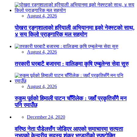
August 4, 2026
पोखरा रङ्गशालाको हरियाली अभियानमा इको नेक्स्टको साथ,
४ सय किलो प्राङ्गारिक मल सहयोग
August 4, 2026
तरकारी घरबाटै बजारमा : वालिङमा कृषि एम्बुलेन्स सेवा सुरु
August 4, 2026
रुकुम पूर्वको हिमाली पाटन चौँरीलेक : जहाँ प्रकृतिसँगै मन
पनि रमाउँछ
December 24, 2020
वरिष्ठ नेता पौडेलसँग जोडिएर आएको समाचारमा सत्यता
नभएको केन्द्रीय सदस्य शंकर भण्डारीको स्पष्टोक्ति