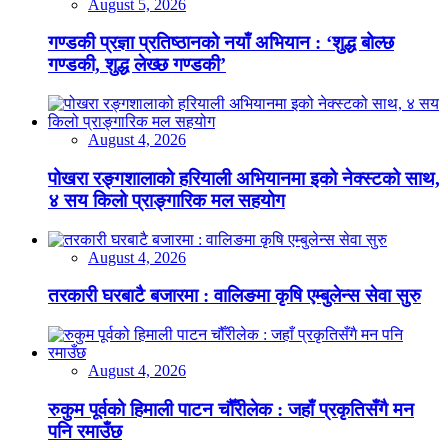
August 5, 2026
गण्डकी प्रज्ञा प्रतिष्ठानको नयाँ अभियान : ‘शुद्ध बोल्छ
गण्डकी, शुद्ध लेख्छ गण्डकी’
August 4, 2026
पोखरा रङ्गशालाको हरियाली अभियानमा इको नेक्स्टको साथ,
४ सय किलो प्राङ्गारिक मल सहयोग
August 4, 2026
तरकारी घरबाटै बजारमा : वालिङमा कृषि एम्बुलेन्स सेवा सुरु
August 4, 2026
रुकुम पूर्वको हिमाली पाटन चौँरीलेक : जहाँ प्रकृतिसँगै मन
पनि रमाउँछ