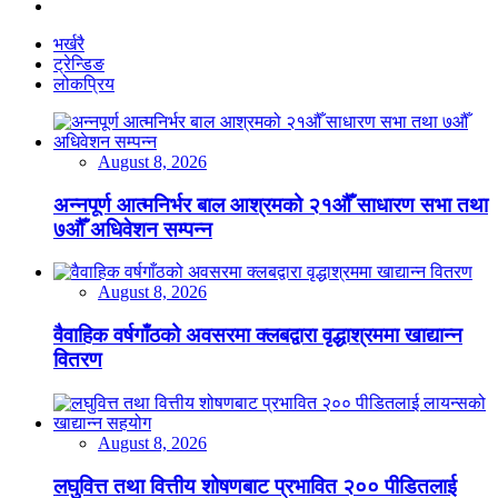
भर्खरै
ट्रेन्डिङ
लोकप्रिय
August 8, 2026
अन्नपूर्ण आत्मनिर्भर बाल आश्रमको २१औँ साधारण सभा तथा
७औँ अधिवेशन सम्पन्न
August 8, 2026
वैवाहिक वर्षगाँठको अवसरमा क्लबद्वारा वृद्धाश्रममा खाद्यान्न
वितरण
August 8, 2026
लघुवित्त तथा वित्तीय शोषणबाट प्रभावित २०० पीडितलाई