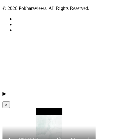
© 2026 Pokharaviews. All Rights Reserved.
▶
×