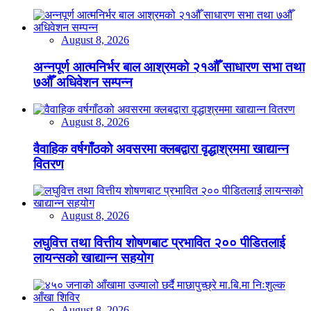
August 8, 2026
अन्नपूर्ण आत्मनिर्भर बाल आश्रमको २१औँ साधारण सभा तथा
७औँ अधिवेशन सम्पन्न
August 8, 2026
वैवाहिक वर्षगाँठको अवसरमा क्लबद्वारा वृद्धाश्रममा खाद्यान्न
वितरण
August 8, 2026
लघुवित्त तथा वित्तीय शोषणबाट प्रभावित २०० पीडितलाई
लायन्सको खाद्यान्न सहयोग
August 8, 2026