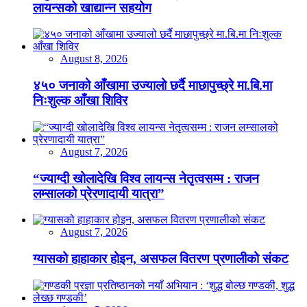
लायन्सको खाद्यान्न सहयोग
August 8, 2026
४५० जनाको आँखामा उज्यालो छर्दै माछापुच्छ्रे मा.बि.मा
निःशुल्क आँखा शिविर
August 7, 2026
“ज्याग्दी खोलादेखि विश्व लायन्स नेतृत्वसम्म : राजन
लम्सालको प्रेरणादायी यात्रा”
August 7, 2026
ग्यासको हाहाकार होइन, असफल वितरण प्रणालीको संकट