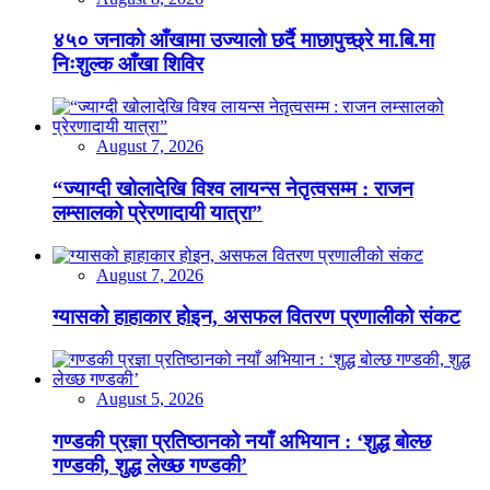
४५० जनाको आँखामा उज्यालो छर्दै माछापुच्छ्रे मा.बि.मा
निःशुल्क आँखा शिविर
August 7, 2026
“ज्याग्दी खोलादेखि विश्व लायन्स नेतृत्वसम्म : राजन
लम्सालको प्रेरणादायी यात्रा”
August 7, 2026
ग्यासको हाहाकार होइन, असफल वितरण प्रणालीको संकट
August 5, 2026
गण्डकी प्रज्ञा प्रतिष्ठानको नयाँ अभियान : ‘शुद्ध बोल्छ
गण्डकी, शुद्ध लेख्छ गण्डकी’