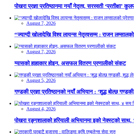
पोखरा प्रज्ञा प्रतिष्ठानमा नयाँ नेतृत्व, सरस्वती ‘प्रतीक्षा’ कुल
August 7, 2026
“ज्याग्दी खोलादेखि विश्व लायन्स नेतृत्वसम्म : राजन लम्सालको
August 7, 2026
ग्यासको हाहाकार होइन, असफल वितरण प्रणालीको संकट
August 5, 2026
गण्डकी प्रज्ञा प्रतिष्ठानको नयाँ अभियान : ‘शुद्ध बोल्छ गण्डकी,
August 4, 2026
पोखरा रङ्गशालाको हरियाली अभियानमा इको नेक्स्टको साथ,