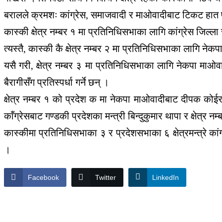
बरालले क्रमशः कांग्रेस, समाजवादी र माओवादीबाट टिकट हात प
कास्की क्षेत्र नम्बर १ मा प्रतिनिधिसभाका लागि कांग्रेस जिल्ल
त्यस्तै, कास्की कै क्षेत्र नम्बर २ मा प्रतिनिधिसभाका लागि ने
यसै गरी, क्षेत्र नम्बर ३ मा प्रतिनिधिसभाका लागि नेकपा माओव
बैरागीसँग प्रतिस्पर्धा गर्ने छन् ।
क्षेत्र नम्बर १ को प्रदेश क मा नेकपा माओवादीबाट दीपक कोईरा
काँग्रेसबाट गण्डकी प्रदेशका मन्त्री बिन्दुकुमार थापा र क्षेत
कास्कीमा प्रतिनिधिसभाका ३ र प्रदेशसभाका ६ क्षेत्रमन्त्रे क
।
Facebook
Twitter
LinkedIn