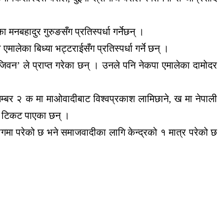
मनबहादुर गुरुङसँग प्रतिस्पर्धा गर्नेछन् ।
लेका बिध्या भट्टराईसँग प्रतिस्पर्धा गर्ने छन् ।
‘जिवन’ ले प्राप्त गरेका छन् । उनले पनि नेकपा एमालेका दामोदर
र नम्बर २ क मा माओवादीबाट विश्वप्रकाश लामिछाने, ख मा नेपाली
लले टिकट पाएका छन् ।
भागमा परेको छ भने समाजवादीका लागि केन्द्रको १ मात्र परेको छ