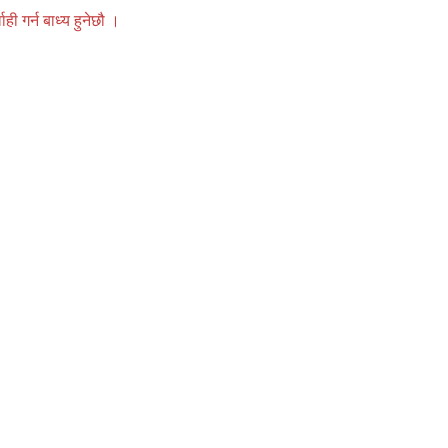
 गर्न बाध्य हुनेछौ ।