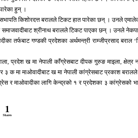
ारेका हुन् ।
ा सभापति किशोरदत्त बरालले टिकट हात पारेका छन् । उनले एमालेका 
कपा समाजवादीबाट श्रीनाथ बरालले टिकट पाएका छन् । उनले नेकपा एमा
ादीका तर्फबाट गण्डकी प्रदेशका अर्थमन्त्री राम्जीप्रसाद बराल 
ला, प्रदेश ख मा नेपाली काँग्रेसबाट दीपक गुरुङ माइला, क्षेत्
्र नम्बर ३ क मा माओवादीबाट ख मा नेपाली कांग्रेसबाट प्रकाश बरा
ांग्रेस र माओवादीका लागि केन्द्रको १ र प्रदेशका ३ कांग्रेसको 
1
Shares