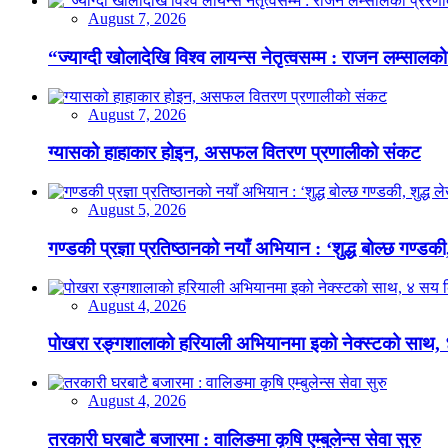
August 7, 2026
“ज्याग्दी खोलादेखि विश्व लायन्स नेतृत्वसम्म : राजन लम्सालको
August 7, 2026
ग्यासको हाहाकार होइन, असफल वितरण प्रणालीको संकट
August 5, 2026
गण्डकी प्रज्ञा प्रतिष्ठानको नयाँ अभियान : ‘शुद्ध बोल्छ गण्डकी,
August 4, 2026
पोखरा रङ्गशालाको हरियाली अभियानमा इको नेक्स्टको साथ,
August 4, 2026
तरकारी घरबाटै बजारमा : वालिङमा कृषि एम्बुलेन्स सेवा सुरु