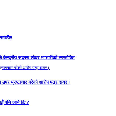
 रमाउँछ
ेन्द्रीय सदस्य शंकर भण्डारीको स्पष्टोक्ति
 उपर भ्रष्टाचार गरेको आरोप पत्र दायर।
ाईं पनि जाने कि ?