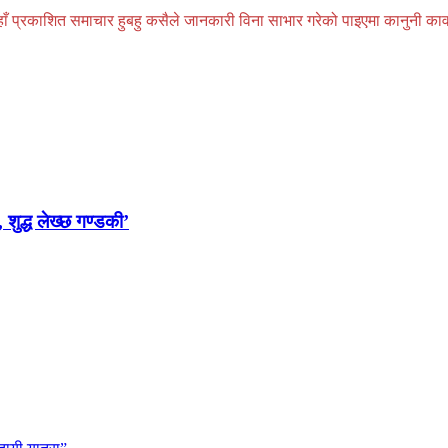
प्रकाशित समाचार हुबहु कसैले जानकारी विना साभार गरेको पाइएमा कानुनी कार्वाही
 शुद्ध लेख्छ गण्डकी’