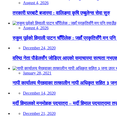
August 4, 2026
तरकारी घरबाटै बजारमा : वालिङमा कृषि एम्बुलेन्स सेवा सुरु
August 4, 2026
रुकुम पूर्वको हिमाली पाटन चौँरीलेक : जहाँ प्रकृतिसँगै मन पनि
December 24, 2020
वरिष्ठ नेता पौडेलसँग जोडिएर आएको समाचारमा सत्यता नभएको क
January 28, 2021
नापी कार्यालय भैरहवाका तत्कालीन नापी अधिकृत सहित ३ जना
December 14, 2020
मर्दी हिमालको मनमोहक पदयात्रा – मर्दी हिमाल पदयात्रामा तप
December 21, 2020