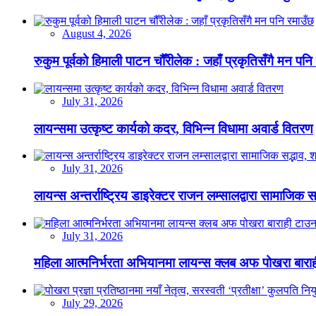
August 4, 2026
रुकुम पूर्वको हिमाली पाटन चौँरीलेक : जहाँ प्रकृतिसँगै मन पनि
July 31, 2026
लायन्समा उत्कृष्ट कार्यको कदर, विभिन्न विधामा अवार्ड वितरण
July 31, 2026
लायन्स अन्तर्राष्ट्रिय डाइरेक्टर राजन लम्सालद्वारा सामाजिक
July 31, 2026
महिला आत्मनिर्भरता अभियानमा लायन्स क्लब अफ पोखरा बारा
July 29, 2026