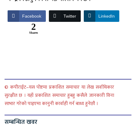
Facebook
Twitter
LinkedIn
2
Shares
© कपीराईट–यस पोष्टमा प्रकाशित समाचार या लेख सर्वाधिकार
सुरक्षीत छ । यहाँ प्रकाशित समाचार हुबहु कसैले जानकारी विना
साभार गरेको पाइएमा कानुनी कार्वाही गर्न बाध्य हुनेछौ ।
सम्बन्धित खवर