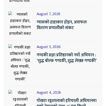
August 7, 2026
ग्यासको हाहाकार होइन, असफल
वितरण प्रणालीको संकट
August 5, 2026
गण्डकी प्रज्ञा प्रतिष्ठानको नयाँ अभियान :
‘शुद्ध बोल्छ गण्डकी, शुद्ध लेख्छ गण्डकी’
August 4, 2026
पोखरा रङ्गशालाको हरियाली अभियानमा