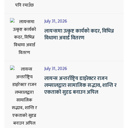
July 31, 2026
लायन्समा उत्कृष्ट कार्यको कदर, विभिन्न
विधामा अवार्ड वितरण
July 31, 2026
लायन्स अन्तर्राष्ट्रिय डाइरेक्टर राजन
लम्सालद्वारा सामाजिक सद्भाव, शान्ति र
एकताको सुदृढ बनाउन अपिल