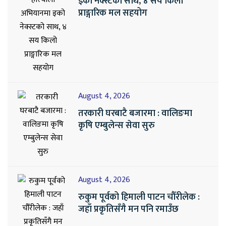
इको नेक्स्टको साथ, ४ सय किलो
प्राङ्गारिक मल सहयोग
August 4, 2026
तरकारी घरबाटै बजारमा : वालिङमा
कृषि एम्बुलेन्स सेवा सुरु
August 4, 2026
रुकुम पूर्वको हिमाली पाटन चौँरीलेक :
जहाँ प्रकृतिसँगै मन पनि रमाउँछ