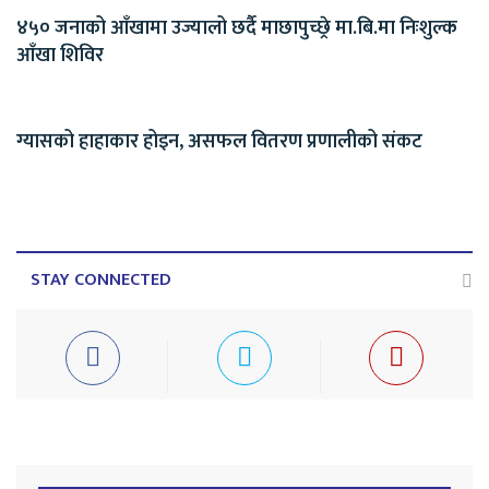
४५० जनाको आँखामा उज्यालो छर्दै माछापुच्छ्रे मा.बि.मा निःशुल्क
आँखा शिविर
ग्यासको हाहाकार होइन, असफल वितरण प्रणालीको संकट
STAY CONNECTED