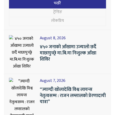
भर्खरै
ट्रेन्डिङ
लोकप्रिय
August 8, 2026
४५० जनाको आँखामा उज्यालो छर्दै
माछापुच्छ्रे मा.बि.मा निःशुल्क आँखा
शिविर
August 7, 2026
“ज्याग्दी खोलादेखि विश्व लायन्स
नेतृत्वसम्म : राजन लम्सालको प्रेरणादायी
यात्रा”