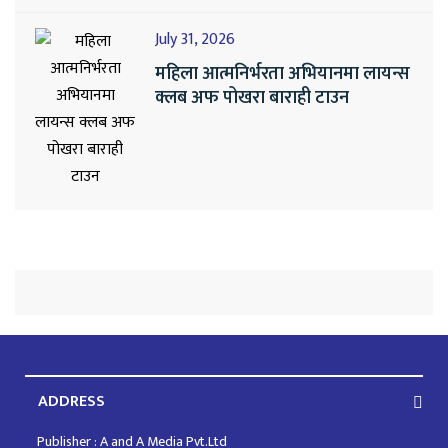
July 31, 2026
महिला आत्मनिर्भरता अभियानमा लायन्स
क्लब अफ पोखरा बाराही टाउन
ADDRESS
Publisher : A and A Media Pvt.Ltd