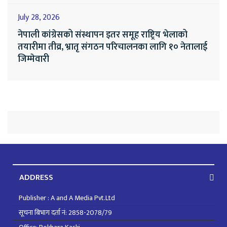
July 28, 2026
नेपाली कांग्रेसको संस्थापन इतर समूह राष्ट्रिय भेलाको
तयारीमा तीव्र, भ्रातृ संगठन परिचालनका लागि १० नेतालाई
जिम्मेवारी
ADDRESS
Publisher : A and A Media Pvt.Ltd
सूचना बिभाग दर्ता नं: 2858-2078/79