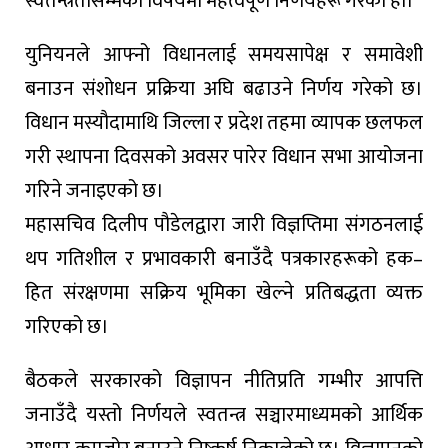
स्वतन्त्रतासम्मका विषयमा महत्वपूर्ण निर्णयहरू गरेको हो।
युनियनले आफ्नो विधानलाई समयसापेक्ष र समावेशी
बनाउन संशोधन प्रक्रिया अघि बढाउने निर्णय गरेको छ।
विधान मस्यौदामाथि जिल्ला र प्रदेश तहमा व्यापक छलफल
गरी स्थापना दिवसको अवसर पारेर विधान सभा आयोजना
गरिने जनाइएको छ।
महासचिव दिलीप पौडेलद्वारा जारी विज्ञप्तिमा संगठनलाई
थप गतिशील र प्रभावकारी बनाउँदै पत्रकारहरूको हक–
हित संरक्षणमा सक्रिय भूमिका खेल्ने प्रतिबद्धता व्यक्त
गरिएको छ।
बैठकले सरकारको विज्ञापन नीतिप्रति गम्भीर आपत्ति
जनाउँदै यस्तो निर्णयले स्वतन्त्र सञ्चारमाध्यमको आर्थिक