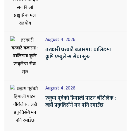
August 4, 2026
तरकारी घरबाटै बजारमा : वालिङमा
कृषि एम्बुलेन्स सेवा सुरु
August 4, 2026
रुकुम पूर्वको हिमाली पाटन चौँरीलेक :
जहाँ प्रकृतिसँगै मन पनि रमाउँछ