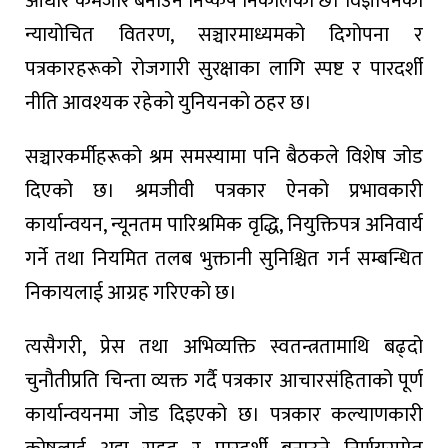
आधार कमजोर बनाउने निष्कर्ष निकालेको छ। विज्ञापनको
न्यायोचित वितरण, सञ्चारमाध्यमको दिगोपना र
पत्रकारहरूको रोजगारी सुरक्षाका लागि स्पष्ट र पारदर्शी
नीति आवश्यक रहेको युनियनको ठहर छ।
सञ्चारकर्मीहरूको श्रम समस्यामा पनि बैठकले विशेष जोड
दिएको छ। श्रमजीवी पत्रकार ऐनको प्रभावकारी
कार्यान्वयन, न्यूनतम पारिश्रमिक वृद्धि, नियुक्तिपत्र अनिवार्य
गर्ने तथा नियमित तलब भुक्तानी सुनिश्चित गर्न सम्बन्धित
निकायलाई आग्रह गरिएको छ।
त्यसैगरी, प्रेस तथा अभिव्यक्ति स्वतन्त्रतामाथि बढ्दो
चुनौतीप्रति चिन्ता व्यक्त गर्दै पत्रकार आचारसंहिताको पूर्ण
कार्यान्वयनमा जोड दिइएको छ। पत्रकार कल्याणकारी