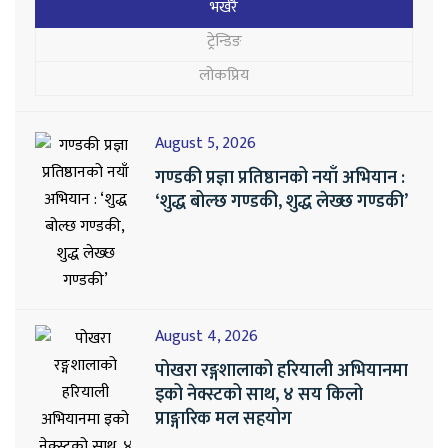
भर्खरै
ट्रेन्डिङ
लोकप्रिय
August 5, 2026
गण्डकी प्रज्ञा प्रतिष्ठानको नयाँ अभियान :
‘शुद्ध बोल्छ गण्डकी, शुद्ध लेख्छ गण्डकी’
August 4, 2026
पोखरा रङ्गशालाको हरियाली अभियानमा
इको नेक्स्टको साथ, ४ सय किलो
प्राङ्गारिक मल सहयोग