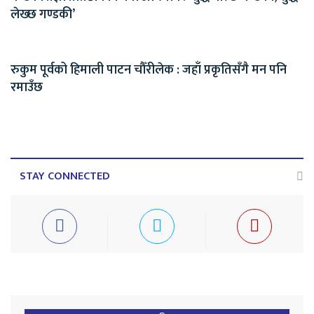
लेख्छ गण्डकी’
रुकुम पूर्वको हिमाली पाटन चौँरीलेक : जहाँ प्रकृतिसँगै मन पनि
रमाउँछ
STAY CONNECTED