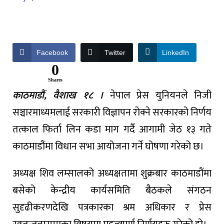
Facebook
Twitter
LinkedIn
0
Shares
काठमाडौं, वैशाख १८ ।
नेपाल प्रेस युनियनले निजी
सञ्चारमाध्यमलाई सरकारी विज्ञापन रोक्ने सरकारको निर्णय
तत्काल फिर्ता लिन कडा माग गर्दै आगामी जेठ १३ गते
काठमाडौंमा विधान सभा आयोजना गर्ने घोषणा गरेको छ।
अध्यक्ष शिव लम्सालको अध्यक्षतामा शुक्रबार काठमाडौंमा
बसेको केन्द्रीय कार्यसमिति बैठकले संगठन
सुदृढीकरणदेखि पत्रकारका श्रम अधिकार र प्रेस