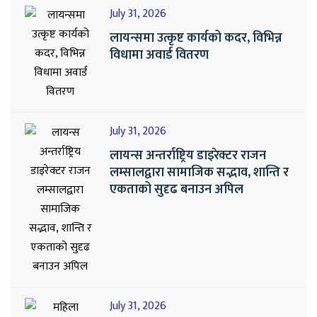
July 31, 2026
लायन्समा उत्कृष्ट कार्यको कदर, विभिन्न
विधामा अवार्ड वितरण
July 31, 2026
लायन्स अन्तर्राष्ट्रिय डाइरेक्टर राजन
लम्सालद्वारा सामाजिक सद्भाव, शान्ति र
एकताको सुदृढ बनाउन अपिल
July 31, 2026