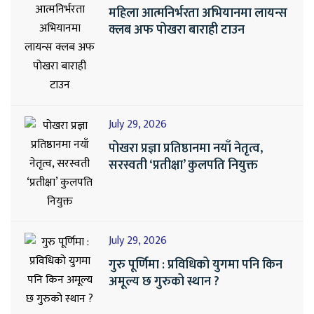
महिला आत्मनिर्भरता अभियानमा लायन्स
क्लब अफ पोखरा बाराही टाउन
July 29, 2026
पोखरा प्रज्ञा प्रतिष्ठानमा नयाँ नेतृत्व,
सरस्वती ‘प्रतीक्षा’ कुलपति नियुक्त
July 29, 2026
गुरु पूर्णिमा : प्रविधिको युगमा पनि किन
अमूल्य छ गुरुको स्थान ?