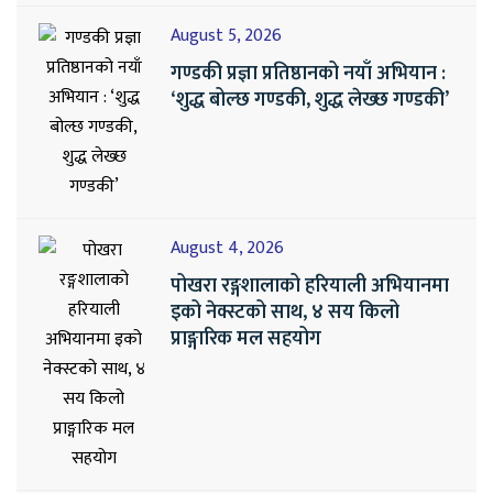
August 5, 2026
गण्डकी प्रज्ञा प्रतिष्ठानको नयाँ अभियान :
‘शुद्ध बोल्छ गण्डकी, शुद्ध लेख्छ गण्डकी’
August 4, 2026
पोखरा रङ्गशालाको हरियाली अभियानमा
इको नेक्स्टको साथ, ४ सय किलो
प्राङ्गारिक मल सहयोग