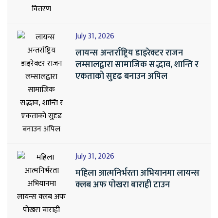
July 31, 2026
लायन्स अन्तर्राष्ट्रिय डाइरेक्टर राजन
लम्सालद्वारा सामाजिक सद्भाव, शान्ति र
एकताको सुदृढ बनाउन अपिल
July 31, 2026
महिला आत्मनिर्भरता अभियानमा लायन्स
क्लब अफ पोखरा बाराही टाउन