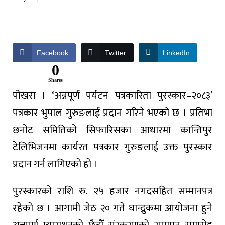
Facebook
Twitter
LinkedIn
0
Shares
पोखरा । ‘अन्नपूर्ण पर्यटन पत्रकारिता पुरस्कार–२०८३’
पत्रकार भुपाल गुरुङलाई प्रदान गरिने भएको छ । प्रतिभा
छनोट समितिको सिफारिसका आधारमा कान्तिपुर
टेलिभिजनमा कार्यरत पत्रकार गुरुङलाई उक्त पुरस्कार
प्रदान गर्न लागिएको हो ।
पुरस्कारको राशि रु. २५ हजार नगदसहित सम्मानपत्र
रहेको छ । आगामी जेठ २० गते घान्द्रुकमा आयोजना हुने