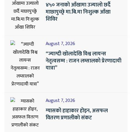
४५० जनाको आँखामा उज्यालो छर्दै
माछापुच्छ्रे मा.बि.मा निःशुल्क आँखा
शिविर
August 7, 2026
“ज्याग्दी खोलादेखि विश्व लायन्स
नेतृत्वसम्म : राजन लम्सालको प्रेरणादायी
यात्रा”
August 7, 2026
ग्यासको हाहाकार होइन, असफल
वितरण प्रणालीको संकट