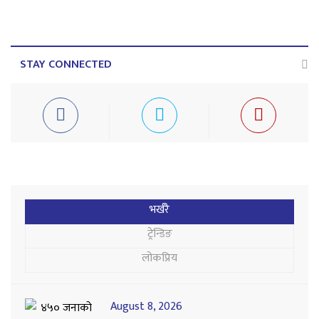
STAY CONNECTED
भर्खरै
ट्रेन्डिङ
लोकप्रिय
August 8, 2026