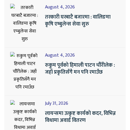
August 4, 2026
तरकारी घरबाटै बजारमा : वालिङमा
कृषि एम्बुलेन्स सेवा सुरु
August 4, 2026
रुकुम पूर्वको हिमाली पाटन चौँरीलेक :
जहाँ प्रकृतिसँगै मन पनि रमाउँछ
July 31, 2026
लायन्समा उत्कृष्ट कार्यको कदर, विभिन्न
विधामा अवार्ड वितरण