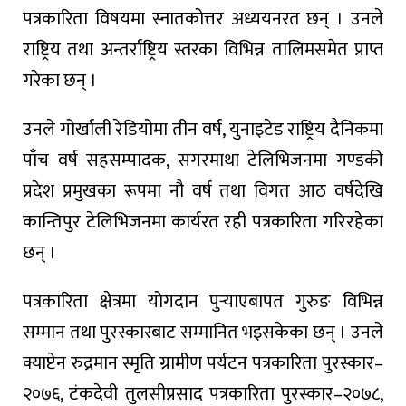
पत्रकारिता विषयमा स्नातकोत्तर अध्ययनरत छन् । उनले
राष्ट्रिय तथा अन्तर्राष्ट्रिय स्तरका विभिन्न तालिमसमेत प्राप्त
गरेका छन् ।
उनले गोर्खाली रेडियोमा तीन वर्ष, युनाइटेड राष्ट्रिय दैनिकमा
पाँच वर्ष सहसम्पादक, सगरमाथा टेलिभिजनमा गण्डकी
प्रदेश प्रमुखका रूपमा नौ वर्ष तथा विगत आठ वर्षदेखि
कान्तिपुर टेलिभिजनमा कार्यरत रही पत्रकारिता गरिरहेका
छन् ।
पत्रकारिता क्षेत्रमा योगदान पुर्‍याएबापत गुरुङ विभिन्न
सम्मान तथा पुरस्कारबाट सम्मानित भइसकेका छन् । उनले
क्याप्टेन रुद्रमान स्मृति ग्रामीण पर्यटन पत्रकारिता पुरस्कार–
२०७६, टंकदेवी तुलसीप्रसाद पत्रकारिता पुरस्कार–२०७८,