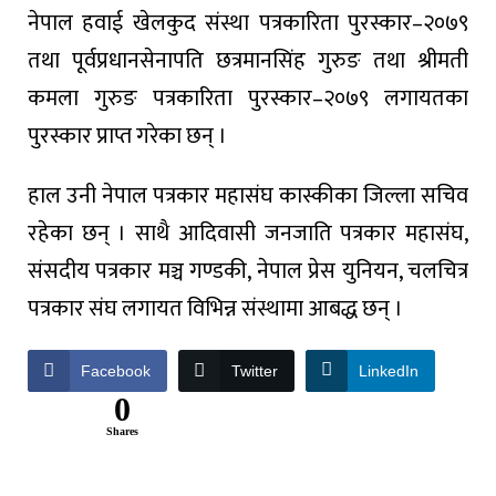
नेपाल हवाई खेलकुद संस्था पत्रकारिता पुरस्कार–२०७९
तथा पूर्वप्रधानसेनापति छत्रमानसिंह गुरुङ तथा श्रीमती
कमला गुरुङ पत्रकारिता पुरस्कार–२०७९ लगायतका
पुरस्कार प्राप्त गरेका छन् ।
हाल उनी नेपाल पत्रकार महासंघ कास्कीका जिल्ला सचिव
रहेका छन् । साथै आदिवासी जनजाति पत्रकार महासंघ,
संसदीय पत्रकार मञ्च गण्डकी, नेपाल प्रेस युनियन, चलचित्र
पत्रकार संघ लगायत विभिन्न संस्थामा आबद्ध छन् ।
Facebook
Twitter
LinkedIn
0
Shares