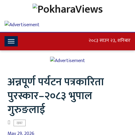
२०८३ साउन २३, शनिबार
Toggle
Navigation
अन्नपूर्ण पर्यटन पत्रकारिता
पुरस्कार–२०८३ भुपाल
गुरुङलाई
खबर
May 29, 2026