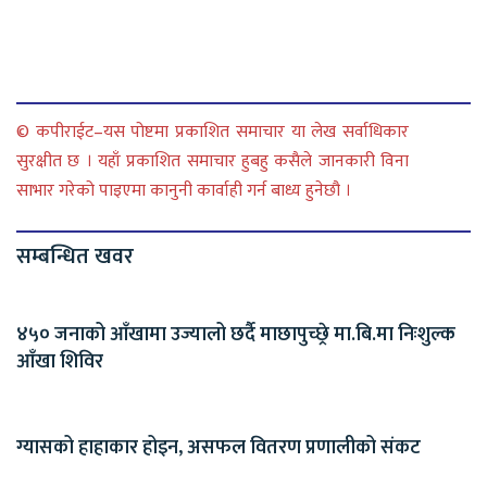
© कपीराईट–यस पोष्टमा प्रकाशित समाचार या लेख सर्वाधिकार
सुरक्षीत छ । यहाँ प्रकाशित समाचार हुबहु कसैले जानकारी विना
साभार गरेको पाइएमा कानुनी कार्वाही गर्न बाध्य हुनेछौ ।
सम्बन्धित खवर
४५० जनाको आँखामा उज्यालो छर्दै माछापुच्छ्रे मा.बि.मा निःशुल्क
आँखा शिविर
ग्यासको हाहाकार होइन, असफल वितरण प्रणालीको संकट