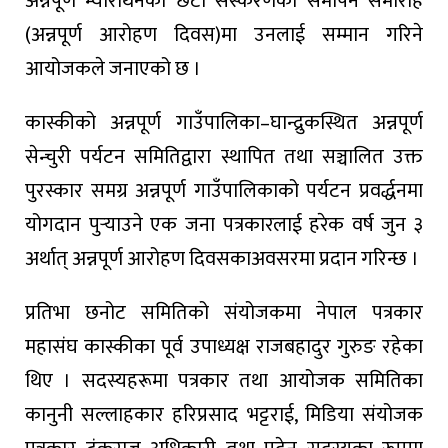
अन्नपूर्ण म्याराथनको छैटौँ संस्करणको समापन समारोह
(अन्नपूर्ण आरोहण दिवस)मा उनलाई सम्मान गरिने
आयोजकले जनाएको छ ।
कास्कीको अन्नपूर्ण गाउँपालिका–घान्द्रुकस्थित अन्नपूर्ण
सेन्चुरी पर्यटन समितिद्वारा स्थापित तथा सञ्चालित उक्त
पुरस्कार समग्र अन्नपूर्ण गाउँपालिकाको पर्यटन प्रवर्द्धनमा
योगदान पुर्‍याउने एक जना पत्रकारलाई हरेक वर्ष जुन ३
अर्थात् अन्नपूर्ण आरोहण दिवसकाअवसरमा प्रदान गरिन्छ ।
प्रतिभा छनोट समितिको संयोजकमा नेपाल पत्रकार
महासंघ कास्कीका पूर्व उपाध्यक्ष राजबहादुर गुरुङ रहेका
थिए । सदस्यहरूमा पत्रकार तथा आयोजक समितिका
कानुनी सल्लाहकार हरिप्रसाद भट्टराई, मिडिया संयोजक