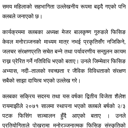
समय महिलाको सहभागिता उल्लेखनीय रूपमा बढ्दै गएको पनि
क्लबले जनाएको छ।
कार्यक्रममा क्लबका अध्यक्ष मेजर बालकृष्ण गुरुङले फिसिङ
केवल मनोरञ्जनको माध्यम मात्र नभई प्रकृतिसँग नजिकिने,
जलचर संरक्षणप्रति सचेत बन्ने तथा पर्यावरणीय सन्तुलन कायम
राख्न प्रेरित गर्ने गतिविधि भएको बताए। उनले जिम्मेवार फिसिङ
अभ्यास, नदी–तालको स्वच्छता र जैविक विविधताको संरक्षण
सबैको साझा दायित्व भएको उल्लेख गरे।
क्लबका सक्रिय सदस्य तथा यस वर्षका द्वितीय विजेता शैलेश
रायमाझीले २०७१ सालमा स्थापना भएको क्लबले बर्षको २/३
पटक फिसिंग सञ्चालन हुँदै आएको बताए । उनले
प्रतियोगिताले पोखरामा मनोरञ्जनात्मक फिसिङ संस्कृतिको