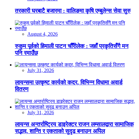
तरकारी घरबाटै बजारमा : वालिङमा कृषि एम्बुलेन्स सेवा सुरु
August 4, 2026
रुकुम पूर्वको हिमाली पाटन चौँरीलेक : जहाँ प्रकृतिसँगै मन
पनि रमाउँछ
July 31, 2026
लायन्समा उत्कृष्ट कार्यको कदर, विभिन्न विधामा अवार्ड
वितरण
July 31, 2026
लायन्स अन्तर्राष्ट्रिय डाइरेक्टर राजन लम्सालद्वारा सामाजिक
सद्भाव, शान्ति र एकताको सुदृढ बनाउन अपिल