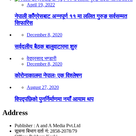
April 19, 2022
नेपाली काँग्रेसबाट अन्नपूर्ण ११ मा ललित गुरुङ सर्वसम्मत
सिफारिस
December 8, 2020
सर्वदलीय बैठक बालुवाटारमा शुरु
वेदप्रसाद भण्डारी
December 8, 2020
कोरोनाकालमा नेपालः एक विश्लेषण
August 27, 2020
विपद्पछिको पुनर्निर्माणमा नयाँ आयाम थप
Address
Publisher : A and A Media Pvt.Ltd
सूचना बिभाग दर्ता नं: 2858-2078/79