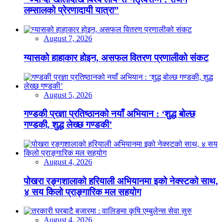
लम्सालको प्रेरणादायी यात्रा”
August 7, 2026
ग्यासको हाहाकार होइन, असफल वितरण प्रणालीको संकट
August 5, 2026
गण्डकी प्रज्ञा प्रतिष्ठानको नयाँ अभियान : ‘शुद्ध बोल्छ
गण्डकी, शुद्ध लेख्छ गण्डकी’
August 4, 2026
पोखरा रङ्गशालाको हरियाली अभियानमा इको नेक्स्टको साथ,
४ सय किलो प्राङ्गारिक मल सहयोग
August 4, 2026