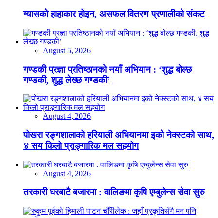
ग्यासको हाहाकार होइन, असफल वितरण प्रणालीको संकट
August 5, 2026
गण्डकी प्रज्ञा प्रतिष्ठानको नयाँ अभियान : ‘शुद्ध बोल्छ
गण्डकी, शुद्ध लेख्छ गण्डकी’
August 4, 2026
पोखरा रङ्गशालाको हरियाली अभियानमा इको नेक्स्टको साथ,
४ सय किलो प्राङ्गारिक मल सहयोग
August 4, 2026
तरकारी घरबाटै बजारमा : वालिङमा कृषि एम्बुलेन्स सेवा सुरु