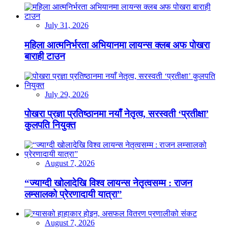
July 31, 2026
महिला आत्मनिर्भरता अभियानमा लायन्स क्लब अफ पोखरा
बाराही टाउन
July 29, 2026
पोखरा प्रज्ञा प्रतिष्ठानमा नयाँ नेतृत्व, सरस्वती ‘प्रतीक्षा’
कुलपति नियुक्त
August 7, 2026
“ज्याग्दी खोलादेखि विश्व लायन्स नेतृत्वसम्म : राजन
लम्सालको प्रेरणादायी यात्रा”
August 7, 2026