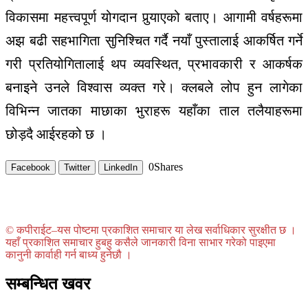
विकासमा महत्त्वपूर्ण योगदान पुर्‍याएको बताए। आगामी वर्षहरूमा
अझ बढी सहभागिता सुनिश्चित गर्दै नयाँ पुस्तालाई आकर्षित गर्ने
गरी प्रतियोगितालाई थप व्यवस्थित, प्रभावकारी र आकर्षक
बनाइने उनले विश्वास व्यक्त गरे। क्लबले लोप हुन लागेका
विभिन्न जातका माछाका भुराहरू यहाँका ताल तलैयाहरूमा
छोड़दै आईरहको छ ।
0
Shares
Facebook
Twitter
LinkedIn
© कपीराईट–यस पोष्टमा प्रकाशित समाचार या लेख सर्वाधिकार सुरक्षीत छ ।
यहाँ प्रकाशित समाचार हुबहु कसैले जानकारी विना साभार गरेको पाइएमा
कानुनी कार्वाही गर्न बाध्य हुनेछौ ।
सम्बन्धित खवर