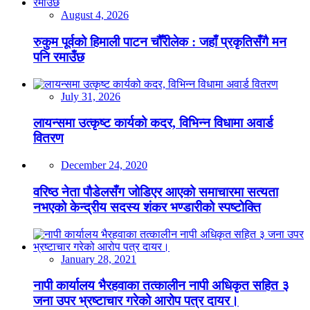
August 4, 2026
रुकुम पूर्वको हिमाली पाटन चौँरीलेक : जहाँ प्रकृतिसँगै मन
पनि रमाउँछ
July 31, 2026
लायन्समा उत्कृष्ट कार्यको कदर, विभिन्न विधामा अवार्ड
वितरण
December 24, 2020
वरिष्ठ नेता पौडेलसँग जोडिएर आएको समाचारमा सत्यता
नभएको केन्द्रीय सदस्य शंकर भण्डारीको स्पष्टोक्ति
January 28, 2021
नापी कार्यालय भैरहवाका तत्कालीन नापी अधिकृत सहित ३
जना उपर भ्रष्टाचार गरेको आरोप पत्र दायर।