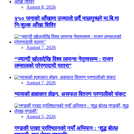
August 8, 2026
४५० जनाको आँखामा उज्यालो छर्दै माछापुच्छ्रे मा.बि.मा
निःशुल्क आँखा शिविर
August 7, 2026
“ज्याग्दी खोलादेखि विश्व लायन्स नेतृत्वसम्म : राजन
लम्सालको प्रेरणादायी यात्रा”
August 7, 2026
ग्यासको हाहाकार होइन, असफल वितरण प्रणालीको संकट
August 5, 2026
गण्डकी प्रज्ञा प्रतिष्ठानको नयाँ अभियान : ‘शुद्ध बोल्छ