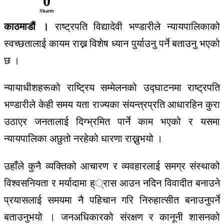
0
Shares
काठमाडाैं ।
राष्ट्रपति विद्यादेवी भण्डारीले न्यायपालिकाको
स्वच्छतालाई कायम राख्न विशेष ध्यान पुर्याउनु पर्ने बताउनु भएको
छ ।
न्यायाधीशहरूको राष्ट्रिय सम्मेलनको उद्घाटनमा राष्ट्रपति
भण्डारीले केही समय यता राज्यका संयन्त्रप्रति आधारहिन कुरा
उठाएर जनतालाई दिग्भ्रमित पार्ने काम भएको र यसमा
न्यायपालिका अछुतो नरहेको धारणा राख्नुभयो ।
उहाँले कुनै व्यक्तिको आचारण र व्यवहारलाई समग्र संस्थाको
विश्वसनियता र मर्यादामा ह््रास आउन नदिन विवादीत बनाउने
प्रयासलाई समयमा नै पहिचान गरि निरुहात्सीत बनाउनुपर्ने
बताउनुभयो । जनअधिकारको संरक्षण र कानूनी शासनको