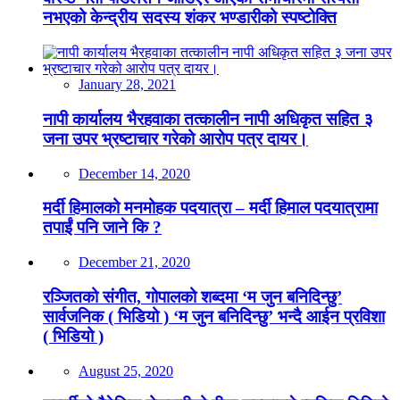
नभएको केन्द्रीय सदस्य शंकर भण्डारीको स्पष्टोक्ति
January 28, 2021
नापी कार्यालय भैरहवाका तत्कालीन नापी अधिकृत सहित ३
जना उपर भ्रष्टाचार गरेको आरोप पत्र दायर।
December 14, 2020
मर्दी हिमालको मनमोहक पदयात्रा – मर्दी हिमाल पदयात्रामा
तपाईं पनि जाने कि ?
December 21, 2020
रञ्जितको संगीत, गोपालको शब्दमा ‘म जुन बनिदिन्छु’
सार्वजनिक ( भिडियो ) ‘म जुन बनिदिन्छु’ भन्दै आईन प्रविशा
( भिडियो )
August 25, 2020