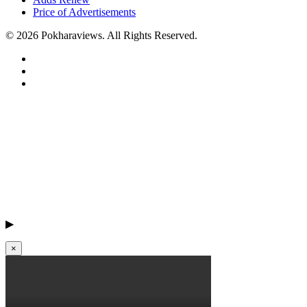
Price of Advertisements
© 2026 Pokharaviews. All Rights Reserved.
▶
×