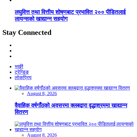
लघुवित्त तथा वित्तीय शोषणबाट प्रभावित २०० पीडितलाई
लायन्सको खाद्यान्न सहयोग
Stay Connected
भर्खरै
ट्रेन्डिङ
लोकप्रिय
August 8, 2026
वैवाहिक वर्षगाँठको अवसरमा क्लबद्वारा वृद्धाश्रममा खाद्यान्न
वितरण
August 8, 2026