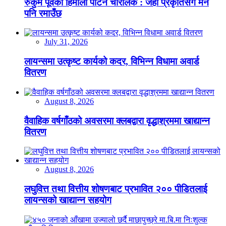
रुकुम पूर्वको हिमाली पाटन चौँरीलेक : जहाँ प्रकृतिसँगै मन
पनि रमाउँछ
July 31, 2026
लायन्समा उत्कृष्ट कार्यको कदर, विभिन्न विधामा अवार्ड
वितरण
August 8, 2026
वैवाहिक वर्षगाँठको अवसरमा क्लबद्वारा वृद्धाश्रममा खाद्यान्न
वितरण
August 8, 2026
लघुवित्त तथा वित्तीय शोषणबाट प्रभावित २०० पीडितलाई
लायन्सको खाद्यान्न सहयोग