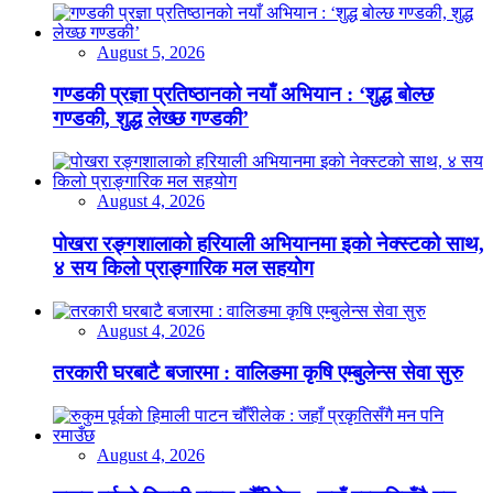
August 5, 2026
गण्डकी प्रज्ञा प्रतिष्ठानको नयाँ अभियान : ‘शुद्ध बोल्छ
गण्डकी, शुद्ध लेख्छ गण्डकी’
August 4, 2026
पोखरा रङ्गशालाको हरियाली अभियानमा इको नेक्स्टको साथ,
४ सय किलो प्राङ्गारिक मल सहयोग
August 4, 2026
तरकारी घरबाटै बजारमा : वालिङमा कृषि एम्बुलेन्स सेवा सुरु
August 4, 2026