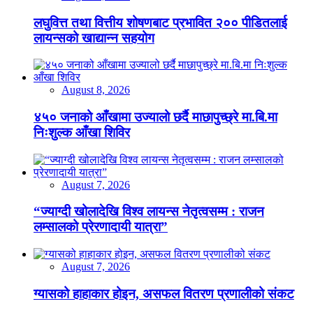
लघुवित्त तथा वित्तीय शोषणबाट प्रभावित २०० पीडितलाई
लायन्सको खाद्यान्न सहयोग
August 8, 2026
४५० जनाको आँखामा उज्यालो छर्दै माछापुच्छ्रे मा.बि.मा
निःशुल्क आँखा शिविर
August 7, 2026
“ज्याग्दी खोलादेखि विश्व लायन्स नेतृत्वसम्म : राजन
लम्सालको प्रेरणादायी यात्रा”
August 7, 2026
ग्यासको हाहाकार होइन, असफल वितरण प्रणालीको संकट