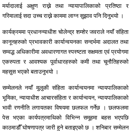
मर्यादालाई अक्षुण राख्ने तथा न्यायापालिकाको प्रतिष्ठा र
गरिमालाई सदा उच्च राख्ने काममा लाग्न सुझाव पनि दिनुभयो ।
कार्यक्रममा प्रधानन्याधीश चोलेन्द्र शम्शेर जवराले नयाँ संहिता
कानूनहरुको प्रभावकारी कार्यान्वयनका सन्दर्भमा अदालत तथा
सम्वद्ध अधिकारीमा अवधारणागत स्पस्ष्टता सक्षमता एवं प्रयोगमा
एकरुपता र आवश्यक पूर्वाधारहरुको कमी तथा चूनौतिहरुको
महसुस भएको बताउनुभयो ।
सम्मेलनले नयाँ मुलुकी संहिता कार्यान्वयनमा न्यायपालिकाको
भूमिका, न्यायाधीश आचारसंहिता र कार्यान्वयन, न्यायपालिकाको
भावी रणनीति लगायतका विषयमा छलफल गर्नेछ । छलफलमा
पेस भएका कार्यपत्रमाथिको विभिन्न समूहमा बहस भएपछि
काठमाडौँ घोषणापत्र जारी हुने बताइएको छ । शनिबार सम्मेलन