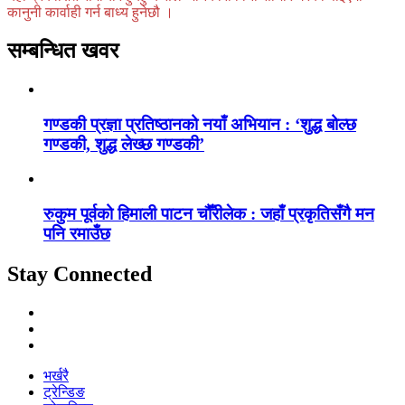
कानुनी कार्वाही गर्न बाध्य हुनेछौ ।
सम्बन्धित खवर
गण्डकी प्रज्ञा प्रतिष्ठानको नयाँ अभियान : ‘शुद्ध बोल्छ
गण्डकी, शुद्ध लेख्छ गण्डकी’
रुकुम पूर्वको हिमाली पाटन चौँरीलेक : जहाँ प्रकृतिसँगै मन
पनि रमाउँछ
Stay Connected
भर्खरै
ट्रेन्डिङ