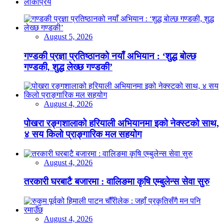
लोकप्रिय
August 5, 2026
गण्डकी प्रज्ञा प्रतिष्ठानको नयाँ अभियान : ‘शुद्ध बोल्छ
गण्डकी, शुद्ध लेख्छ गण्डकी’
August 4, 2026
पोखरा रङ्गशालाको हरियाली अभियानमा इको नेक्स्टको साथ,
४ सय किलो प्राङ्गारिक मल सहयोग
August 4, 2026
तरकारी घरबाटै बजारमा : वालिङमा कृषि एम्बुलेन्स सेवा सुरु
August 4, 2026