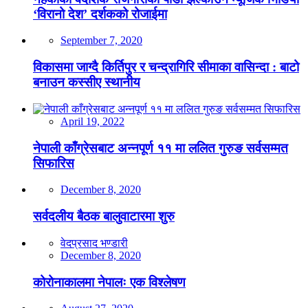
‘विरानो देश’ दर्शकको रोजाईमा
September 7, 2020
विकासमा जाग्दै किर्तिपुर र चन्द्रागिरि सीमाका वासिन्दा : बाटो
बनाउन कस्सीए स्थानीय
April 19, 2022
नेपाली काँग्रेसबाट अन्नपूर्ण ११ मा ललित गुरुङ सर्वसम्मत
सिफारिस
December 8, 2020
सर्वदलीय बैठक बालुवाटारमा शुरु
वेदप्रसाद भण्डारी
December 8, 2020
कोरोनाकालमा नेपालः एक विश्लेषण