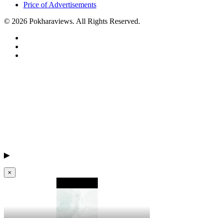
Price of Advertisements
© 2026 Pokharaviews. All Rights Reserved.
▶
×