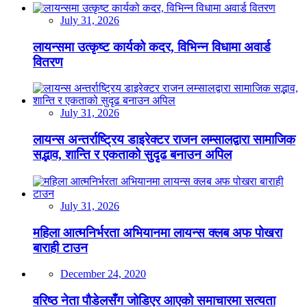
July 31, 2026
लायन्समा उत्कृष्ट कार्यको कदर, विभिन्न विधामा अवार्ड
वितरण
July 31, 2026
लायन्स अन्तर्राष्ट्रिय डाइरेक्टर राजन लम्सालद्वारा सामाजिक
सद्भाव, शान्ति र एकताको सुदृढ बनाउन अपिल
July 31, 2026
महिला आत्मनिर्भरता अभियानमा लायन्स क्लब अफ पोखरा
बाराही टाउन
December 24, 2020
वरिष्ठ नेता पौडेलसँग जोडिएर आएको समाचारमा सत्यता