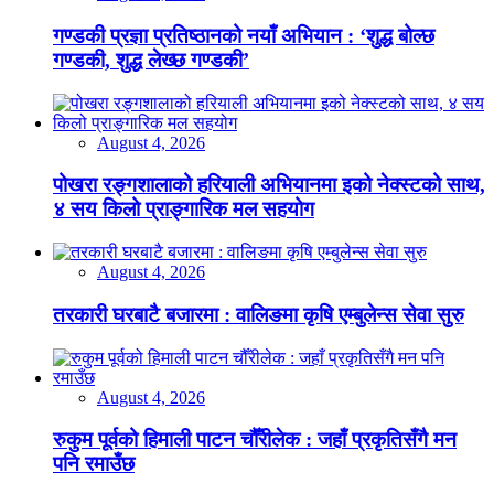
गण्डकी प्रज्ञा प्रतिष्ठानको नयाँ अभियान : ‘शुद्ध बोल्छ
गण्डकी, शुद्ध लेख्छ गण्डकी’
August 4, 2026
पोखरा रङ्गशालाको हरियाली अभियानमा इको नेक्स्टको साथ,
४ सय किलो प्राङ्गारिक मल सहयोग
August 4, 2026
तरकारी घरबाटै बजारमा : वालिङमा कृषि एम्बुलेन्स सेवा सुरु
August 4, 2026
रुकुम पूर्वको हिमाली पाटन चौँरीलेक : जहाँ प्रकृतिसँगै मन
पनि रमाउँछ