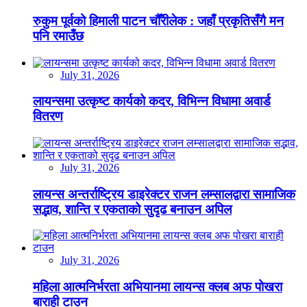
रुकुम पूर्वको हिमाली पाटन चौँरीलेक : जहाँ प्रकृतिसँगै मन
पनि रमाउँछ
July 31, 2026
लायन्समा उत्कृष्ट कार्यको कदर, विभिन्न विधामा अवार्ड
वितरण
July 31, 2026
लायन्स अन्तर्राष्ट्रिय डाइरेक्टर राजन लम्सालद्वारा सामाजिक
सद्भाव, शान्ति र एकताको सुदृढ बनाउन अपिल
July 31, 2026
महिला आत्मनिर्भरता अभियानमा लायन्स क्लब अफ पोखरा
बाराही टाउन