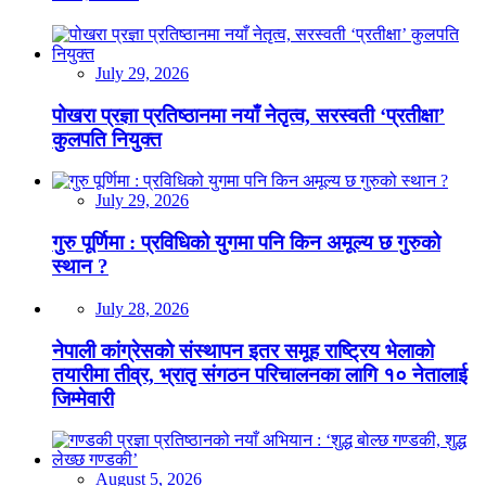
July 29, 2026
पोखरा प्रज्ञा प्रतिष्ठानमा नयाँ नेतृत्व, सरस्वती ‘प्रतीक्षा’
कुलपति नियुक्त
July 29, 2026
गुरु पूर्णिमा : प्रविधिको युगमा पनि किन अमूल्य छ गुरुको
स्थान ?
July 28, 2026
नेपाली कांग्रेसको संस्थापन इतर समूह राष्ट्रिय भेलाको
तयारीमा तीव्र, भ्रातृ संगठन परिचालनका लागि १० नेतालाई
जिम्मेवारी
August 5, 2026