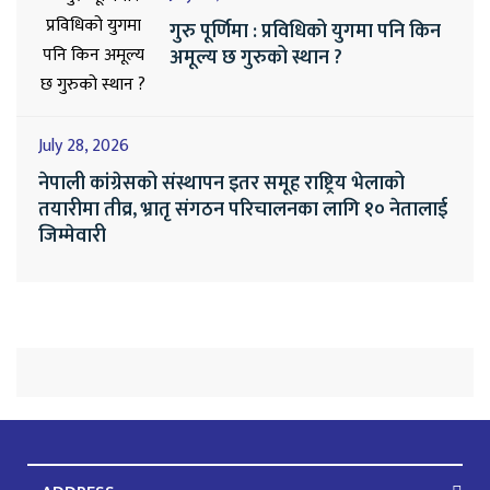
गुरु पूर्णिमा : प्रविधिको युगमा पनि किन
अमूल्य छ गुरुको स्थान ?
July 28, 2026
नेपाली कांग्रेसको संस्थापन इतर समूह राष्ट्रिय भेलाको
तयारीमा तीव्र, भ्रातृ संगठन परिचालनका लागि १० नेतालाई
जिम्मेवारी