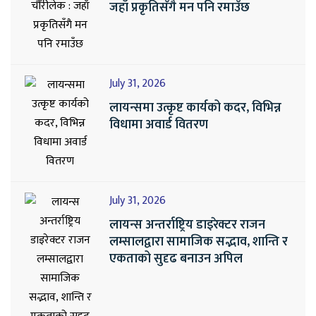
जहाँ प्रकृतिसँगै मन पनि रमाउँछ
July 31, 2026
लायन्समा उत्कृष्ट कार्यको कदर, विभिन्न
विधामा अवार्ड वितरण
July 31, 2026
लायन्स अन्तर्राष्ट्रिय डाइरेक्टर राजन
लम्सालद्वारा सामाजिक सद्भाव, शान्ति र
एकताको सुदृढ बनाउन अपिल