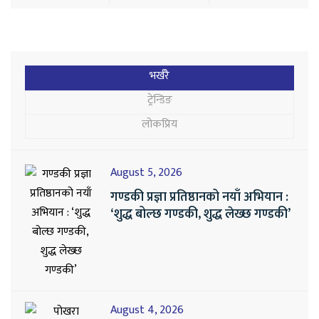
भर्खरै
ट्रेन्डिङ
लोकप्रिय
August 5, 2026
गण्डकी प्रज्ञा प्रतिष्ठानको नयाँ अभियान :
‘शुद्ध बोल्छ गण्डकी, शुद्ध लेख्छ गण्डकी’
August 4, 2026