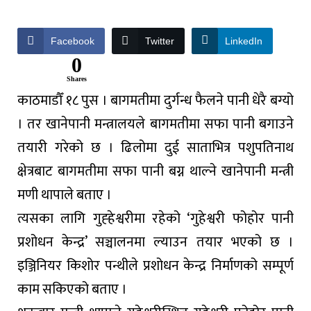
Facebook
Twitter
LinkedIn
0
Shares
काठमाडौँ १८ पुस । बागमतीमा दुर्गन्ध फैलने पानी धेरै बग्यो
। तर खानेपानी मन्त्रालयले बागमतीमा सफा पानी बगाउने
तयारी गरेको छ । ढिलोमा दुई साताभित्र पशुपतिनाथ
क्षेत्रबाट बागमतीमा सफा पानी बग्न थाल्ने खानेपानी मन्त्री
मणी थापाले बताए ।
त्यसका लागि गुह्हेश्वरीमा रहेको ‘गुहेश्वरी फोहोर पानी
प्रशोधन केन्द्र’ सञ्चालनमा ल्याउन तयार भएको छ ।
इञ्जिनियर किशोर पन्थीले प्रशोधन केन्द्र निर्माणको सम्पूर्ण
काम सकिएको बताए ।