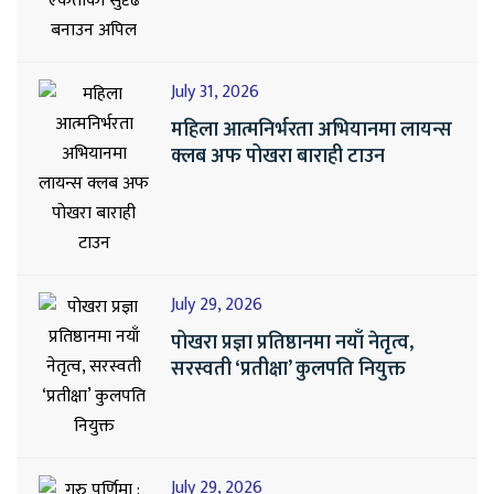
July 31, 2026
महिला आत्मनिर्भरता अभियानमा लायन्स
क्लब अफ पोखरा बाराही टाउन
July 29, 2026
पोखरा प्रज्ञा प्रतिष्ठानमा नयाँ नेतृत्व,
सरस्वती ‘प्रतीक्षा’ कुलपति नियुक्त
July 29, 2026