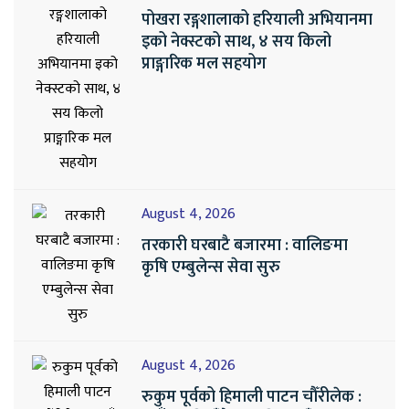
पोखरा रङ्गशालाको हरियाली अभियानमा
इको नेक्स्टको साथ, ४ सय किलो
प्राङ्गारिक मल सहयोग
August 4, 2026
तरकारी घरबाटै बजारमा : वालिङमा
कृषि एम्बुलेन्स सेवा सुरु
August 4, 2026
रुकुम पूर्वको हिमाली पाटन चौँरीलेक :