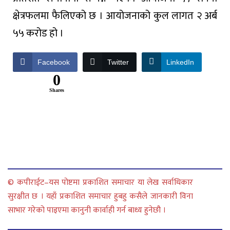
क्षेत्रफलमा फैलिएको छ । आयोजनाको कुल लागत २ अर्ब
५५ करोड हो ।
Facebook
Twitter
LinkedIn
0
Shares
© कपीराईट–यस पोष्टमा प्रकाशित समाचार या लेख सर्वाधिकार
सुरक्षीत छ । यहाँ प्रकाशित समाचार हुबहु कसैले जानकारी विना
साभार गरेको पाइएमा कानुनी कार्वाही गर्न बाध्य हुनेछौ ।