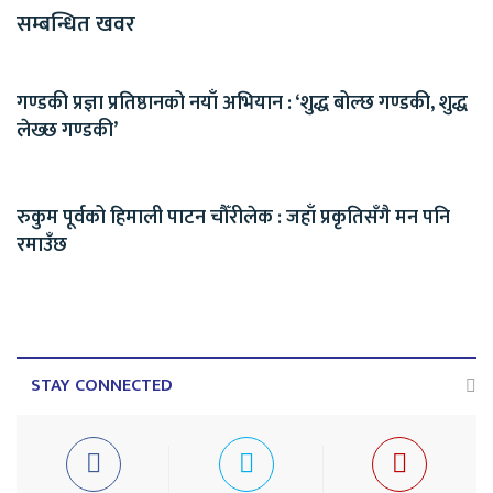
सम्बन्धित खवर
गण्डकी प्रज्ञा प्रतिष्ठानको नयाँ अभियान : ‘शुद्ध बोल्छ गण्डकी, शुद्ध
लेख्छ गण्डकी’
रुकुम पूर्वको हिमाली पाटन चौँरीलेक : जहाँ प्रकृतिसँगै मन पनि
रमाउँछ
STAY CONNECTED