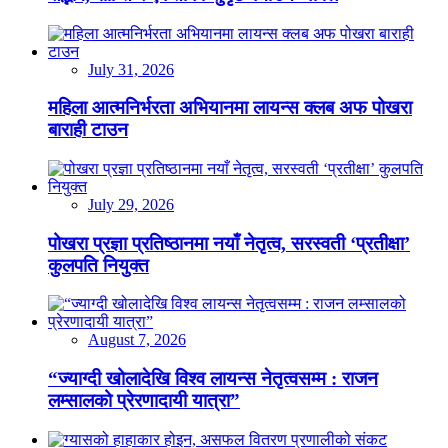
July 31, 2026
महिला आत्मनिर्भरता अभियानमा लायन्स क्लब अफ पोखरा
बाराही टाउन
July 29, 2026
पोखरा प्रज्ञा प्रतिष्ठानमा नयाँ नेतृत्व, सरस्वती ‘प्रतीक्षा’
कुलपति नियुक्त
August 7, 2026
“ज्याग्दी खोलादेखि विश्व लायन्स नेतृत्वसम्म : राजन
लम्सालको प्रेरणादायी यात्रा”