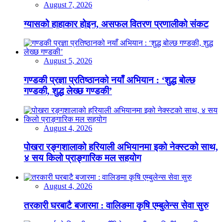
August 7, 2026
ग्यासको हाहाकार होइन, असफल वितरण प्रणालीको संकट
August 5, 2026
गण्डकी प्रज्ञा प्रतिष्ठानको नयाँ अभियान : ‘शुद्ध बोल्छ
गण्डकी, शुद्ध लेख्छ गण्डकी’
August 4, 2026
पोखरा रङ्गशालाको हरियाली अभियानमा इको नेक्स्टको साथ,
४ सय किलो प्राङ्गारिक मल सहयोग
August 4, 2026
तरकारी घरबाटै बजारमा : वालिङमा कृषि एम्बुलेन्स सेवा सुरु