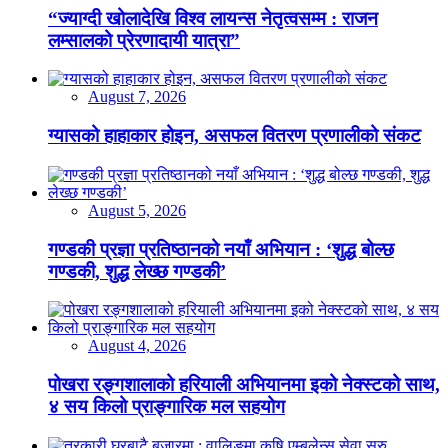
“ज्याग्दी खोलादेखि विश्व लायन्स नेतृत्वसम्म : राजन
लम्सालको प्रेरणादायी यात्रा”
August 7, 2026
ग्यासको हाहाकार होइन, असफल वितरण प्रणालीको संकट
August 5, 2026
गण्डकी प्रज्ञा प्रतिष्ठानको नयाँ अभियान : ‘शुद्ध बोल्छ
गण्डकी, शुद्ध लेख्छ गण्डकी’
August 4, 2026
पोखरा रङ्गशालाको हरियाली अभियानमा इको नेक्स्टको साथ,
४ सय किलो प्राङ्गारिक मल सहयोग