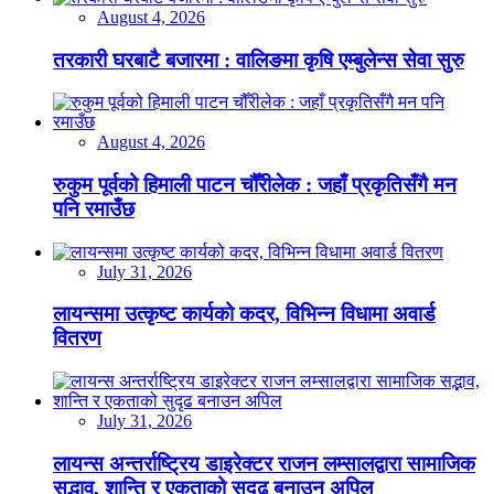
August 4, 2026
तरकारी घरबाटै बजारमा : वालिङमा कृषि एम्बुलेन्स सेवा सुरु
August 4, 2026
रुकुम पूर्वको हिमाली पाटन चौँरीलेक : जहाँ प्रकृतिसँगै मन
पनि रमाउँछ
July 31, 2026
लायन्समा उत्कृष्ट कार्यको कदर, विभिन्न विधामा अवार्ड
वितरण
July 31, 2026
लायन्स अन्तर्राष्ट्रिय डाइरेक्टर राजन लम्सालद्वारा सामाजिक
सद्भाव, शान्ति र एकताको सुदृढ बनाउन अपिल