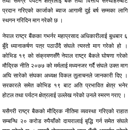
तथा समग्र पर्यटन क्षेत्रलाई बैंक तथा वित्तीय संस्थाहरुबाट
प्रदान गरिएको कार्जाको ब्याज आगामी दुई बर्ष सम्मका लागि
स्थगन गरिदिन माग गरेको छ ।
नेपाल राष्ट्र बैंकका गभर्नर महाप्रसाद अधिकारीलाई बुधबार ६
बुँदे ध्यानाकर्षण पत्र पठाउँदै संघले त्यस्तो माग गरेको हो ।
कोभिड १९ को संक्रमणसँगै नेपाल राष्ट्र बैकले घोषणा गरेको
मौद्रिक नीति २०७७ को मर्मलाई मध्यनजर गर्दै संघले उक्त माग
अघि सारेको संघका अध्यक्ष विकल तुलाचनले जानकारी दिए ।
सरकारले समेत कोभिड १९ बाट अति प्रभावित क्षेत्र भनेर
होटल तथा पर्यटन क्षेत्रलाई उल्लेख गरेको उनले स्मरण गराए ।
यसैगरी राष्ट्र बैकको मौद्रिक नीतिमा व्यवस्था गरिएको राहात
सम्बन्धि २० करोड रुपैयाँको दायरालाई बृद्धि गर्न समेत संघले