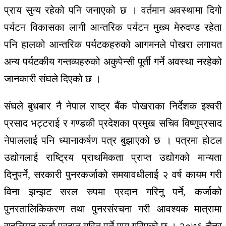
प्राय सुन्य रहेको पनि जनाएको छ । वर्तमान अवस्थामा दिगो
पर्यटन विकासका लागी आन्तरिक पर्यटन मुख्य मेरुदण्ड रहेता
पनि हालको आन्तरिक पर्यटकहरुको आगमनले पोखरा लगायत
अन्य पर्यटकीय गन्तव्यहरुको अकुपेन्सी पूर्ती गर्ने अवस्था नरहेको
जानकारी संघले दिएको छ ।
संघले बुधबार नै नेपाल राष्ट्र बैंक पोखराका निर्देशक इश्वरी
प्रसाद भट्टराई र गण्डकी प्रदेशका प्रमुख सचिव विष्णुप्रसाद
नेपाललाई पनि ध्यानाकर्षण पत्र बुझाएको छ । पत्रमा होटल
उद्योगलाई राष्ट्रिय प्राथमिकता प्राप्त उद्योगको मान्यता
दिनुपर्ने, सरकारी पुनरकर्जाको समयावधीलाई २ वर्ष कायम गरी
विना झन्झट सरल रुपमा प्रदान गरिनु पर्ने, कर्जाको
पुनरतालिकिकरण तथा पुनरसंरचना गरी आवश्यक मात्रामा