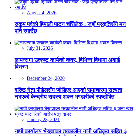
August 4, 2026
रुकुम पूर्वको हिमाली पाटन चौँरीलेक : जहाँ प्रकृतिसँगै मन
पनि रमाउँछ
July 31, 2026
लायन्समा उत्कृष्ट कार्यको कदर, विभिन्न विधामा अवार्ड
वितरण
December 24, 2020
वरिष्ठ नेता पौडेलसँग जोडिएर आएको समाचारमा सत्यता
नभएको केन्द्रीय सदस्य शंकर भण्डारीको स्पष्टोक्ति
January 28, 2021
नापी कार्यालय भैरहवाका तत्कालीन नापी अधिकृत सहित ३