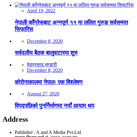
April 19, 2022
नेपाली काँग्रेसबाट अन्नपूर्ण ११ मा ललित गुरुङ सर्वसम्मत
सिफारिस
December 8, 2020
सर्वदलीय बैठक बालुवाटारमा शुरु
वेदप्रसाद भण्डारी
December 8, 2020
कोरोनाकालमा नेपालः एक विश्लेषण
August 27, 2020
विपद्पछिको पुनर्निर्माणमा नयाँ आयाम थप
Address
Publisher : A and A Media Pvt.Ltd