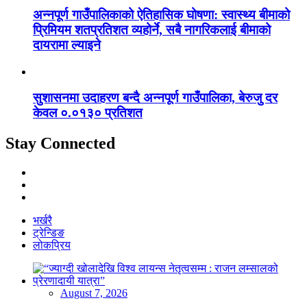
अन्नपूर्ण गाउँपालिकाको ऐतिहासिक घोषणा: स्वास्थ्य बीमाको
प्रिमियम शतप्रतिशत व्यहोर्ने, सबै नागरिकलाई बीमाको
दायरामा ल्याइने
सुशासनमा उदाहरण बन्दै अन्नपूर्ण गाउँपालिका, बेरुजु दर
केवल ०.०१३० प्रतिशत
Stay Connected
भर्खरै
ट्रेन्डिङ
लोकप्रिय
August 7, 2026