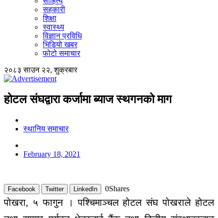
साहित्य
सहकारी
शिक्षा
स्वास्थ्य
विज्ञान प्रविधि
भिडियो खबर
फोटो समाचार
२०८३ साउन २२, शुक्रबार
होटल संघद्वारा कर्जामा ब्याज स्थगनको माग
स्थानिय समाचार
February 18, 2021
0
Shares
Facebook
Twitter
LinkedIn
पोखरा, ५ फागुन । पश्चिमाञ्चल होटल संघ पोखराले होटल