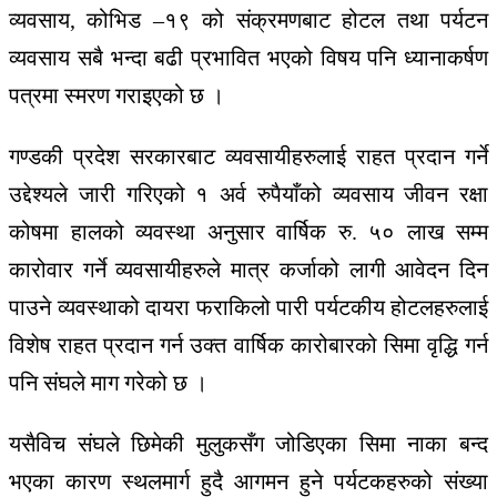
व्यवसाय, कोभिड –१९ को संक्रमणबाट होटल तथा पर्यटन
व्यवसाय सबै भन्दा बढी प्रभावित भएको विषय पनि ध्यानाकर्षण
पत्रमा स्मरण गराइएको छ ।
गण्डकी प्रदेश सरकारबाट व्यवसायीहरुलाई राहत प्रदान गर्ने
उद्देश्यले जारी गरिएको १ अर्व रुपैयाँको व्यवसाय जीवन रक्षा
कोषमा हालको व्यवस्था अनुसार वार्षिक रु. ५० लाख सम्म
कारोवार गर्ने व्यवसायीहरुले मात्र कर्जाको लागी आवेदन दिन
पाउने व्यवस्थाको दायरा फराकिलो पारी पर्यटकीय होटलहरुलाई
विशेष राहत प्रदान गर्न उक्त वार्षिक कारोबारको सिमा वृद्धि गर्न
पनि संघले माग गरेको छ ।
यसैविच संघले छिमेकी मुलुकसँग जोडिएका सिमा नाका बन्द
भएका कारण स्थलमार्ग हुदै आगमन हुने पर्यटकहरुको संख्या