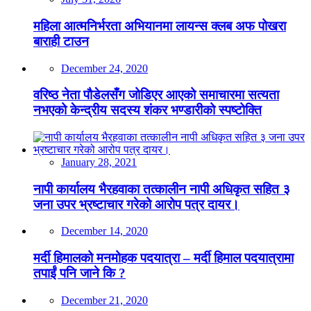
महिला आत्मनिर्भरता अभियानमा लायन्स क्लब अफ पोखरा
बाराही टाउन
December 24, 2020
वरिष्ठ नेता पौडेलसँग जोडिएर आएको समाचारमा सत्यता
नभएको केन्द्रीय सदस्य शंकर भण्डारीको स्पष्टोक्ति
January 28, 2021
नापी कार्यालय भैरहवाका तत्कालीन नापी अधिकृत सहित ३
जना उपर भ्रष्टाचार गरेको आरोप पत्र दायर।
December 14, 2020
मर्दी हिमालको मनमोहक पदयात्रा – मर्दी हिमाल पदयात्रामा
तपाईं पनि जाने कि ?
December 21, 2020