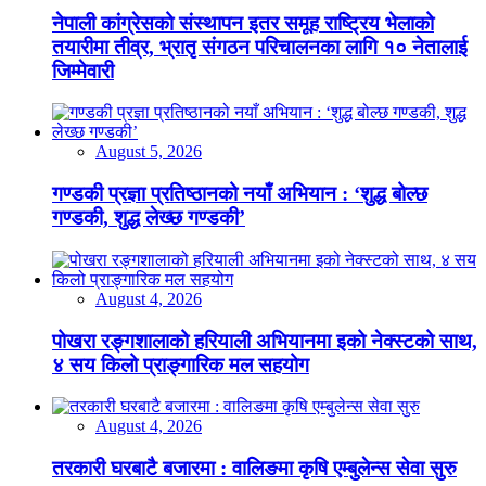
नेपाली कांग्रेसको संस्थापन इतर समूह राष्ट्रिय भेलाको
तयारीमा तीव्र, भ्रातृ संगठन परिचालनका लागि १० नेतालाई
जिम्मेवारी
August 5, 2026
गण्डकी प्रज्ञा प्रतिष्ठानको नयाँ अभियान : ‘शुद्ध बोल्छ
गण्डकी, शुद्ध लेख्छ गण्डकी’
August 4, 2026
पोखरा रङ्गशालाको हरियाली अभियानमा इको नेक्स्टको साथ,
४ सय किलो प्राङ्गारिक मल सहयोग
August 4, 2026
तरकारी घरबाटै बजारमा : वालिङमा कृषि एम्बुलेन्स सेवा सुरु