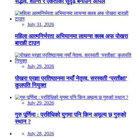
सद्भाव, शान्ति र एकताको सुदृढ बनाउन अपिल
July 31, 2026
महिला आत्मनिर्भरता अभियानमा लायन्स क्लब अफ पोखरा
बाराही टाउन
July 29, 2026
पोखरा प्रज्ञा प्रतिष्ठानमा नयाँ नेतृत्व, सरस्वती ‘प्रतीक्षा’
कुलपति नियुक्त
July 29, 2026
गुरु पूर्णिमा : प्रविधिको युगमा पनि किन अमूल्य छ गुरुको
स्थान ?
July 28, 2026