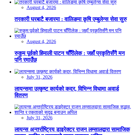
August 4, 2026
तरकारी घरबाटै बजारमा : वालिङमा कृषि एम्बुलेन्स सेवा सुरु
August 4, 2026
रुकुम पूर्वको हिमाली पाटन चौँरीलेक : जहाँ प्रकृतिसँगै मन
पनि रमाउँछ
July 31, 2026
लायन्समा उत्कृष्ट कार्यको कदर, विभिन्न विधामा अवार्ड
वितरण
July 31, 2026
लायन्स अन्तर्राष्ट्रिय डाइरेक्टर राजन लम्सालद्वारा सामाजिक