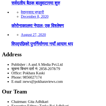
सर्वदलीय बैठक बालुवाटारमा शुरु
वेदप्रसाद भण्डारी
December 8, 2020
कोरोनाकालमा नेपालः एक विश्लेषण
August 27, 2020
विपद्पछिको पुनर्निर्माणमा नयाँ आयाम थप
Address
Publisher : A and A Media Pvt.Ltd
सूचना बिभाग दर्ता नं: 2858-2078/79
Office: Pokhara Kaski
Phone: 9856027174
E-mail :news@pokharaviews.com
Our Team
Chairman: Gita Adhikari
Executive Editor : Tanka Raj Adhikari