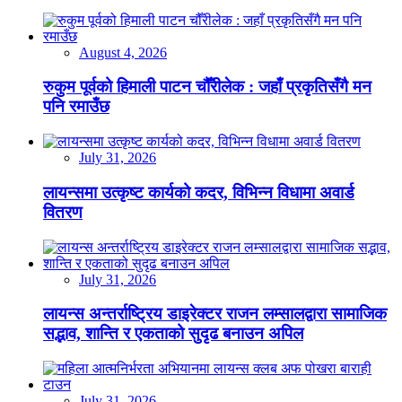
August 4, 2026
रुकुम पूर्वको हिमाली पाटन चौँरीलेक : जहाँ प्रकृतिसँगै मन
पनि रमाउँछ
July 31, 2026
लायन्समा उत्कृष्ट कार्यको कदर, विभिन्न विधामा अवार्ड
वितरण
July 31, 2026
लायन्स अन्तर्राष्ट्रिय डाइरेक्टर राजन लम्सालद्वारा सामाजिक
सद्भाव, शान्ति र एकताको सुदृढ बनाउन अपिल
July 31, 2026