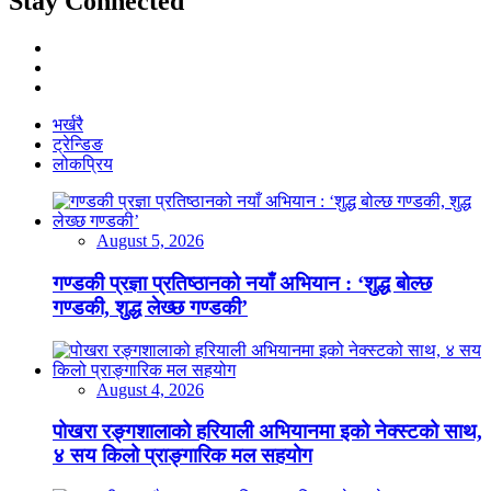
Stay Connected
भर्खरै
ट्रेन्डिङ
लोकप्रिय
August 5, 2026
गण्डकी प्रज्ञा प्रतिष्ठानको नयाँ अभियान : ‘शुद्ध बोल्छ
गण्डकी, शुद्ध लेख्छ गण्डकी’
August 4, 2026
पोखरा रङ्गशालाको हरियाली अभियानमा इको नेक्स्टको साथ,
४ सय किलो प्राङ्गारिक मल सहयोग