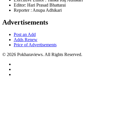
Editor: Hari Prasad Bhattarai
Reporter : Anupa Adhikari
Advertisements
Post an Add
Adds Renew
Price of Advertisements
© 2026 Pokharaviews. All Rights Reserved.