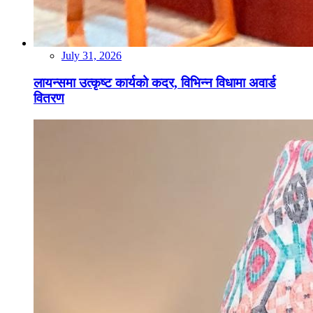
July 31, 2026
लायन्समा उत्कृष्ट कार्यको कदर, विभिन्न विधामा अवार्ड
वितरण