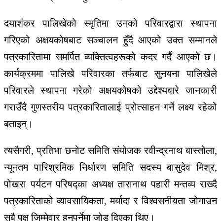
दयाशंकर पालिखेको स्मृतिमा उनको परिवारद्वारा स्थापना
गरिएको अक्षयकोषबाट सञ्चालन हुँदै आएको उक्त सम्मानले
पत्रकारितामा समर्पित व्यक्तित्वहरूको कदर गर्दै आएको छ।
कार्यक्रममा पालिखे परिवारका तर्फबाट सुनयना पालिखेले
परिवारले स्थापना गरेको अक्षयकोषको उद्देश्यबारे जानकारी
गराउँदै गुणस्तरीय पत्रकारितालाई प्रोत्साहन गर्ने लक्ष्य रहेको
बताइन्।
त्यसैगरी, प्रतिभा छनोट समिति संयोजक रवीन्द्रनाथ बास्तोला,
न्यूनतम पारिश्रमिक निर्धारण समिति सदस्य बासुदेव मिश्र,
पोखरा पर्यटन परिषद्का अध्यक्ष तारानाथ पहारी मन्तव्य राख्दै
पत्रकारिताको व्यावसायिकता, मर्यादा र विश्वसनीयता जोगाउन
सबै पक्ष जिम्मेवार हुनुपर्नेमा जोड दिएका थिए।