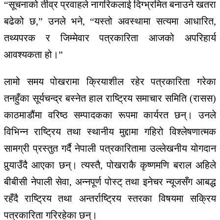
“सूचनाको तीव्र प्रवाहले नागरिकलाई दिग्भ्रमित बनाउने खतरा
बढेको छ,” उनले भने, “यस्तो अवस्थामा सत्यमा आधारित,
तथ्यपरक र जिम्मेवार पत्रकारिता आजको अपरिहार्य
आवश्यकता हो।”
लामो समय पोखरामा क्रियाशील रहेर पत्रकारिता गरेका
तनहुँका सूर्यचन्द्र बस्नेत हाल राष्ट्रिय समाचार समिति (रासस)
काठमाडौंमा वरिष्ठ सम्पादकका रूपमा कार्यरत छन्। उनले
विभिन्न राष्ट्रिय तथा स्थानीय मुद्दामा गहिरो विश्लेषणात्मक
सामग्री प्रस्तुत गर्दै नेपाली पत्रकारितामा उल्लेखनीय योगदान
पुर्‍याउँदै आएका छन्। त्यस्तै, पोखराकै कृष्णमणि बराल अहिले
बीबीसी नेपाली सेवा, अन्नपूर्ण पोस्ट् तथा इनेचर न्यूजसँग आबद्ध
रहँदै राष्ट्रिय तथा अन्तर्राष्ट्रिय स्तरका विषयमा सक्रिय
पत्रकारिता गरिरहेका छन्।