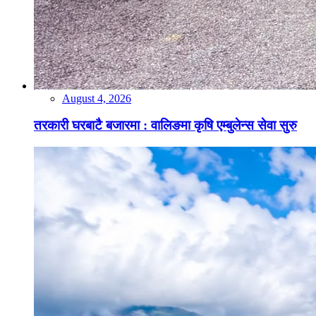
August 4, 2026
तरकारी घरबाटै बजारमा : वालिङमा कृषि एम्बुलेन्स सेवा सुरु