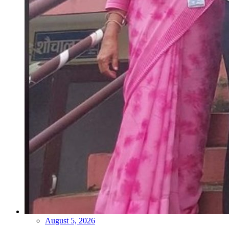
August 5, 2026