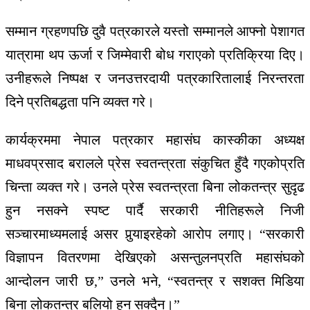
सम्मान ग्रहणपछि दुवै पत्रकारले यस्तो सम्मानले आफ्नो पेशागत
यात्रामा थप ऊर्जा र जिम्मेवारी बोध गराएको प्रतिक्रिया दिए।
उनीहरूले निष्पक्ष र जनउत्तरदायी पत्रकारितालाई निरन्तरता
दिने प्रतिबद्धता पनि व्यक्त गरे।
कार्यक्रममा नेपाल पत्रकार महासंघ कास्कीका अध्यक्ष
माधवप्रसाद बरालले प्रेस स्वतन्त्रता संकुचित हुँदै गएकोप्रति
चिन्ता व्यक्त गरे। उनले प्रेस स्वतन्त्रता बिना लोकतन्त्र सुदृढ
हुन नसक्ने स्पष्ट पार्दै सरकारी नीतिहरूले निजी
सञ्चारमाध्यमलाई असर पुर्‍याइरहेको आरोप लगाए। “सरकारी
विज्ञापन वितरणमा देखिएको असन्तुलनप्रति महासंघको
आन्दोलन जारी छ,” उनले भने, “स्वतन्त्र र सशक्त मिडिया
बिना लोकतन्त्र बलियो हुन सक्दैन।”