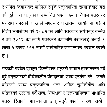
स्थापित ‘दयाशंकर पालिखे स्मृति पत्रकारिता सम्मान’बाट यस
वर्ष दुई जना पत्रकार सम्मानित भएका छन्। नेपाल पत्रकार
महासंघ कास्की शाखाले मंगलबार पोखरामा आयोजना गरेको
विशेष समारोहमा वर्ष २०८१ का लागि पत्रकार सूर्यचन्द्र बस्नेत
र वर्ष २०८२ का लागि पत्रकार कृष्णमणि बराललाई जनही १
लाख १ हजार १११ रुपैयाँ राशीसहित सम्मानपत्र प्रदान गरेको
हो।
गण्डकी प्रदेश प्रमुख डिल्लीराज भट्टले सम्मान हस्तान्तरण गर्दै
दुवै पत्रकारको दीर्घकालीन योगदानको उच्च प्रशंसा गरे। उनले
पछिल्लो समय पत्रकारिता क्षेत्र अनेक चुनौतीबीच अघि
बढिरहेको उल्लेख गर्दै सत्य, निष्पक्षता र उत्तरदायित्वमा आधारित
पत्रकारिताको आवश्यकता झन् बढ्दै गएको धारणा राखे।