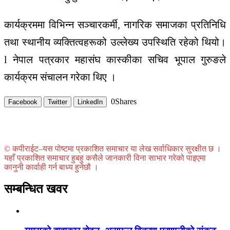
कार्यक्रममा विभिन्न सञ्चारकर्मी, नागरिक समाजका प्रतिनिधि
तथा स्थानीय व्यक्तित्वहरूको उल्लेख्य उपस्थिति रहेको थियो।
l नेपाल पत्रकार महासंघ कास्कीका सचिव भूपाल गुरुङले
कार्यक्रम संचालन गरेका थिए ।
0
Shares
Facebook
Twitter
LinkedIn
© कपीराईट–यस पोष्टमा प्रकाशित समाचार या लेख सर्वाधिकार सुरक्षीत छ ।
यहाँ प्रकाशित समाचार हुबहु कसैले जानकारी विना साभार गरेको पाइएमा
कानुनी कार्वाही गर्न बाध्य हुनेछौ ।
सम्बन्धित खवर