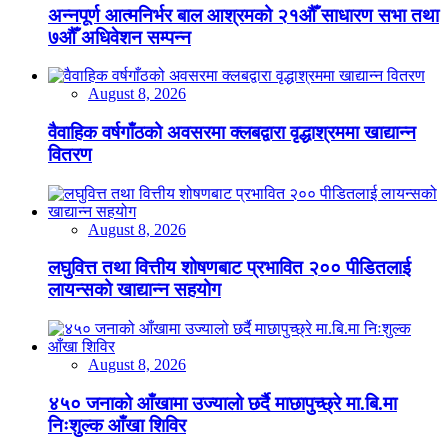
अन्नपूर्ण आत्मनिर्भर बाल आश्रमको २१औँ साधारण सभा तथा
७औँ अधिवेशन सम्पन्न
August 8, 2026
वैवाहिक वर्षगाँठको अवसरमा क्लबद्वारा वृद्धाश्रममा खाद्यान्न
वितरण
August 8, 2026
लघुवित्त तथा वित्तीय शोषणबाट प्रभावित २०० पीडितलाई
लायन्सको खाद्यान्न सहयोग
August 8, 2026
४५० जनाको आँखामा उज्यालो छर्दै माछापुच्छ्रे मा.बि.मा
निःशुल्क आँखा शिविर