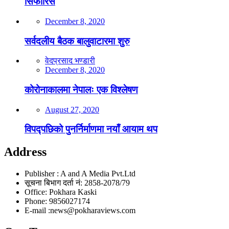
सिफारिस
December 8, 2020
सर्वदलीय बैठक बालुवाटारमा शुरु
वेदप्रसाद भण्डारी
December 8, 2020
कोरोनाकालमा नेपालः एक विश्लेषण
August 27, 2020
विपद्पछिको पुनर्निर्माणमा नयाँ आयाम थप
Address
Publisher : A and A Media Pvt.Ltd
सूचना बिभाग दर्ता नं: 2858-2078/79
Office: Pokhara Kaski
Phone: 9856027174
E-mail :news@pokharaviews.com