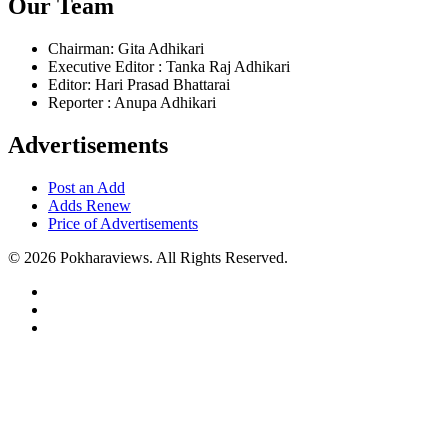
Our Team
Chairman: Gita Adhikari
Executive Editor : Tanka Raj Adhikari
Editor: Hari Prasad Bhattarai
Reporter : Anupa Adhikari
Advertisements
Post an Add
Adds Renew
Price of Advertisements
© 2026 Pokharaviews. All Rights Reserved.