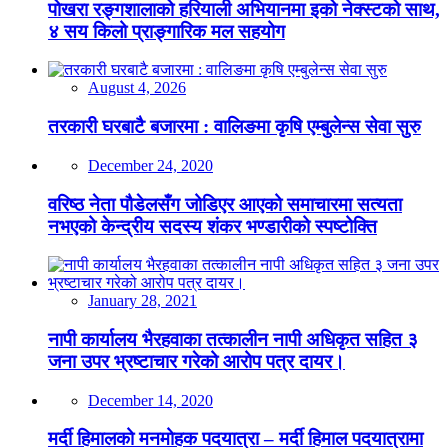
पोखरा रङ्गशालाको हरियाली अभियानमा इको नेक्स्टको साथ,
४ सय किलो प्राङ्गारिक मल सहयोग
August 4, 2026
तरकारी घरबाटै बजारमा : वालिङमा कृषि एम्बुलेन्स सेवा सुरु
December 24, 2020
वरिष्ठ नेता पौडेलसँग जोडिएर आएको समाचारमा सत्यता
नभएको केन्द्रीय सदस्य शंकर भण्डारीको स्पष्टोक्ति
January 28, 2021
नापी कार्यालय भैरहवाका तत्कालीन नापी अधिकृत सहित ३
जना उपर भ्रष्टाचार गरेको आरोप पत्र दायर।
December 14, 2020
मर्दी हिमालको मनमोहक पदयात्रा – मर्दी हिमाल पदयात्रामा