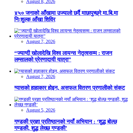
August 8, 2026
४५० जनाको आँखामा उज्यालो छर्दै माछापुच्छ्रे मा.बि.मा
निःशुल्क आँखा शिविर
August 7, 2026
“ज्याग्दी खोलादेखि विश्व लायन्स नेतृत्वसम्म : राजन
लम्सालको प्रेरणादायी यात्रा”
August 7, 2026
ग्यासको हाहाकार होइन, असफल वितरण प्रणालीको संकट
August 5, 2026
गण्डकी प्रज्ञा प्रतिष्ठानको नयाँ अभियान : ‘शुद्ध बोल्छ
गण्डकी, शुद्ध लेख्छ गण्डकी’