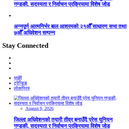
गण्डकी, सदस्यता र निर्वाचन प्रक्रियामा विशेष जोड
अन्नपूर्ण आत्मनिर्भर बाल आश्रमको २१औँ साधारण सभा तथा
७औँ अधिवेशन सम्पन्न
Stay Connected
भर्खरै
ट्रेन्डिङ
लोकप्रिय
August 9, 2026
जिल्ला अधिवेशनको तयारी तीव्र बनाउँदै प्रेस युनियन
गण्डकी, सदस्यता र निर्वाचन प्रक्रियामा विशेष जोड