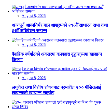
August 8, 2026
अन्नपूर्ण आत्मनिर्भर बाल आश्रमको २१औँ साधारण सभा तथा
७औँ अधिवेशन सम्पन्न
August 8, 2026
वैवाहिक वर्षगाँठको अवसरमा क्लबद्वारा वृद्धाश्रममा खाद्यान्न
वितरण
August 8, 2026
लघुवित्त तथा वित्तीय शोषणबाट प्रभावित २०० पीडितलाई
लायन्सको खाद्यान्न सहयोग