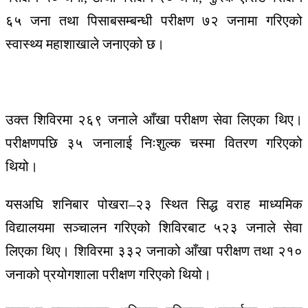
६५ जना तथा पिसाबसम्बन्धी परीक्षण ७२ जनामा गरिएको
स्वास्थ्य महाशाखाले जनाएको छ।
उक्त शिविरमा २६९ जनाले आँखा परीक्षण सेवा लिएका थिए।
परीक्षणपछि ३५ जनालाई निःशुल्क चस्मा वितरण गरिएको
थियो।
यसअघि शनिबार पोखरा–२३ स्थित सिद्ध वराह माध्यमिक
विद्यालयमा सञ्चालन गरिएको शिविरबाट ५२३ जनाले सेवा
लिएका थिए। शिविरमा ३३२ जनाको आँखा परीक्षण तथा २१०
जनाको प्रयोगशाला परीक्षण गरिएको थियो।