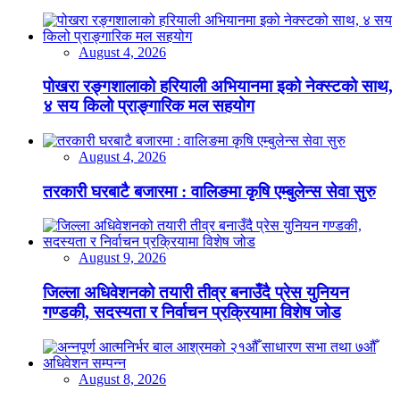
August 4, 2026
पोखरा रङ्गशालाको हरियाली अभियानमा इको नेक्स्टको साथ,
४ सय किलो प्राङ्गारिक मल सहयोग
August 4, 2026
तरकारी घरबाटै बजारमा : वालिङमा कृषि एम्बुलेन्स सेवा सुरु
August 9, 2026
जिल्ला अधिवेशनको तयारी तीव्र बनाउँदै प्रेस युनियन
गण्डकी, सदस्यता र निर्वाचन प्रक्रियामा विशेष जोड
August 8, 2026