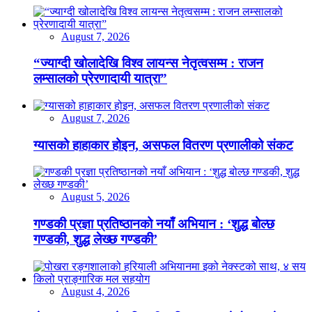
August 7, 2026
“ज्याग्दी खोलादेखि विश्व लायन्स नेतृत्वसम्म : राजन
लम्सालको प्रेरणादायी यात्रा”
August 7, 2026
ग्यासको हाहाकार होइन, असफल वितरण प्रणालीको संकट
August 5, 2026
गण्डकी प्रज्ञा प्रतिष्ठानको नयाँ अभियान : ‘शुद्ध बोल्छ
गण्डकी, शुद्ध लेख्छ गण्डकी’
August 4, 2026