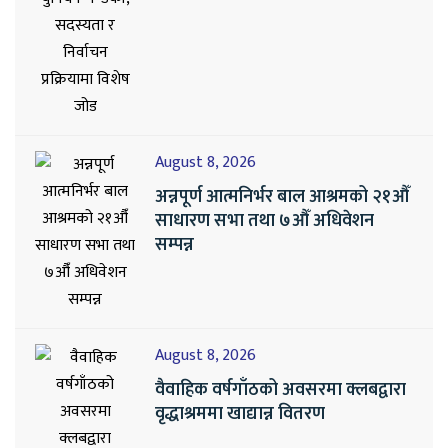
August 8, 2026
अन्नपूर्ण आत्मनिर्भर बाल आश्रमको २१औँ
साधारण सभा तथा ७औँ अधिवेशन
सम्पन्न
August 8, 2026
वैवाहिक वर्षगाँठको अवसरमा क्लबद्वारा
वृद्धाश्रममा खाद्यान्न वितरण