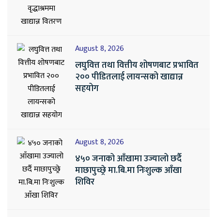
August 8, 2026
लघुवित्त तथा वित्तीय शोषणबाट प्रभावित
२०० पीडितलाई लायन्सको खाद्यान्न
सहयोग
August 8, 2026
४५० जनाको आँखामा उज्यालो छर्दै
माछापुच्छ्रे मा.बि.मा निःशुल्क आँखा
शिविर