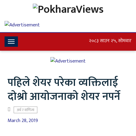
२०८३ साउन २५, सोमवार
Toggle
Navigation
पहिले शेयर परेका व्यक्तिलाई
दोश्रो आयोजनाको शेयर नपर्ने
अर्थ र वाणिज्य
March 28, 2019