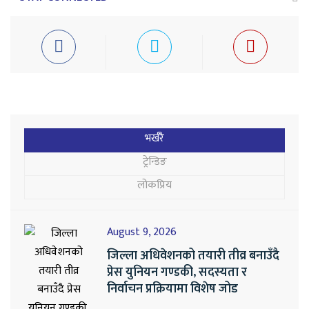
भर्खरै
ट्रेन्डिङ
लोकप्रिय
August 9, 2026
जिल्ला अधिवेशनको तयारी तीव्र बनाउँदै
प्रेस युनियन गण्डकी, सदस्यता र
निर्वाचन प्रक्रियामा विशेष जोड