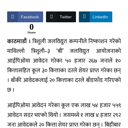
Facebook
Twitter
LinkedIn
0
Shares
काठमाडौं ।
त्रिशुली जलविद्युत कम्पनीले निष्काशन गरेको
माथिल्लो त्रिशुली–३ ‘बी’ जलविद्युत आयोजनाको
आईपिओमा आवेदन गरेका ५० हजार २६७ जनाले १०
कित्तासहित कूल ३० कित्ताका दरले शेयर प्राप्त गरेका छन्
। बाँकी आवेदकलाई २० कित्ताका दरले बाँडफाँड गरिएको
छ ।
आईपिओमा आवेदन गरेका कूल एक लाख ५४ हजार ५५९
आवेदन सदर भएको थियो । जसमध्ये १ लाख ४ हजार २९२
जना आवेदकले २० कित्ता शेयर प्राप्त गरेका छन् । बिहीबार