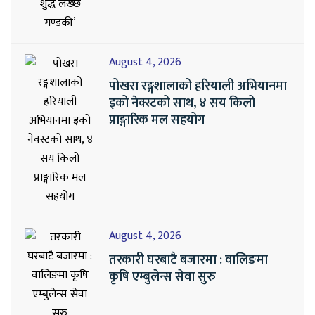
August 4, 2026
पोखरा रङ्गशालाको हरियाली अभियानमा
इको नेक्स्टको साथ, ४ सय किलो
प्राङ्गारिक मल सहयोग
August 4, 2026
तरकारी घरबाटै बजारमा : वालिङमा
कृषि एम्बुलेन्स सेवा सुरु