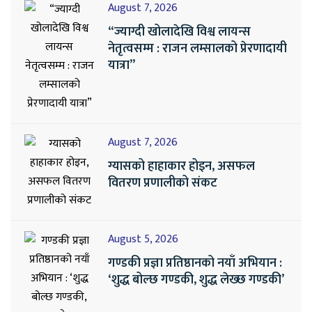
August 7, 2026
“ज्याग्दी खोलादेखि विश्व लायन्स
नेतृत्वसम्म : राजन लम्सालको प्रेरणादायी
यात्रा”
August 7, 2026
ग्यासको हाहाकार होइन, असफल
वितरण प्रणालीको संकट
August 5, 2026
गण्डकी प्रज्ञा प्रतिष्ठानको नयाँ अभियान :
‘शुद्ध बोल्छ गण्डकी, शुद्ध लेख्छ गण्डकी’