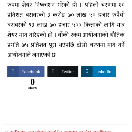
रुपमा शेयर निष्काशन गरेको हो । पहिलो चरणमा १०
प्रतिशत बराबरको ३ करोड ७० लाख ५० हजार रुपैयाँ
बराबरको ९३ लाख ७० हजार ५०० कित्ताको लागि मात्र
शेयर माग गरिएको हो । बाँकी रकम आयोजनाको भौतिक
प्रगति ७५ प्रतिशत पूरा भएपछि दोस्रो चरणमा माग गर्ने
आयोजनाले जनाएको छ ।
Facebook
Twitter
LinkedIn
0
Shares