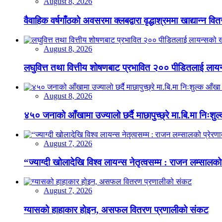
August 8, 2026
वैवाहिक वर्षगाँठको अवसरमा क्लबद्वारा वृद्धाश्रममा खाद्यान्न वि
August 8, 2026
लघुवित्त तथा वित्तीय शोषणबाट प्रभावित २०० पीडितलाई लायन
August 8, 2026
४५० जनाको आँखामा उज्यालो छर्दै माछापुच्छ्रे मा.बि.मा निःशु
August 7, 2026
“ज्याग्दी खोलादेखि विश्व लायन्स नेतृत्वसम्म : राजन लम्सालको
August 7, 2026
ग्यासको हाहाकार होइन, असफल वितरण प्रणालीको संकट