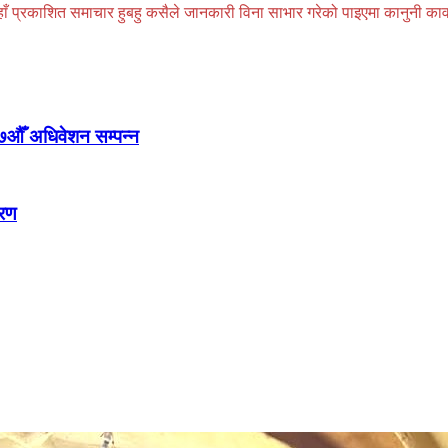
प्रकाशित समाचार हुबहु कसैले जानकारी विना साभार गरेको पाइएमा कानुनी कार्वाही
७औँ अधिवेशन सम्पन्न
तरण