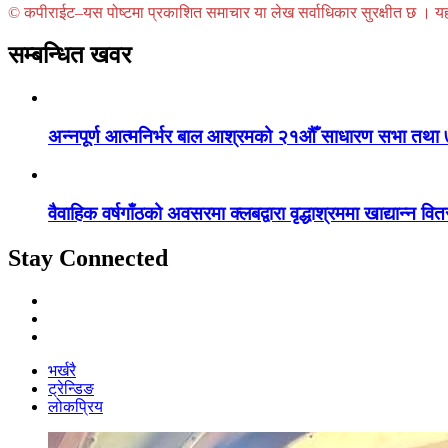
© कपीराईट–यस पोष्टमा प्रकाशित समाचार या लेख सर्वाधिकार सुरक्षीत छ । यहाँ 
सम्बन्धित खवर
अन्नपूर्ण आत्मनिर्भर बाल आश्रमको २१औँ साधारण सभा तथा 
वैवाहिक वर्षगाँठको अवसरमा क्लबद्वारा वृद्धाश्रममा खाद्यान्न वि
Stay Connected
भर्खरै
ट्रेन्डिङ
लोकप्रिय