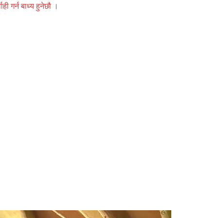
 गर्न बाध्य हुनेछौ ।