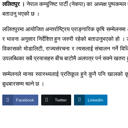
ललितपुर ।
नेपाल कम्युनिष्ट पार्टी (नेकपा) का अध्यक्ष पुष्पक
बताउनु भएको छ ।
ललितपुरमा आयोजित अन्तर्राष्ट्रिय प्राङ्गारिक कृषि सम्मेलनम
र भावना अनुसार निर्देशित हुन जरुरी रहेको बताउनुभएको हो ।
विकासको मोडालिटी, राज्यसंरचना र त्यसलाई संचालन गर्ने विधि
उपलब्धिका सबै प्रयासहरु बीच बाटोमै अलपत्र पर्न सक्ने खतरा ह
सम्मेलनले मानव स्वास्थ्यलाई प्रतिकूल हुने कुनै पनि खालको क
बुधबारसम्म चल्ने छ ।
Facebook
Twitter
LinkedIn