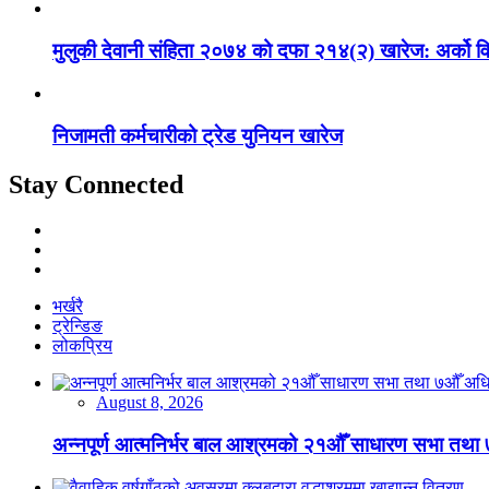
मुलुकी देवानी संहिता २०७४ को दफा २१४(२) खारेज: अर्को विवाह गर्
निजामती कर्मचारीको ट्रेड युनियन खारेज
Stay Connected
भर्खरै
ट्रेन्डिङ
लोकप्रिय
August 8, 2026
अन्नपूर्ण आत्मनिर्भर बाल आश्रमको २१औँ साधारण सभा तथा 