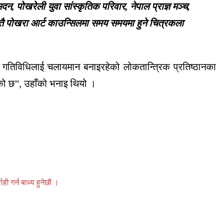
 पोखरेली युवा सांस्कृतिक परिवार, नेपाल प्राज्ञ मञ्च,
स्तै पोखरा आर्ट काउन्सिलमा समय समयमा हुने चित्रकला
 गतिविधिलाई चलायमान बनाइरहेको लोकतान्त्रिक प्रतिष्ठानका
हेको छ”, उहाँको भनाइ थियो ।
 गर्न बाध्य हुनेछौ ।