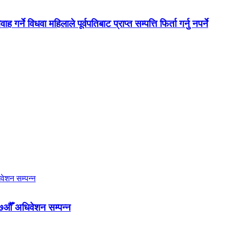
ने विधवा महिलाले पूर्वपतिबाट प्राप्त सम्पत्ति फिर्ता गर्नु नपर्ने
७औँ अधिवेशन सम्पन्न