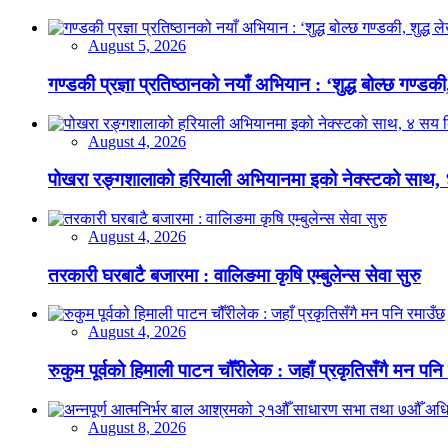
August 5, 2026
गण्डकी प्रज्ञा प्रतिष्ठानको नयाँ अभियान : ‘शुद्ध बोल्छ गण्डकी,
August 4, 2026
पोखरा रङ्गशालाको हरियाली अभियानमा इको नेक्स्टको साथ,
August 4, 2026
तरकारी घरबाटै बजारमा : वालिङमा कृषि एम्बुलेन्स सेवा सुरु
August 4, 2026
रुकुम पूर्वको हिमाली पाटन चौँरीलेक : जहाँ प्रकृतिसँगै मन पनि
August 8, 2026