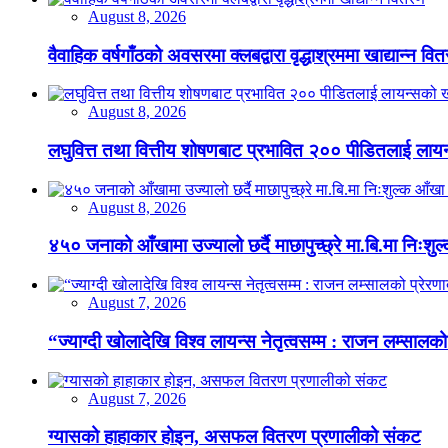
August 8, 2026
वैवाहिक वर्षगाँठको अवसरमा क्लबद्वारा वृद्धाश्रममा खाद्यान्न वि
August 8, 2026
लघुवित्त तथा वित्तीय शोषणबाट प्रभावित २०० पीडितलाई लायन
August 8, 2026
४५० जनाको आँखामा उज्यालो छर्दै माछापुच्छ्रे मा.बि.मा निःशु
August 7, 2026
“ज्याग्दी खोलादेखि विश्व लायन्स नेतृत्वसम्म : राजन लम्सालको
August 7, 2026
ग्यासको हाहाकार होइन, असफल वितरण प्रणालीको संकट