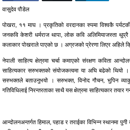
वासुदेव पौडेल
पोखरा, ११ माघ । प्रकृतिको वरदानका रुपमा विश्वकै पर्यटकी
जनकवि केशरी धर्मराज थापा, लोक कवि अलिमियाजस्ता थुप्रै ने
कलाकार पोखराले पाएको छ । अग्रजको प्रेरणा लिएर अहिले क्रि
नेपाली साहित्य क्षेत्रमा चर्चा कमाएको संरक्षण कविता आ
साहित्यकार सरुभक्तको संयोजकत्वमा या अघि बढेको थियो । म
सरुभक्तले बताउनुभयो । सरुभक्त, विनोद गौचन, भुपिन व्याकु
गतिविधिलाई निरन्तरताका साथै यस क्षेत्रमा साहित्यकार तयार गर्
आन्दोलनअन्तर्गत हिमाल, पहाड र तराईका विभिन्न स्थानमा पुगी