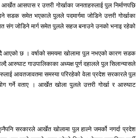
ले आर्खेत आसपास र उत्तरी गोर्खाका जनताहरुलाई पुल निर्माणपछि
ोड्ने सडक समेत भएकाले पुलले पदमार्गमा जोडिने उत्तरी गोर्खाका
तिब्बत संग जोडिने मार्ग समेत पुलले सहज बनाउने उनको भनाइ रहेको
 हुदै आएको छ । वर्षाको समयमा खोलामा पुल नभएको कारण सडक
ोल्दै आरुघाट गाउपालिकाका अध्यक्ष पूर्ण दहालले पुल सिलान्यासले
हरुलाई आवतजावतमा समस्या परिरहेको वेला प्रदेश सरकारले पुल
ोग गर्ने वताए । आर्खेत खोला पुलले उत्तरी गोर्खा र आरुघाट
नैपनि सरकारले आर्खेत खोलामा पुल हाल्ने जमर्को नगर्दा प्रदेश