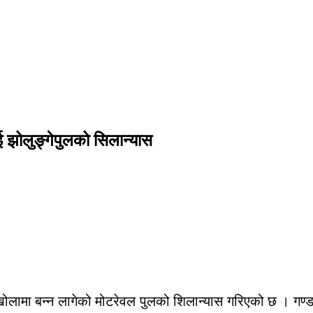
 झोलुङ्गेपुलको सिलान्यास
खोलामा बन्न लागेको मोटरेवल पुलको शिलान्यास गरिएको छ । गण्ड