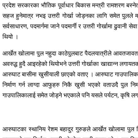
प्रदेश सरकारका भौतिक पूर्वाधार बिकास मन्त्री रामशरण बस्नेत
सहज हुनेमात्र नभइ उत्तरी गोर्खा जोड्नका लागि समेत पुलले महत
सर्वसाधारण, पदमार्गमा जाने पदमार्गी र उत्तरी गोर्खामा ढुवानी
थियो ।
आर्खेत खोलामा पुल नहुदा काठेपुलबाट पैदलयात्रीले आवतजा
अवरुद्ध हुदै आइरहेको थियोभने उत्तरी गोर्खाका खाद्यान्न लगायत
आरुघाट बासीमा खुसीयाली छाएको वताए । आरुघाट गाउपालिका ४ 
निर्माण गर्न लाग्दा आफुहरु निकै खुसी भएको वताउदै पुल नि
गाउपालिकालाई समेत जोड्ने भएकाले पनि यसले पर्यटन, कृषि लगा
आरुघाटका स्थानिय रेशम बहादुर गुरुङले आर्खेत खोलामा पुल निर