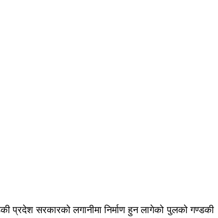
की प्रदेश सरकारको लगानीमा निर्माण हुन लागेको पुलको गण्डकी