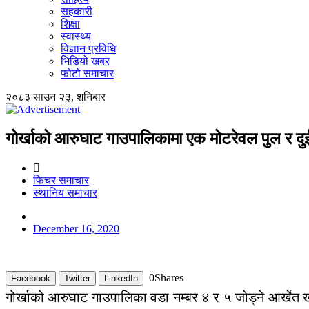
सहकारी
शिक्षा
स्वास्थ्य
विज्ञान प्रविधि
भिडियो खबर
फोटो समाचार
२०८३ साउन २३, शनिबार
गोर्खाको आरुघाट गाउपालिकामा एक मोटरेवल पुल र दुई
फिचर समाचार
स्थानिय समाचार
December 16, 2020
0
Shares
Facebook
Twitter
LinkedIn
गोर्खाको आरुघाट गाउपालिका वडा नम्बर ४ र ५ जोड्ने आर्खेत 