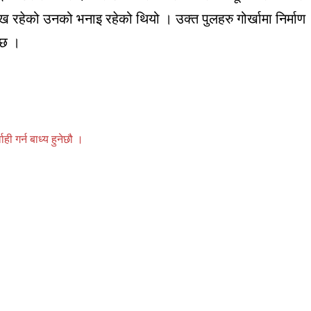
 रहेको उनको भनाइ रहेको थियो । उक्त पुलहरु गोर्खामा निर्माण
 छ ।
 गर्न बाध्य हुनेछौ ।