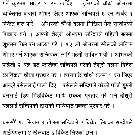
गर्ने क्रममा मात्र १ रन खर्चिए । इनिंगको चौथो ओभरमा
व्यक्तिगत दोस्रो ओभर लिएर आएका सन्दिपले ६ रन खर्चेर १
विकेट हात पारे । ओभरको चौंथो बलमा निखिल नैक सन्दीपको
शिकार बने । आफ्नो तेस्रो ओभरमा सन्दिपले पहिलो बलमा
शुभमन गिल रन आउट गरे । १२ औं ओभरमा स्पेलको अन्तिम
ओभर गर्न आएका सन्दिपका लागि महंगो साबित भयो । ओभरको
पहिलो २ बल डट फालेका सन्दिपले गरेको तेश्रो बलमा दिनेश
कार्तिकले चौका प्रहार गरे । त्यसपछि चौथो बलमा १ रन लिएर
आन्द्रे रसेललाई पालो दिए । रसेलले सन्दिपले गरेको पाँचौ गुग्ली
बललाई डिप मिडविकेट माथि छक्का प्रहार गरे भने दोश्रो
बललाई सन्दिपको टाउको माथिबाट छक्का प्रहार गरे ।
यससँगै गत सिजन ३ खेलमा सन्दिपले ५ विकेट लिएका सन्दीपले
आईपिएलमा ४ खेलबाट ६ विकेट लिएका छन् ।