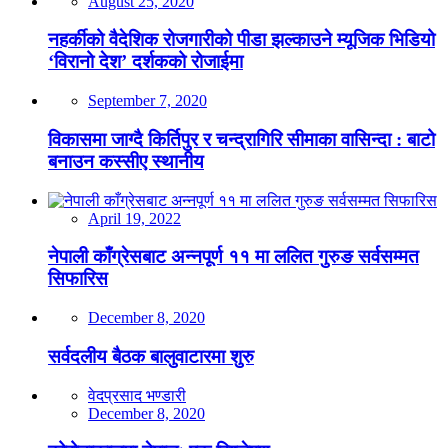
August 25, 2020
नहर्कीको वैदेशिक रोजगारीको पीडा झल्काउने म्यूजिक भिडियो
‘विरानो देश’ दर्शकको रोजाईमा
September 7, 2020
विकासमा जाग्दै किर्तिपुर र चन्द्रागिरि सीमाका वासिन्दा : बाटो
बनाउन कस्सीए स्थानीय
April 19, 2022
नेपाली काँग्रेसबाट अन्नपूर्ण ११ मा ललित गुरुङ सर्वसम्मत
सिफारिस
December 8, 2020
सर्वदलीय बैठक बालुवाटारमा शुरु
वेदप्रसाद भण्डारी
December 8, 2020