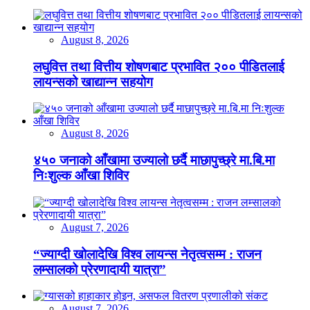
August 8, 2026
लघुवित्त तथा वित्तीय शोषणबाट प्रभावित २०० पीडितलाई
लायन्सको खाद्यान्न सहयोग
August 8, 2026
४५० जनाको आँखामा उज्यालो छर्दै माछापुच्छ्रे मा.बि.मा
निःशुल्क आँखा शिविर
August 7, 2026
“ज्याग्दी खोलादेखि विश्व लायन्स नेतृत्वसम्म : राजन
लम्सालको प्रेरणादायी यात्रा”
August 7, 2026