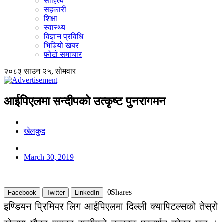
साहित्य
सहकारी
शिक्षा
स्वास्थ्य
विज्ञान प्रविधि
भिडियो खबर
फोटो समाचार
२०८३ साउन २५, सोमवार
आईपिएलमा सन्दीपको उत्कृष्ट पुनरागमन
खेलकुद
March 30, 2019
0
Shares
Facebook
Twitter
LinkedIn
इण्डियन प्रिमियर लिग आईपिएलमा दिल्ली क्यापिटल्सको तेस्रो