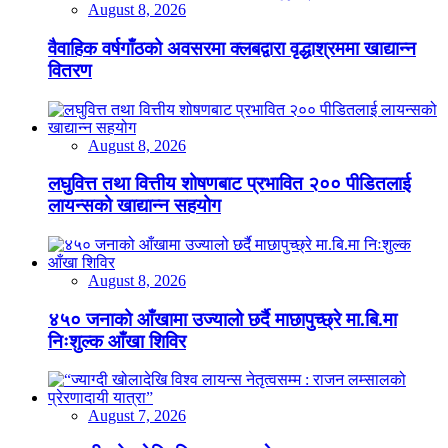
August 8, 2026
वैवाहिक वर्षगाँठको अवसरमा क्लबद्वारा वृद्धाश्रममा खाद्यान्न
वितरण
August 8, 2026
लघुवित्त तथा वित्तीय शोषणबाट प्रभावित २०० पीडितलाई
लायन्सको खाद्यान्न सहयोग
August 8, 2026
४५० जनाको आँखामा उज्यालो छर्दै माछापुच्छ्रे मा.बि.मा
निःशुल्क आँखा शिविर
August 7, 2026