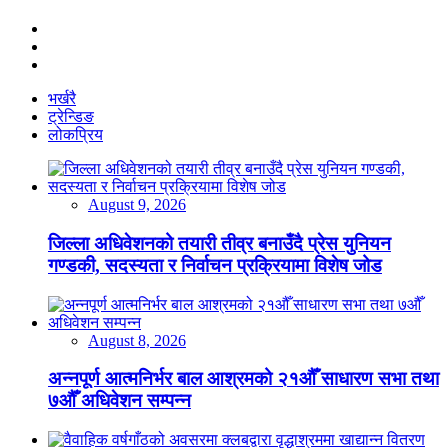
भर्खरै
ट्रेन्डिङ
लोकप्रिय
August 9, 2026
जिल्ला अधिवेशनको तयारी तीव्र बनाउँदै प्रेस युनियन
गण्डकी, सदस्यता र निर्वाचन प्रक्रियामा विशेष जोड
August 8, 2026
अन्नपूर्ण आत्मनिर्भर बाल आश्रमको २१औँ साधारण सभा तथा
७औँ अधिवेशन सम्पन्न