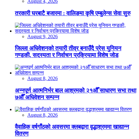
August 4, 2026
तरकारी घरबाटै बजारमा : वालिङमा कृषि एम्बुलेन्स सेवा सुरु
August 9, 2026
जिल्ला अधिवेशनको तयारी तीव्र बनाउँदै प्रेस युनियन
गण्डकी, सदस्यता र निर्वाचन प्रक्रियामा विशेष जोड
August 8, 2026
अन्नपूर्ण आत्मनिर्भर बाल आश्रमको २१औँ साधारण सभा तथा
७औँ अधिवेशन सम्पन्न
August 8, 2026
वैवाहिक वर्षगाँठको अवसरमा क्लबद्वारा वृद्धाश्रममा खाद्यान्न
वितरण