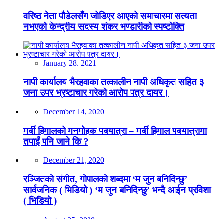
वरिष्ठ नेता पौडेलसँग जोडिएर आएको समाचारमा सत्यता
नभएको केन्द्रीय सदस्य शंकर भण्डारीको स्पष्टोक्ति
January 28, 2021
नापी कार्यालय भैरहवाका तत्कालीन नापी अधिकृत सहित ३
जना उपर भ्रष्टाचार गरेको आरोप पत्र दायर।
December 14, 2020
मर्दी हिमालको मनमोहक पदयात्रा – मर्दी हिमाल पदयात्रामा
तपाईं पनि जाने कि ?
December 21, 2020
रञ्जितको संगीत, गोपालको शब्दमा ‘म जुन बनिदिन्छु’
सार्वजनिक ( भिडियो ) ‘म जुन बनिदिन्छु’ भन्दै आईन प्रविशा
( भिडियो )