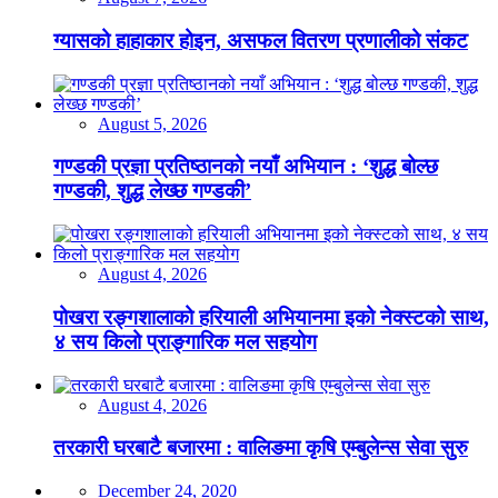
ग्यासको हाहाकार होइन, असफल वितरण प्रणालीको संकट
August 5, 2026
गण्डकी प्रज्ञा प्रतिष्ठानको नयाँ अभियान : ‘शुद्ध बोल्छ
गण्डकी, शुद्ध लेख्छ गण्डकी’
August 4, 2026
पोखरा रङ्गशालाको हरियाली अभियानमा इको नेक्स्टको साथ,
४ सय किलो प्राङ्गारिक मल सहयोग
August 4, 2026
तरकारी घरबाटै बजारमा : वालिङमा कृषि एम्बुलेन्स सेवा सुरु
December 24, 2020