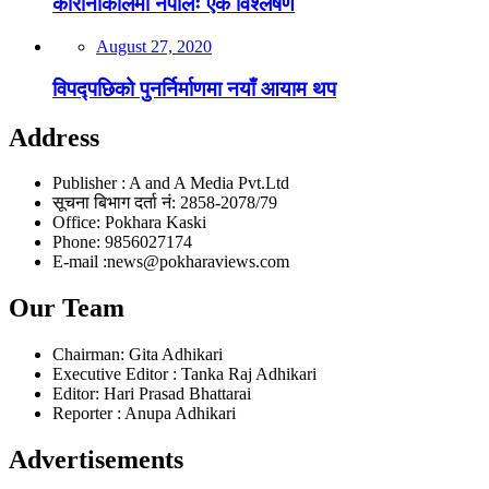
कोरोनाकालमा नेपालः एक विश्लेषण
August 27, 2020
विपद्पछिको पुनर्निर्माणमा नयाँ आयाम थप
Address
Publisher : A and A Media Pvt.Ltd
सूचना बिभाग दर्ता नं: 2858-2078/79
Office: Pokhara Kaski
Phone: 9856027174
E-mail :news@pokharaviews.com
Our Team
Chairman: Gita Adhikari
Executive Editor : Tanka Raj Adhikari
Editor: Hari Prasad Bhattarai
Reporter : Anupa Adhikari
Advertisements