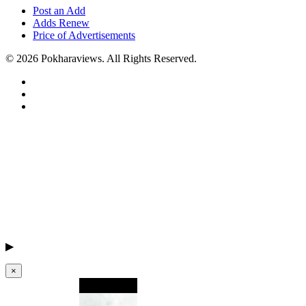
Post an Add
Adds Renew
Price of Advertisements
© 2026 Pokharaviews. All Rights Reserved.
▶
×