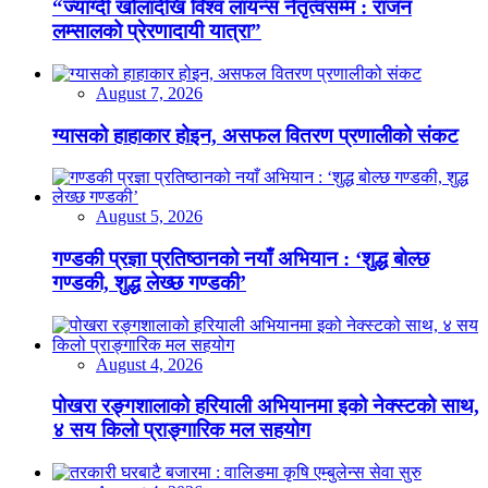
“ज्याग्दी खोलादेखि विश्व लायन्स नेतृत्वसम्म : राजन
लम्सालको प्रेरणादायी यात्रा”
August 7, 2026
ग्यासको हाहाकार होइन, असफल वितरण प्रणालीको संकट
August 5, 2026
गण्डकी प्रज्ञा प्रतिष्ठानको नयाँ अभियान : ‘शुद्ध बोल्छ
गण्डकी, शुद्ध लेख्छ गण्डकी’
August 4, 2026
पोखरा रङ्गशालाको हरियाली अभियानमा इको नेक्स्टको साथ,
४ सय किलो प्राङ्गारिक मल सहयोग