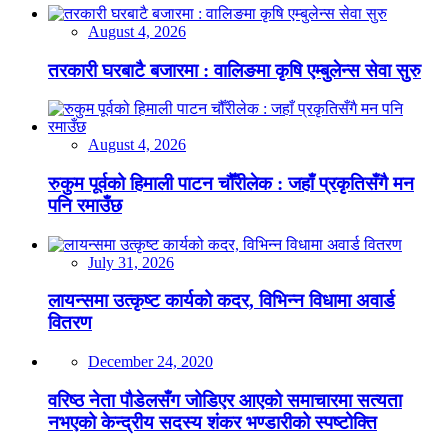
August 4, 2026
तरकारी घरबाटै बजारमा : वालिङमा कृषि एम्बुलेन्स सेवा सुरु
August 4, 2026
रुकुम पूर्वको हिमाली पाटन चौँरीलेक : जहाँ प्रकृतिसँगै मन
पनि रमाउँछ
July 31, 2026
लायन्समा उत्कृष्ट कार्यको कदर, विभिन्न विधामा अवार्ड
वितरण
December 24, 2020
वरिष्ठ नेता पौडेलसँग जोडिएर आएको समाचारमा सत्यता
नभएको केन्द्रीय सदस्य शंकर भण्डारीको स्पष्टोक्ति