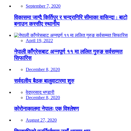
September 7, 2020
विकासमा जाग्दै किर्तिपुर र चन्द्रागिरि सीमाका वासिन्दा : बाटो
बनाउन कस्सीए स्थानीय
April 19, 2022
नेपाली काँग्रेसबाट अन्नपूर्ण ११ मा ललित गुरुङ सर्वसम्मत
सिफारिस
December 8, 2020
सर्वदलीय बैठक बालुवाटारमा शुरु
वेदप्रसाद भण्डारी
December 8, 2020
कोरोनाकालमा नेपालः एक विश्लेषण
August 27, 2020