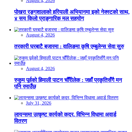
August 4, 2026
पोखरा रङ्गशालाको हरियाली अभियानमा इको नेक्स्टको साथ,
४ सय किलो प्राङ्गारिक मल सहयोग
August 4, 2026
तरकारी घरबाटै बजारमा : वालिङमा कृषि एम्बुलेन्स सेवा सुरु
August 4, 2026
रुकुम पूर्वको हिमाली पाटन चौँरीलेक : जहाँ प्रकृतिसँगै मन
पनि रमाउँछ
July 31, 2026
लायन्समा उत्कृष्ट कार्यको कदर, विभिन्न विधामा अवार्ड
वितरण