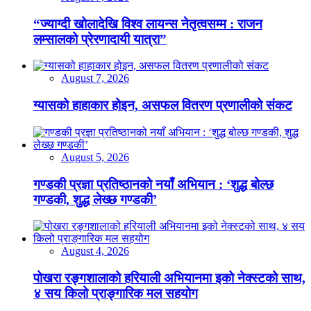
“ज्याग्दी खोलादेखि विश्व लायन्स नेतृत्वसम्म : राजन
लम्सालको प्रेरणादायी यात्रा”
August 7, 2026
ग्यासको हाहाकार होइन, असफल वितरण प्रणालीको संकट
August 5, 2026
गण्डकी प्रज्ञा प्रतिष्ठानको नयाँ अभियान : ‘शुद्ध बोल्छ
गण्डकी, शुद्ध लेख्छ गण्डकी’
August 4, 2026
पोखरा रङ्गशालाको हरियाली अभियानमा इको नेक्स्टको साथ,
४ सय किलो प्राङ्गारिक मल सहयोग