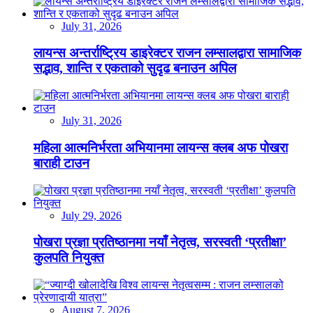
July 31, 2026
लायन्स अन्तर्राष्ट्रिय डाइरेक्टर राजन लम्सालद्वारा सामाजिक
सद्भाव, शान्ति र एकताको सुदृढ बनाउन अपिल
July 31, 2026
महिला आत्मनिर्भरता अभियानमा लायन्स क्लब अफ पोखरा
बाराही टाउन
July 29, 2026
पोखरा प्रज्ञा प्रतिष्ठानमा नयाँ नेतृत्व, सरस्वती ‘प्रतीक्षा’
कुलपति नियुक्त
August 7, 2026