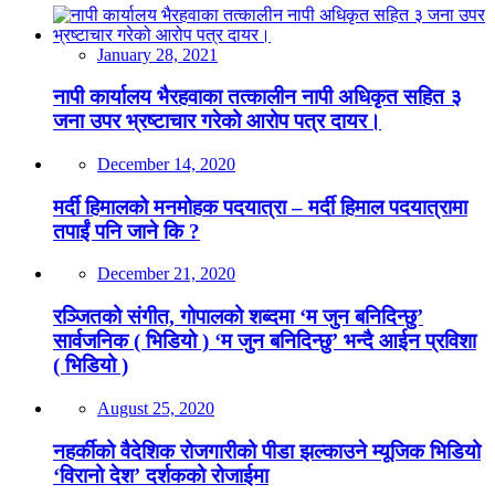
January 28, 2021
नापी कार्यालय भैरहवाका तत्कालीन नापी अधिकृत सहित ३
जना उपर भ्रष्टाचार गरेको आरोप पत्र दायर।
December 14, 2020
मर्दी हिमालको मनमोहक पदयात्रा – मर्दी हिमाल पदयात्रामा
तपाईं पनि जाने कि ?
December 21, 2020
रञ्जितको संगीत, गोपालको शब्दमा ‘म जुन बनिदिन्छु’
सार्वजनिक ( भिडियो ) ‘म जुन बनिदिन्छु’ भन्दै आईन प्रविशा
( भिडियो )
August 25, 2020
नहर्कीको वैदेशिक रोजगारीको पीडा झल्काउने म्यूजिक भिडियो
‘विरानो देश’ दर्शकको रोजाईमा