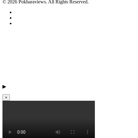
© 2026 Pokharaviews. All Rights Reserved.
▶
×