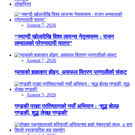
लोकप्रिय
August 7, 2026
“ज्याग्दी खोलादेखि विश्व लायन्स नेतृत्वसम्म : राजन
लम्सालको प्रेरणादायी यात्रा”
August 7, 2026
ग्यासको हाहाकार होइन, असफल वितरण प्रणालीको संकट
August 5, 2026
गण्डकी प्रज्ञा प्रतिष्ठानको नयाँ अभियान : ‘शुद्ध बोल्छ
गण्डकी, शुद्ध लेख्छ गण्डकी’